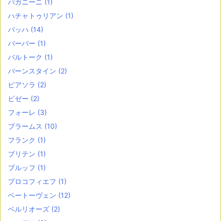
パガニーニ
(1)
ハチャトゥリアン
(1)
バッハ
(14)
バーバー
(1)
バルトーク
(1)
バーンスタイン
(2)
ピアソラ
(2)
ビゼー
(2)
フォーレ
(3)
ブラームス
(10)
フランク
(1)
ブリテン
(1)
ブルッフ
(1)
プロコフィエフ
(1)
ベートーヴェン
(12)
ベルリオーズ
(2)