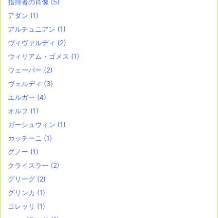
指揮者の肖像
(5)
アダン
(1)
アルチュニアン
(1)
ヴィヴァルディ
(2)
ウィリアム・ゴメス
(1)
ウェーバー
(2)
ヴェルディ
(3)
エルガー
(4)
オルフ
(1)
ガーシュウィン
(1)
カッチーニ
(1)
グノー
(1)
クライスラー
(2)
グリーグ
(2)
グリンカ
(1)
コレッリ
(1)