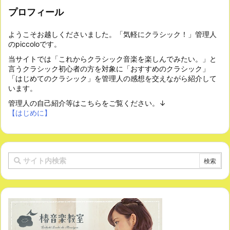
プロフィール
ようこそお越しくださいました。「気軽にクラシック！」管理人
のpiccoloです。
当サイトでは「これからクラシック音楽を楽しんでみたい。」と
言うクラシック初心者の方を対象に「おすすめのクラシック」
「はじめてのクラシック」を管理人の感想を交えながら紹介して
います。
管理人の自己紹介等はこちらをご覧ください。↓
【はじめに】