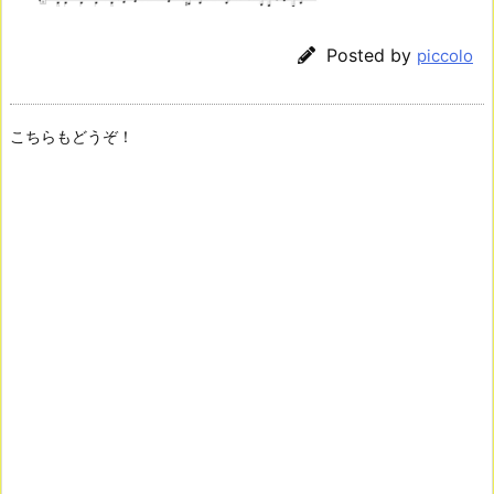
Posted by
piccolo
こちらもどうぞ！