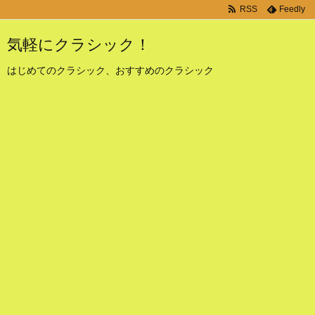
RSS
Feedly
気軽にクラシック！
はじめてのクラシック、おすすめのクラシック