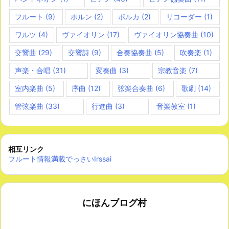
フルート
(9)
ホルン
(2)
ポルカ
(2)
リコーダー
(1)
ワルツ
(4)
ヴァイオリン
(17)
ヴァイオリン協奏曲
(10)
交響曲
(29)
交響詩
(9)
合奏協奏曲
(5)
吹奏楽
(1)
声楽・合唱
(31)
変奏曲
(3)
宗教音楽
(7)
室内楽曲
(5)
序曲
(12)
弦楽合奏曲
(6)
歌劇
(14)
管弦楽曲
(33)
行進曲
(3)
音楽教室
(1)
相互リンク
フルート情報満載でっさいIrssai
にほんブログ村