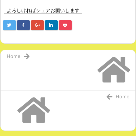
よろしければシェアお願いします
Home
Home