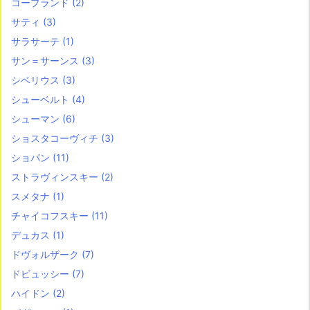
コープランド
(2)
サティ
(3)
サラサーテ
(1)
サン＝サーンス
(3)
シベリウス
(3)
シューベルト
(4)
シューマン
(6)
ショスタコーヴィチ
(3)
ショパン
(11)
ストラヴィンスキー
(2)
スメタナ
(1)
チャイコフスキー
(11)
デュカス
(1)
ドヴォルザーク
(7)
ドビュッシー
(7)
ハイドン
(2)