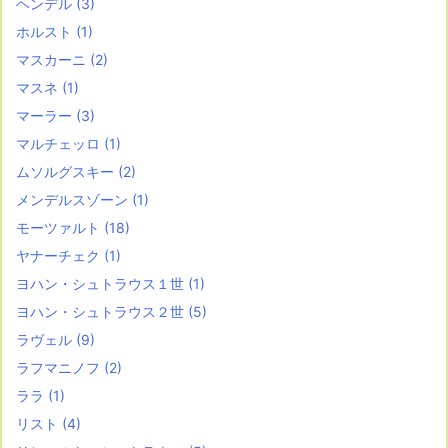
ヘンデル
(3)
ホルスト
(1)
マスカーニ
(2)
マスネ
(1)
マーラー
(3)
マルチェッロ
(1)
ムソルグスキー
(2)
メンデルスゾーン
(1)
モーツァルト
(18)
ヤナーチェク
(1)
ヨハン・シュトラウス１世
(1)
ヨハン・シュトラウス２世
(5)
ラヴェル
(9)
ラフマニノフ
(2)
ララ
(1)
リスト
(4)