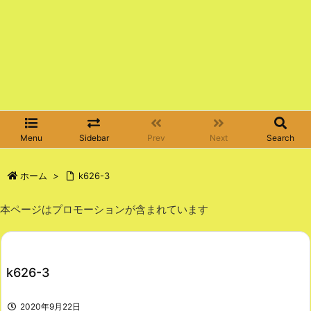
Menu
Sidebar
Prev
Next
Search
ホーム
>
k626-3
本ページはプロモーションが含まれています
k626-3
2020年9月22日