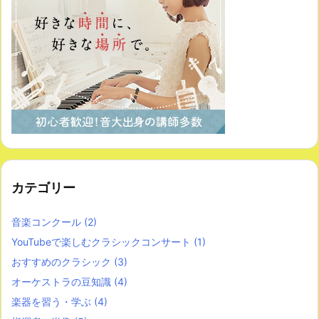
カテゴリー
音楽コンクール
(2)
YouTubeで楽しむクラシックコンサート
(1)
おすすめのクラシック
(3)
オーケストラの豆知識
(4)
楽器を習う・学ぶ
(4)