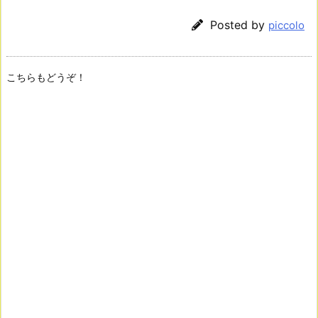
Posted by
piccolo
こちらもどうぞ！