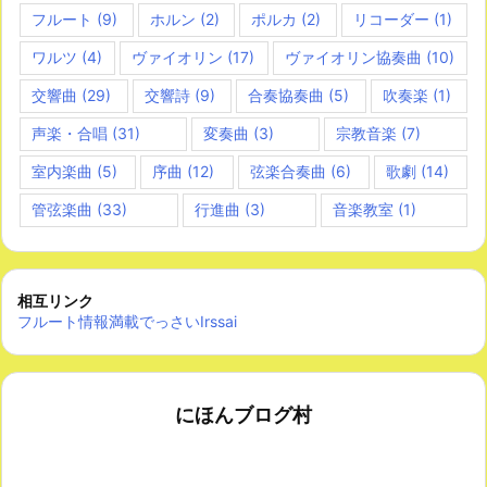
フルート
(9)
ホルン
(2)
ポルカ
(2)
リコーダー
(1)
ワルツ
(4)
ヴァイオリン
(17)
ヴァイオリン協奏曲
(10)
交響曲
(29)
交響詩
(9)
合奏協奏曲
(5)
吹奏楽
(1)
声楽・合唱
(31)
変奏曲
(3)
宗教音楽
(7)
室内楽曲
(5)
序曲
(12)
弦楽合奏曲
(6)
歌劇
(14)
管弦楽曲
(33)
行進曲
(3)
音楽教室
(1)
相互リンク
フルート情報満載でっさいIrssai
にほんブログ村