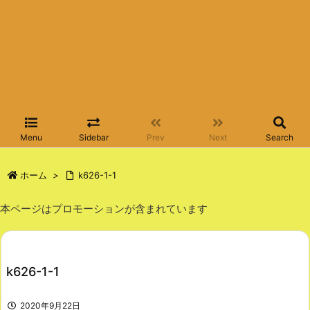
Menu
Sidebar
Prev
Next
Search
ホーム
>
k626-1-1
本ページはプロモーションが含まれています
k626-1-1
2020年9月22日