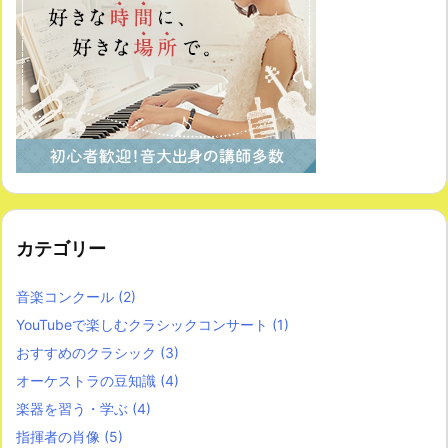
カテゴリー
音楽コンクール
(2)
YouTubeで楽しむクラシックコンサート
(1)
おすすめのクラシック
(3)
オーケストラの豆知識
(4)
楽器を習う・学ぶ
(4)
指揮者の肖像
(5)