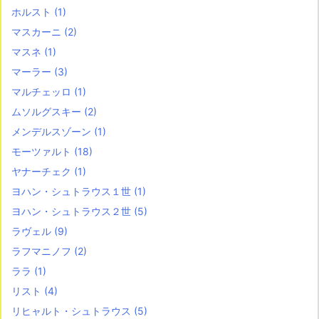
ホルスト
(1)
マスカーニ
(2)
マスネ
(1)
マーラー
(3)
マルチェッロ
(1)
ムソルグスキー
(2)
メンデルスゾーン
(1)
モーツァルト
(18)
ヤナーチェク
(1)
ヨハン・シュトラウス１世
(1)
ヨハン・シュトラウス２世
(5)
ラヴェル
(9)
ラフマニノフ
(2)
ララ
(1)
リスト
(4)
リヒャルト・シュトラウス
(5)