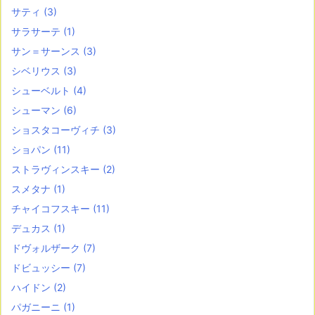
サティ
(3)
サラサーテ
(1)
サン＝サーンス
(3)
シベリウス
(3)
シューベルト
(4)
シューマン
(6)
ショスタコーヴィチ
(3)
ショパン
(11)
ストラヴィンスキー
(2)
スメタナ
(1)
チャイコフスキー
(11)
デュカス
(1)
ドヴォルザーク
(7)
ドビュッシー
(7)
ハイドン
(2)
パガニーニ
(1)