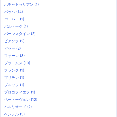
ハチャトゥリアン
(1)
バッハ
(14)
バーバー
(1)
バルトーク
(1)
バーンスタイン
(2)
ピアソラ
(2)
ビゼー
(2)
フォーレ
(3)
ブラームス
(10)
フランク
(1)
ブリテン
(1)
ブルッフ
(1)
プロコフィエフ
(1)
ベートーヴェン
(12)
ベルリオーズ
(2)
ヘンデル
(3)