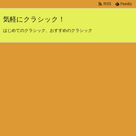
RSS
Feedly
気軽にクラシック！
はじめてのクラシック、おすすめのクラシック