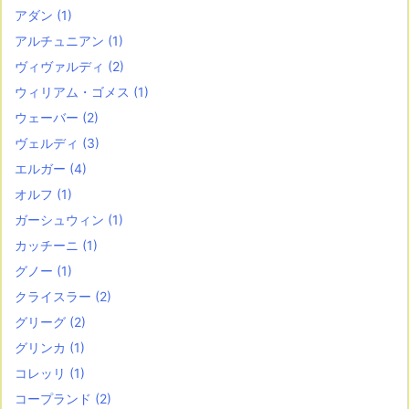
アダン
(1)
アルチュニアン
(1)
ヴィヴァルディ
(2)
ウィリアム・ゴメス
(1)
ウェーバー
(2)
ヴェルディ
(3)
エルガー
(4)
オルフ
(1)
ガーシュウィン
(1)
カッチーニ
(1)
グノー
(1)
クライスラー
(2)
グリーグ
(2)
グリンカ
(1)
コレッリ
(1)
コープランド
(2)