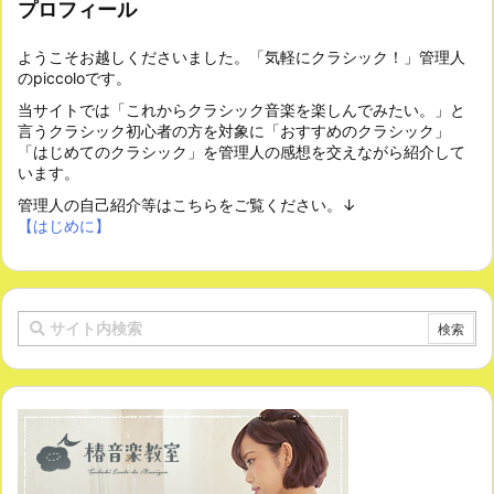
プロフィール
ようこそお越しくださいました。「気軽にクラシック！」管理人
のpiccoloです。
当サイトでは「これからクラシック音楽を楽しんでみたい。」と
言うクラシック初心者の方を対象に「おすすめのクラシック」
「はじめてのクラシック」を管理人の感想を交えながら紹介して
います。
管理人の自己紹介等はこちらをご覧ください。↓
【はじめに】