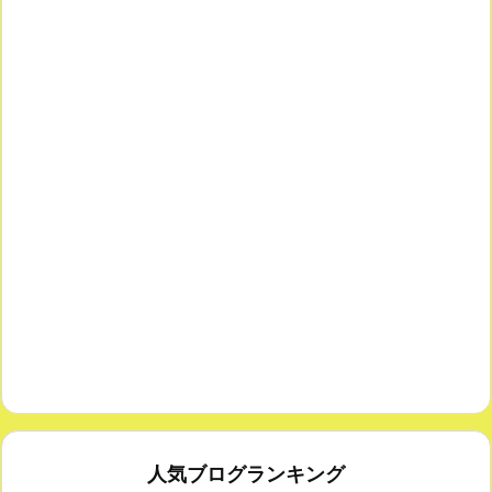
人気ブログランキング