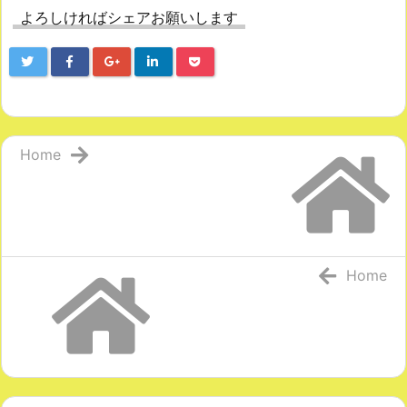
よろしければシェアお願いします
Home
Home