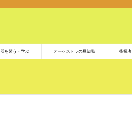
楽器を習う・学ぶ
オーケストラの豆知識
指揮者