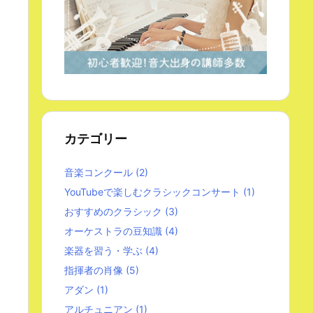
カテゴリー
音楽コンクール
(2)
YouTubeで楽しむクラシックコンサート
(1)
おすすめのクラシック
(3)
オーケストラの豆知識
(4)
楽器を習う・学ぶ
(4)
指揮者の肖像
(5)
アダン
(1)
アルチュニアン
(1)