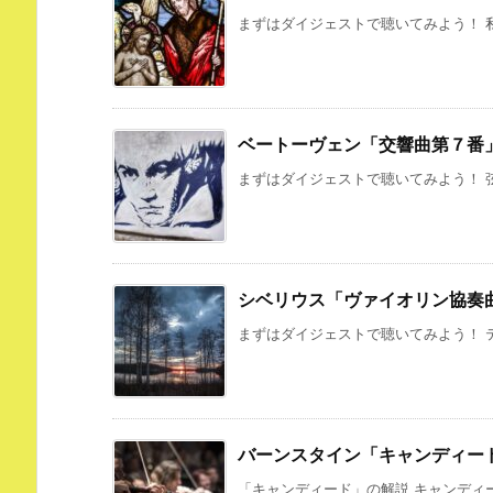
まずはダイジェストで聴いてみよう！ 私
ベートーヴェン「交響曲第７番
まずはダイジェストで聴いてみよう！ 弦
シベリウス「ヴァイオリン協奏
まずはダイジェストで聴いてみよう！ テ
バーンスタイン「キャンディー
「キャンディード」の解説 キャンディー