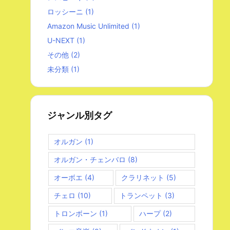
ロッシーニ
(1)
Amazon Music Unlimited
(1)
U-NEXT
(1)
その他
(2)
未分類
(1)
ジャンル別タグ
オルガン
(1)
オルガン・チェンバロ
(8)
オーボエ
(4)
クラリネット
(5)
チェロ
(10)
トランペット
(3)
トロンボーン
(1)
ハープ
(2)