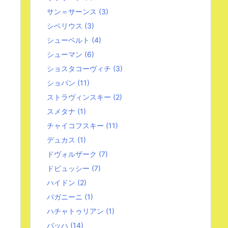
サン＝サーンス
(3)
シベリウス
(3)
シューベルト
(4)
シューマン
(6)
ショスタコーヴィチ
(3)
ショパン
(11)
ストラヴィンスキー
(2)
スメタナ
(1)
チャイコフスキー
(11)
デュカス
(1)
ドヴォルザーク
(7)
ドビュッシー
(7)
ハイドン
(2)
パガニーニ
(1)
ハチャトゥリアン
(1)
バッハ
(14)