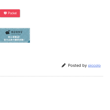
Pocket
Posted by
piccolo