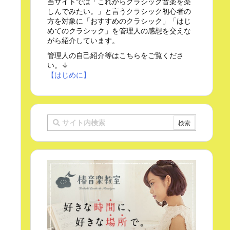
当サイトでは「これからクラシック音楽を楽
しんでみたい。」と言うクラシック初心者の
方を対象に「おすすめのクラシック」「はじ
めてのクラシック」を管理人の感想を交えな
がら紹介しています。
管理人の自己紹介等はこちらをご覧くださ
い。↓
【はじめに】