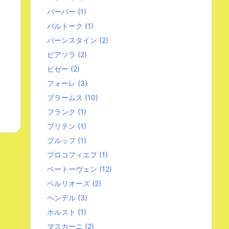
バーバー
(1)
バルトーク
(1)
バーンスタイン
(2)
ピアソラ
(2)
ビゼー
(2)
フォーレ
(3)
ブラームス
(10)
フランク
(1)
ブリテン
(1)
ブルッフ
(1)
プロコフィエフ
(1)
ベートーヴェン
(12)
ベルリオーズ
(2)
ヘンデル
(3)
ホルスト
(1)
マスカーニ
(2)