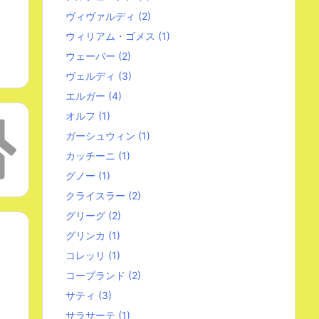
ヴィヴァルディ
(2)
ウィリアム・ゴメス
(1)
ウェーバー
(2)
ヴェルディ
(3)
エルガー
(4)
オルフ
(1)
ガーシュウィン
(1)
カッチーニ
(1)
グノー
(1)
クライスラー
(2)
グリーグ
(2)
グリンカ
(1)
コレッリ
(1)
コープランド
(2)
サティ
(3)
サラサーテ
(1)