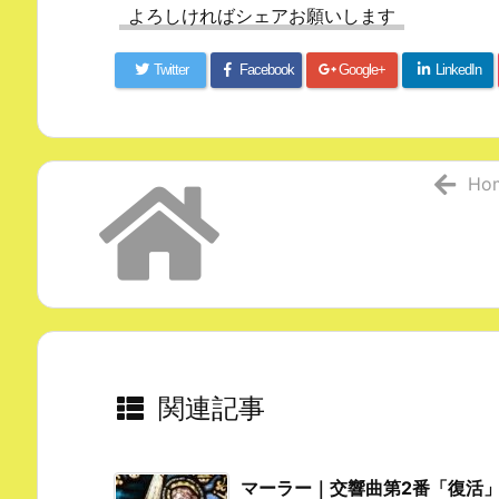
よろしければシェアお願いします
Twitter
Facebook
Google+
LinkedIn
Ho
関連記事
マーラー｜交響曲第2番「復活