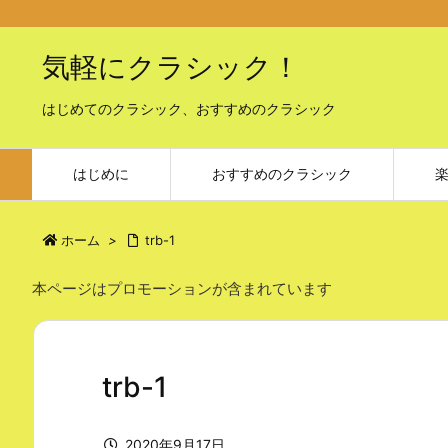
気軽にクラシック！
はじめてのクラシック、おすすめのクラシック
はじめに
おすすめのクラシック
ホーム
>
trb-1
本ページはプロモーションが含まれています
trb-1
2020年9月17日