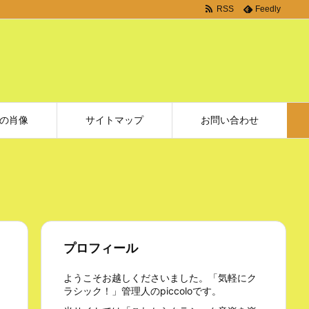
RSS
Feedly
の肖像
サイトマップ
お問い合わせ
プロフィール
ようこそお越しくださいました。「気軽にク
ラシック！」管理人のpiccoloです。