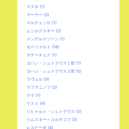
マスネ
(1)
マーラー
(3)
マルチェッロ
(1)
ムソルグスキー
(2)
メンデルスゾーン
(1)
モーツァルト
(18)
ヤナーチェク
(1)
ヨハン・シュトラウス１世
(1)
ヨハン・シュトラウス２世
(5)
ラヴェル
(9)
ラフマニノフ
(2)
ララ
(1)
リスト
(4)
リヒャルト・シュトラウス
(5)
リムスキー＝コルサコフ
(2)
レスピーギ
(4)