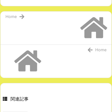
Home
Home
関連記事