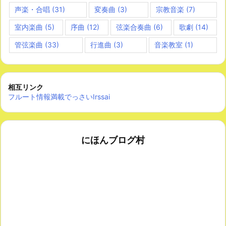
声楽・合唱
(31)
変奏曲
(3)
宗教音楽
(7)
室内楽曲
(5)
序曲
(12)
弦楽合奏曲
(6)
歌劇
(14)
管弦楽曲
(33)
行進曲
(3)
音楽教室
(1)
相互リンク
フルート情報満載でっさいIrssai
にほんブログ村