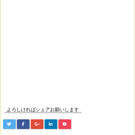
よろしければシェアお願いします