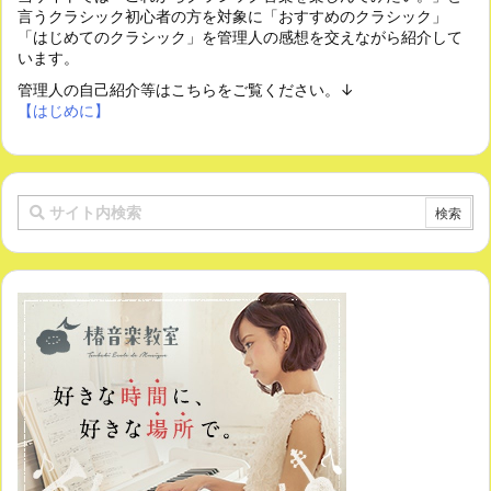
言うクラシック初心者の方を対象に「おすすめのクラシック」
「はじめてのクラシック」を管理人の感想を交えながら紹介して
います。
管理人の自己紹介等はこちらをご覧ください。↓
【はじめに】