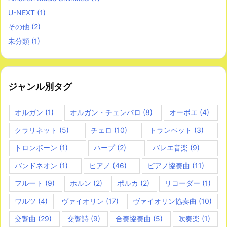
U-NEXT
(1)
その他
(2)
未分類
(1)
ジャンル別タグ
オルガン
(1)
オルガン・チェンバロ
(8)
オーボエ
(4)
クラリネット
(5)
チェロ
(10)
トランペット
(3)
トロンボーン
(1)
ハープ
(2)
バレエ音楽
(9)
バンドネオン
(1)
ピアノ
(46)
ピアノ協奏曲
(11)
フルート
(9)
ホルン
(2)
ポルカ
(2)
リコーダー
(1)
ワルツ
(4)
ヴァイオリン
(17)
ヴァイオリン協奏曲
(10)
交響曲
(29)
交響詩
(9)
合奏協奏曲
(5)
吹奏楽
(1)