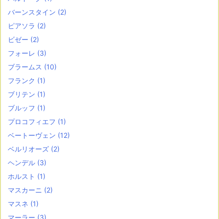
バーンスタイン
(2)
ピアソラ
(2)
ビゼー
(2)
フォーレ
(3)
ブラームス
(10)
フランク
(1)
ブリテン
(1)
ブルッフ
(1)
プロコフィエフ
(1)
ベートーヴェン
(12)
ベルリオーズ
(2)
ヘンデル
(3)
ホルスト
(1)
マスカーニ
(2)
マスネ
(1)
マーラー
(3)