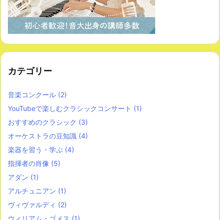
カテゴリー
音楽コンクール
(2)
YouTubeで楽しむクラシックコンサート
(1)
おすすめのクラシック
(3)
オーケストラの豆知識
(4)
楽器を習う・学ぶ
(4)
指揮者の肖像
(5)
アダン
(1)
アルチュニアン
(1)
ヴィヴァルディ
(2)
ウィリアム・ゴメス
(1)