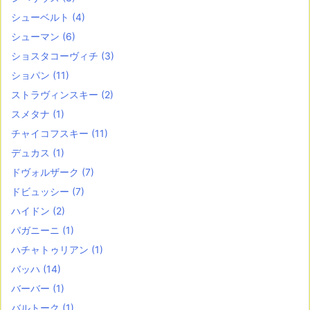
シューベルト
(4)
シューマン
(6)
ショスタコーヴィチ
(3)
ショパン
(11)
ストラヴィンスキー
(2)
スメタナ
(1)
チャイコフスキー
(11)
デュカス
(1)
ドヴォルザーク
(7)
ドビュッシー
(7)
ハイドン
(2)
パガニーニ
(1)
ハチャトゥリアン
(1)
バッハ
(14)
バーバー
(1)
バルトーク
(1)