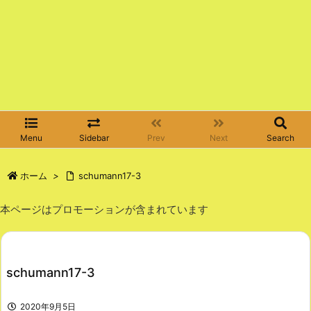
Menu
Sidebar
Prev
Next
Search
ホーム
>
schumann17-3
本ページはプロモーションが含まれています
schumann17-3
2020年9月5日