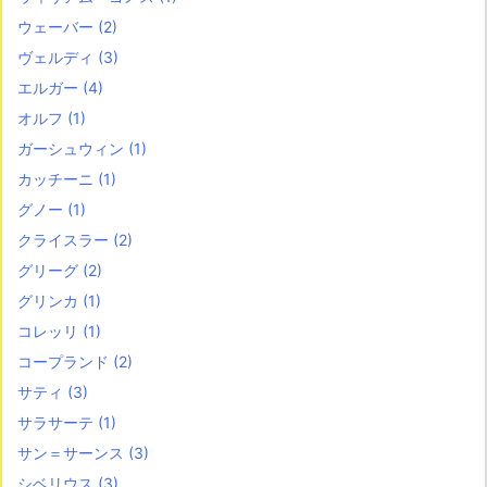
ウェーバー
(2)
ヴェルディ
(3)
エルガー
(4)
オルフ
(1)
ガーシュウィン
(1)
カッチーニ
(1)
グノー
(1)
クライスラー
(2)
グリーグ
(2)
グリンカ
(1)
コレッリ
(1)
コープランド
(2)
サティ
(3)
サラサーテ
(1)
サン＝サーンス
(3)
シベリウス
(3)