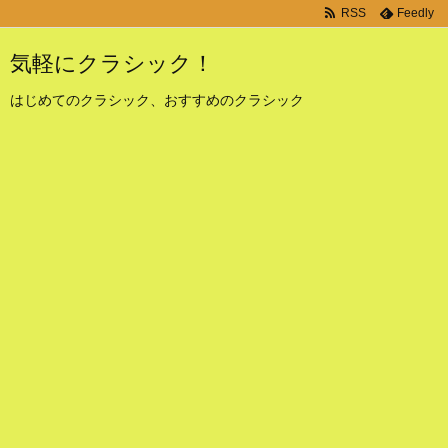
RSS
Feedly
気軽にクラシック！
はじめてのクラシック、おすすめのクラシック