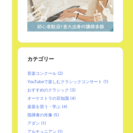
カテゴリー
音楽コンクール
(2)
YouTubeで楽しむクラシックコンサート
(1)
おすすめのクラシック
(3)
オーケストラの豆知識
(4)
楽器を習う・学ぶ
(4)
指揮者の肖像
(5)
アダン
(1)
アルチュニアン
(1)