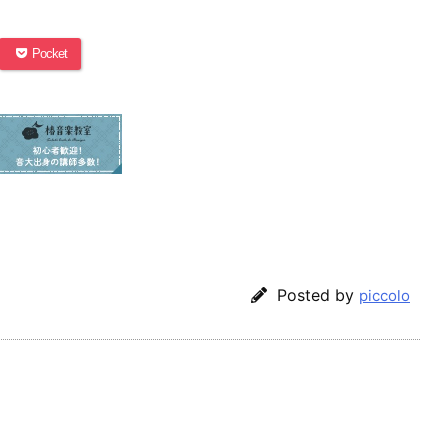
Pocket
Posted by
piccolo