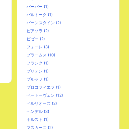
バーバー
(1)
バルトーク
(1)
バーンスタイン
(2)
ピアソラ
(2)
ビゼー
(2)
フォーレ
(3)
ブラームス
(10)
フランク
(1)
ブリテン
(1)
ブルッフ
(1)
プロコフィエフ
(1)
ベートーヴェン
(12)
ベルリオーズ
(2)
ヘンデル
(3)
ホルスト
(1)
マスカーニ
(2)