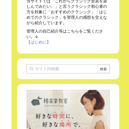
当サイトでは「これからクラシック音楽を楽
しんでみたい。」と言うクラシック初心者の
方を対象に「おすすめのクラシック」「はじ
めてのクラシック」を管理人の感想を交えな
がら紹介しています。
管理人の自己紹介等はこちらをご覧くださ
い。↓
【はじめに】