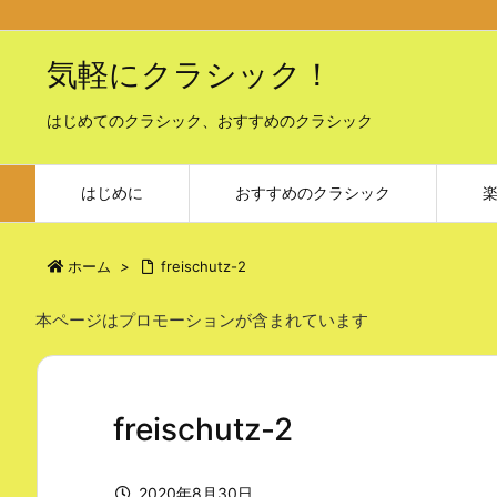
気軽にクラシック！
はじめてのクラシック、おすすめのクラシック
はじめに
おすすめのクラシック
ホーム
>
freischutz-2
本ページはプロモーションが含まれています
freischutz-2
2020年8月30日