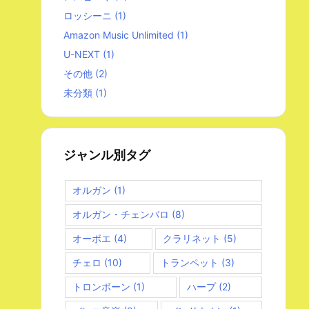
ロッシーニ
(1)
Amazon Music Unlimited
(1)
U-NEXT
(1)
その他
(2)
未分類
(1)
ジャンル別タグ
オルガン
(1)
オルガン・チェンバロ
(8)
オーボエ
(4)
クラリネット
(5)
チェロ
(10)
トランペット
(3)
トロンボーン
(1)
ハープ
(2)