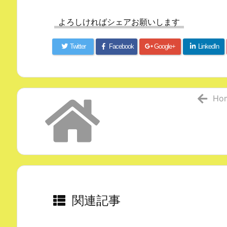
よろしければシェアお願いします
Twitter
Facebook
Google+
LinkedIn
Ho
関連記事