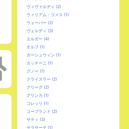
ヴィヴァルディ
(2)
ウィリアム・ゴメス
(1)
ウェーバー
(2)
ヴェルディ
(3)
エルガー
(4)
オルフ
(1)
ガーシュウィン
(1)
カッチーニ
(1)
グノー
(1)
クライスラー
(2)
グリーグ
(2)
グリンカ
(1)
コレッリ
(1)
コープランド
(2)
サティ
(3)
サラサーテ
(1)