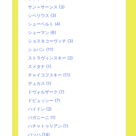
サン＝サーンス
(3)
シベリウス
(3)
シューベルト
(4)
シューマン
(6)
ショスタコーヴィチ
(3)
ショパン
(11)
ストラヴィンスキー
(2)
スメタナ
(1)
チャイコフスキー
(11)
デュカス
(1)
ドヴォルザーク
(7)
ドビュッシー
(7)
ハイドン
(2)
パガニーニ
(1)
ハチャトゥリアン
(1)
バッハ
(14)