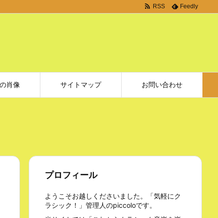
RSS
Feedly
の肖像
サイトマップ
お問い合わせ
プロフィール
ようこそお越しくださいました。「気軽にク
ラシック！」管理人のpiccoloです。