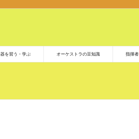
楽器を習う・学ぶ
オーケストラの豆知識
指揮者