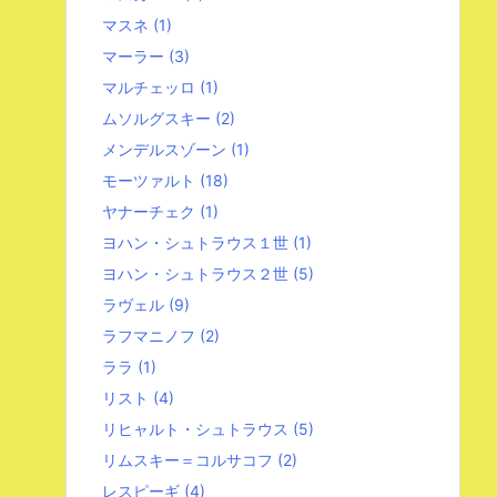
マスネ
(1)
マーラー
(3)
マルチェッロ
(1)
ムソルグスキー
(2)
メンデルスゾーン
(1)
モーツァルト
(18)
ヤナーチェク
(1)
ヨハン・シュトラウス１世
(1)
ヨハン・シュトラウス２世
(5)
ラヴェル
(9)
ラフマニノフ
(2)
ララ
(1)
リスト
(4)
リヒャルト・シュトラウス
(5)
リムスキー＝コルサコフ
(2)
レスピーギ
(4)