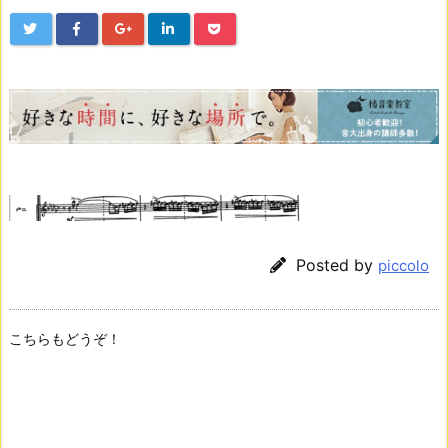
Posted by
piccolo
こちらもどうぞ！