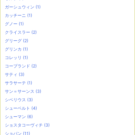
ガーシュウィン
(1)
カッチーニ
(1)
グノー
(1)
クライスラー
(2)
グリーグ
(2)
グリンカ
(1)
コレッリ
(1)
コープランド
(2)
サティ
(3)
サラサーテ
(1)
サン＝サーンス
(3)
シベリウス
(3)
シューベルト
(4)
シューマン
(6)
ショスタコーヴィチ
(3)
ショパン
(11)