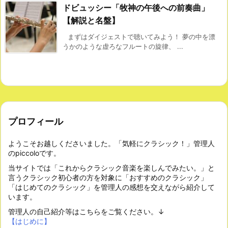
ドビュッシー「牧神の午後への前奏曲」
【解説と名盤】
まずはダイジェストで聴いてみよう！ 夢の中を漂
うかのような虚ろなフルートの旋律、 ...
プロフィール
ようこそお越しくださいました。「気軽にクラシック！」管理人
のpiccoloです。
当サイトでは「これからクラシック音楽を楽しんでみたい。」と
言うクラシック初心者の方を対象に「おすすめのクラシック」
「はじめてのクラシック」を管理人の感想を交えながら紹介して
います。
管理人の自己紹介等はこちらをご覧ください。↓
【はじめに】