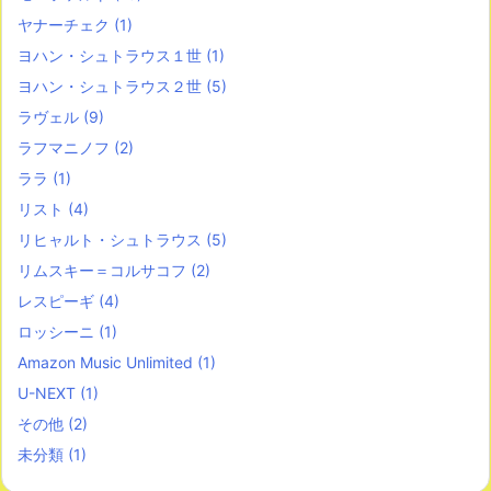
ヤナーチェク
(1)
ヨハン・シュトラウス１世
(1)
ヨハン・シュトラウス２世
(5)
ラヴェル
(9)
ラフマニノフ
(2)
ララ
(1)
リスト
(4)
リヒャルト・シュトラウス
(5)
リムスキー＝コルサコフ
(2)
レスピーギ
(4)
ロッシーニ
(1)
Amazon Music Unlimited
(1)
U-NEXT
(1)
その他
(2)
未分類
(1)