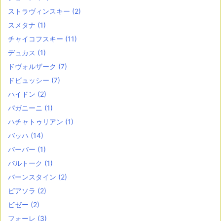
ストラヴィンスキー
(2)
スメタナ
(1)
チャイコフスキー
(11)
デュカス
(1)
ドヴォルザーク
(7)
ドビュッシー
(7)
ハイドン
(2)
パガニーニ
(1)
ハチャトゥリアン
(1)
バッハ
(14)
バーバー
(1)
バルトーク
(1)
バーンスタイン
(2)
ピアソラ
(2)
ビゼー
(2)
フォーレ
(3)