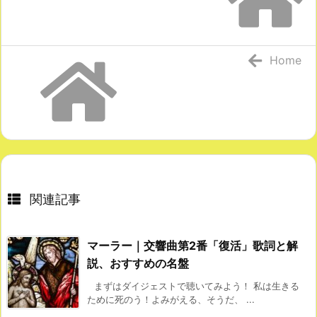
Home
関連記事
マーラー｜交響曲第2番「復活」歌詞と解
説、おすすめの名盤
まずはダイジェストで聴いてみよう！ 私は生きる
ために死のう！よみがえる、そうだ、 ...