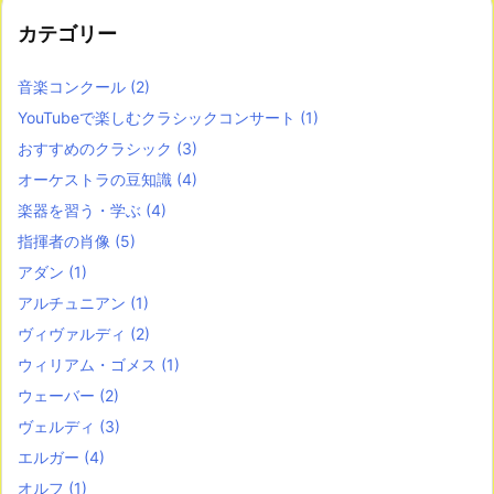
カテゴリー
音楽コンクール
(2)
YouTubeで楽しむクラシックコンサート
(1)
おすすめのクラシック
(3)
オーケストラの豆知識
(4)
楽器を習う・学ぶ
(4)
指揮者の肖像
(5)
アダン
(1)
アルチュニアン
(1)
ヴィヴァルディ
(2)
ウィリアム・ゴメス
(1)
ウェーバー
(2)
ヴェルディ
(3)
エルガー
(4)
オルフ
(1)