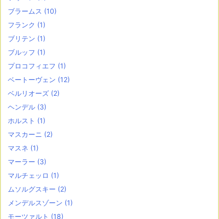
ブラームス
(10)
フランク
(1)
ブリテン
(1)
ブルッフ
(1)
プロコフィエフ
(1)
ベートーヴェン
(12)
ベルリオーズ
(2)
ヘンデル
(3)
ホルスト
(1)
マスカーニ
(2)
マスネ
(1)
マーラー
(3)
マルチェッロ
(1)
ムソルグスキー
(2)
メンデルスゾーン
(1)
モーツァルト
(18)