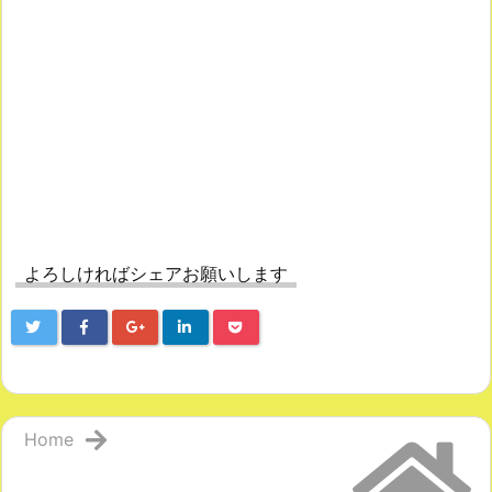
よろしければシェアお願いします
Home