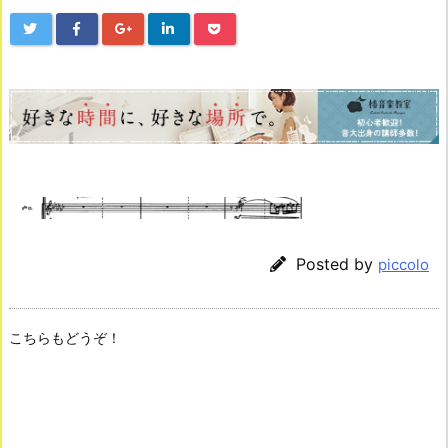
Posted by
piccolo
こちらもどうぞ！