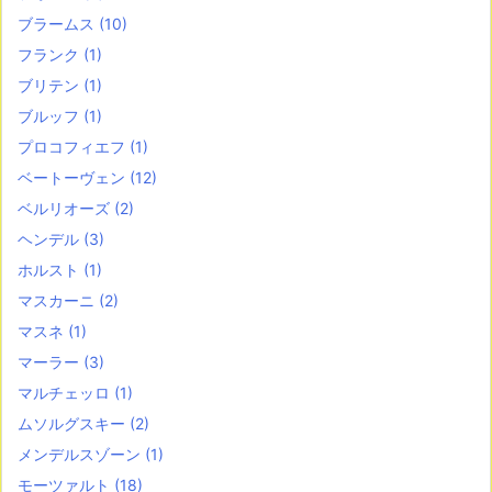
ブラームス
(10)
フランク
(1)
ブリテン
(1)
ブルッフ
(1)
プロコフィエフ
(1)
ベートーヴェン
(12)
ベルリオーズ
(2)
ヘンデル
(3)
ホルスト
(1)
マスカーニ
(2)
マスネ
(1)
マーラー
(3)
マルチェッロ
(1)
ムソルグスキー
(2)
メンデルスゾーン
(1)
モーツァルト
(18)