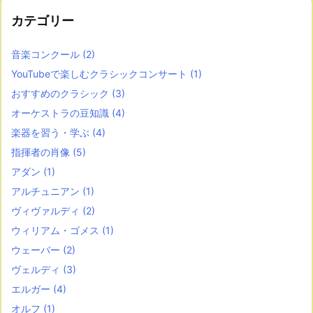
カテゴリー
音楽コンクール
(2)
YouTubeで楽しむクラシックコンサート
(1)
おすすめのクラシック
(3)
オーケストラの豆知識
(4)
楽器を習う・学ぶ
(4)
指揮者の肖像
(5)
アダン
(1)
アルチュニアン
(1)
ヴィヴァルディ
(2)
ウィリアム・ゴメス
(1)
ウェーバー
(2)
ヴェルディ
(3)
エルガー
(4)
オルフ
(1)