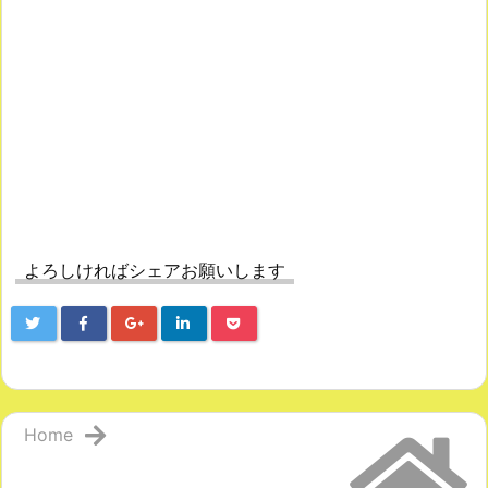
よろしければシェアお願いします
Home