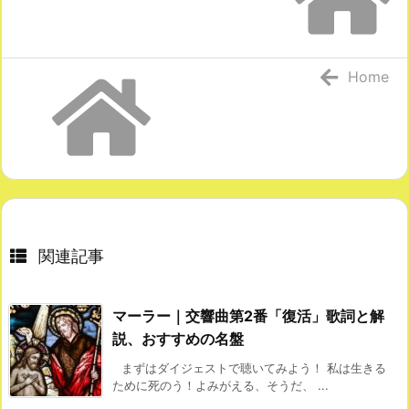
Home
関連記事
マーラー｜交響曲第2番「復活」歌詞と解
説、おすすめの名盤
まずはダイジェストで聴いてみよう！ 私は生きる
ために死のう！よみがえる、そうだ、 ...