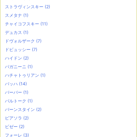
ストラヴィンスキー
(2)
スメタナ
(1)
チャイコフスキー
(11)
デュカス
(1)
ドヴォルザーク
(7)
ドビュッシー
(7)
ハイドン
(2)
パガニーニ
(1)
ハチャトゥリアン
(1)
バッハ
(14)
バーバー
(1)
バルトーク
(1)
バーンスタイン
(2)
ピアソラ
(2)
ビゼー
(2)
フォーレ
(3)