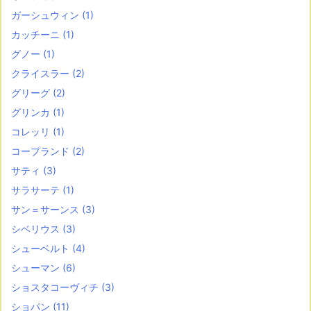
ガーシュウィン
(1)
カッチーニ
(1)
グノー
(1)
クライスラー
(2)
グリーグ
(2)
グリンカ
(1)
コレッリ
(1)
コープランド
(2)
サティ
(3)
サラサーテ
(1)
サン＝サーンス
(3)
シベリウス
(3)
シューベルト
(4)
シューマン
(6)
ショスタコーヴィチ
(3)
ショパン
(11)