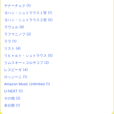
ヤナーチェク
(1)
ヨハン・シュトラウス１世
(1)
ヨハン・シュトラウス２世
(5)
ラヴェル
(9)
ラフマニノフ
(2)
ララ
(1)
リスト
(4)
リヒャルト・シュトラウス
(5)
リムスキー＝コルサコフ
(2)
レスピーギ
(4)
ロッシーニ
(1)
Amazon Music Unlimited
(1)
U-NEXT
(1)
その他
(2)
未分類
(1)