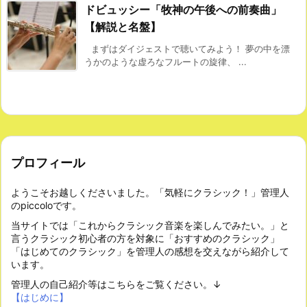
ドビュッシー「牧神の午後への前奏曲」
【解説と名盤】
まずはダイジェストで聴いてみよう！ 夢の中を漂
うかのような虚ろなフルートの旋律、 ...
プロフィール
ようこそお越しくださいました。「気軽にクラシック！」管理人
のpiccoloです。
当サイトでは「これからクラシック音楽を楽しんでみたい。」と
言うクラシック初心者の方を対象に「おすすめのクラシック」
「はじめてのクラシック」を管理人の感想を交えながら紹介して
います。
管理人の自己紹介等はこちらをご覧ください。↓
【はじめに】