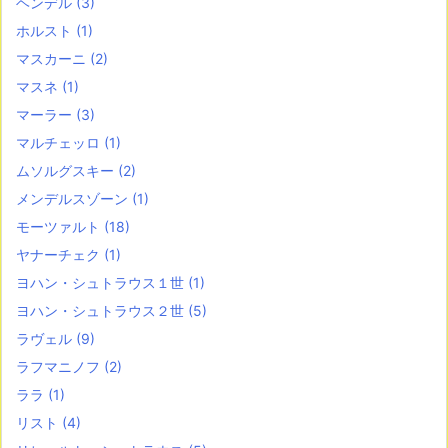
ヘンデル
(3)
ホルスト
(1)
マスカーニ
(2)
マスネ
(1)
マーラー
(3)
マルチェッロ
(1)
ムソルグスキー
(2)
メンデルスゾーン
(1)
モーツァルト
(18)
ヤナーチェク
(1)
ヨハン・シュトラウス１世
(1)
ヨハン・シュトラウス２世
(5)
ラヴェル
(9)
ラフマニノフ
(2)
ララ
(1)
リスト
(4)