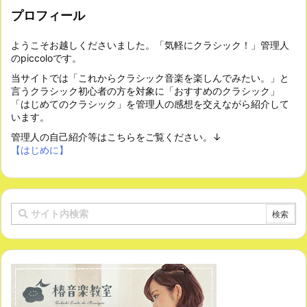
プロフィール
ようこそお越しくださいました。「気軽にクラシック！」管理人
のpiccoloです。
当サイトでは「これからクラシック音楽を楽しんでみたい。」と
言うクラシック初心者の方を対象に「おすすめのクラシック」
「はじめてのクラシック」を管理人の感想を交えながら紹介して
います。
管理人の自己紹介等はこちらをご覧ください。↓
【はじめに】