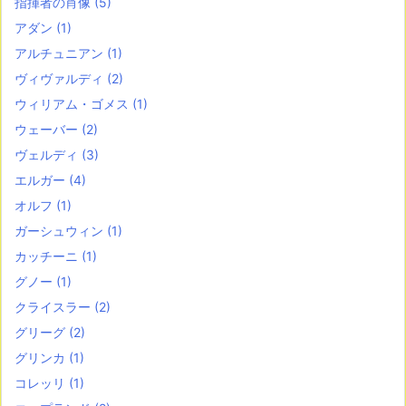
指揮者の肖像
(5)
アダン
(1)
アルチュニアン
(1)
ヴィヴァルディ
(2)
ウィリアム・ゴメス
(1)
ウェーバー
(2)
ヴェルディ
(3)
エルガー
(4)
オルフ
(1)
ガーシュウィン
(1)
カッチーニ
(1)
グノー
(1)
クライスラー
(2)
グリーグ
(2)
グリンカ
(1)
コレッリ
(1)