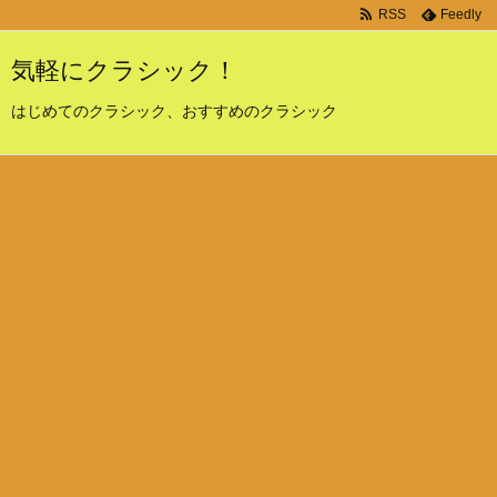
RSS
Feedly
気軽にクラシック！
はじめてのクラシック、おすすめのクラシック