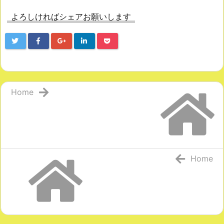
よろしければシェアお願いします
Home
Home