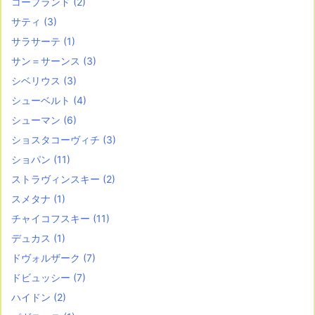
コープランド
(2)
サティ
(3)
サラサーテ
(1)
サン＝サーンス
(3)
シベリウス
(3)
シューベルト
(4)
シューマン
(6)
ショスタコーヴィチ
(3)
ショパン
(11)
ストラヴィンスキー
(2)
スメタナ
(1)
チャイコフスキー
(11)
デュカス
(1)
ドヴォルザーク
(7)
ドビュッシー
(7)
ハイドン
(2)