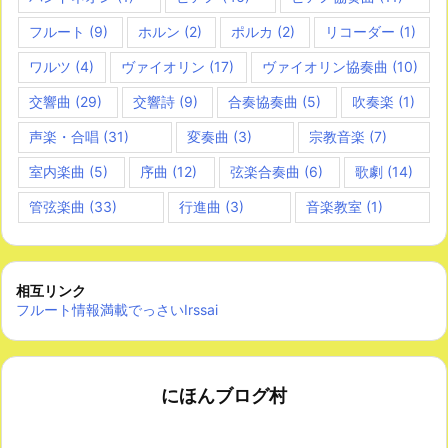
フルート
(9)
ホルン
(2)
ポルカ
(2)
リコーダー
(1)
ワルツ
(4)
ヴァイオリン
(17)
ヴァイオリン協奏曲
(10)
交響曲
(29)
交響詩
(9)
合奏協奏曲
(5)
吹奏楽
(1)
声楽・合唱
(31)
変奏曲
(3)
宗教音楽
(7)
室内楽曲
(5)
序曲
(12)
弦楽合奏曲
(6)
歌劇
(14)
管弦楽曲
(33)
行進曲
(3)
音楽教室
(1)
相互リンク
フルート情報満載でっさいIrssai
にほんブログ村