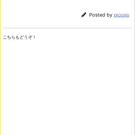
Posted by
piccolo
こちらもどうぞ！