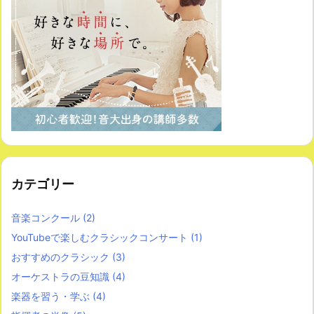
カテゴリー
音楽コンクール
(2)
YouTubeで楽しむクラシックコンサート
(1)
おすすめのクラシック
(3)
オーケストラの豆知識
(4)
楽器を習う・学ぶ
(4)