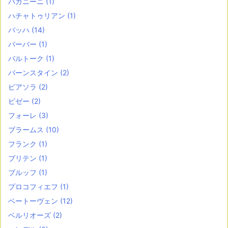
パガニーニ
(1)
ハチャトゥリアン
(1)
バッハ
(14)
バーバー
(1)
バルトーク
(1)
バーンスタイン
(2)
ピアソラ
(2)
ビゼー
(2)
フォーレ
(3)
ブラームス
(10)
フランク
(1)
ブリテン
(1)
ブルッフ
(1)
プロコフィエフ
(1)
ベートーヴェン
(12)
ベルリオーズ
(2)