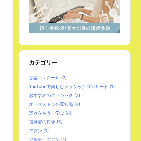
カテゴリー
音楽コンクール
(2)
YouTubeで楽しむクラシックコンサート
(1)
おすすめのクラシック
(3)
オーケストラの豆知識
(4)
楽器を習う・学ぶ
(4)
指揮者の肖像
(5)
アダン
(1)
アルチュニアン
(1)