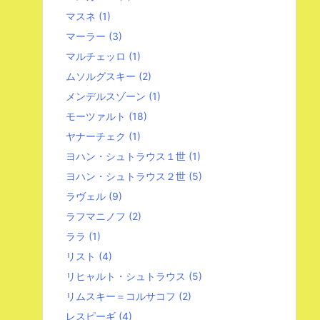
マスネ
(1)
マーラー
(3)
マルチェッロ
(1)
ムソルグスキー
(2)
メンデルスゾーン
(1)
モーツァルト
(18)
ヤナーチェク
(1)
ヨハン・シュトラウス１世
(1)
ヨハン・シュトラウス２世
(5)
ラヴェル
(9)
ラフマニノフ
(2)
ララ
(1)
リスト
(4)
リヒャルト・シュトラウス
(5)
リムスキー＝コルサコフ
(2)
レスピーギ
(4)