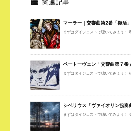
関連記事
マーラー｜交響曲第2番「復活
まずはダイジェストで聴いてみよう！ 私
ベートーヴェン「交響曲第７番
まずはダイジェストで聴いてみよう！ 弦
シベリウス「ヴァイオリン協奏
まずはダイジェストで聴いてみよう！ テ