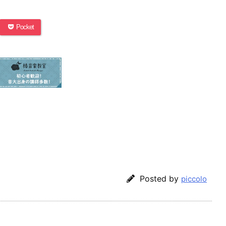
Pocket
Posted by
piccolo