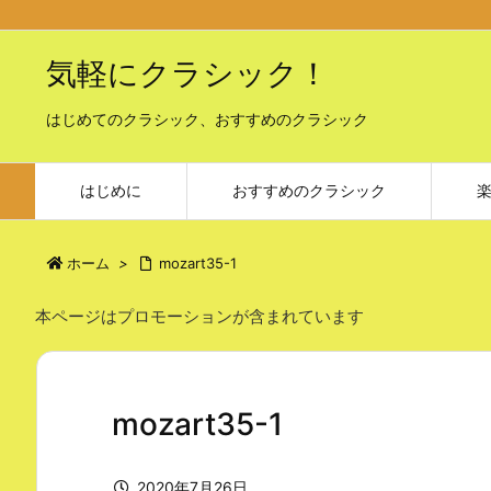
気軽にクラシック！
はじめてのクラシック、おすすめのクラシック
はじめに
おすすめのクラシック
ホーム
>
mozart35-1
本ページはプロモーションが含まれています
mozart35-1
2020年7月26日