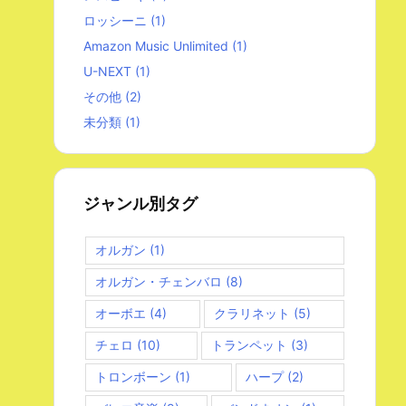
ロッシーニ
(1)
Amazon Music Unlimited
(1)
U-NEXT
(1)
その他
(2)
未分類
(1)
ジャンル別タグ
オルガン
(1)
オルガン・チェンバロ
(8)
オーボエ
(4)
クラリネット
(5)
チェロ
(10)
トランペット
(3)
トロンボーン
(1)
ハープ
(2)