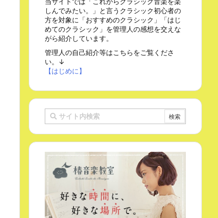
当サイトでは「これからクラシック音楽を楽
しんでみたい。」と言うクラシック初心者の
方を対象に「おすすめのクラシック」「はじ
めてのクラシック」を管理人の感想を交えな
がら紹介しています。
管理人の自己紹介等はこちらをご覧くださ
い。↓
【はじめに】