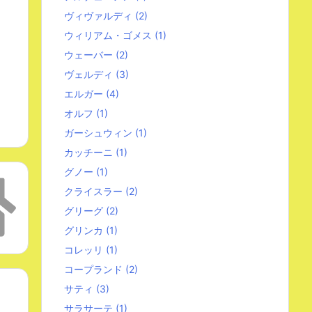
ヴィヴァルディ
(2)
ウィリアム・ゴメス
(1)
ウェーバー
(2)
ヴェルディ
(3)
エルガー
(4)
オルフ
(1)
ガーシュウィン
(1)
カッチーニ
(1)
グノー
(1)
クライスラー
(2)
グリーグ
(2)
グリンカ
(1)
コレッリ
(1)
コープランド
(2)
サティ
(3)
サラサーテ
(1)