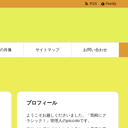
RSS
Feedly
の肖像
サイトマップ
お問い合わせ
プロフィール
ようこそお越しくださいました。「気軽にク
ラシック！」管理人のpiccoloです。