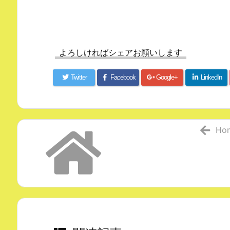
よろしければシェアお願いします
Twitter
Facebook
Google+
LinkedIn
Ho