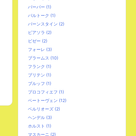
バーバー
(1)
バルトーク
(1)
バーンスタイン
(2)
ピアソラ
(2)
ビゼー
(2)
フォーレ
(3)
ブラームス
(10)
フランク
(1)
ブリテン
(1)
ブルッフ
(1)
プロコフィエフ
(1)
ベートーヴェン
(12)
ベルリオーズ
(2)
ヘンデル
(3)
ホルスト
(1)
マスカーニ
(2)