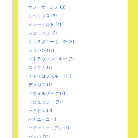
サン＝サーンス
(3)
シベリウス
(3)
シューベルト
(4)
シューマン
(6)
ショスタコーヴィチ
(3)
ショパン
(11)
ストラヴィンスキー
(2)
スメタナ
(1)
チャイコフスキー
(11)
デュカス
(1)
ドヴォルザーク
(7)
ドビュッシー
(7)
ハイドン
(2)
パガニーニ
(1)
ハチャトゥリアン
(1)
バッハ
(14)