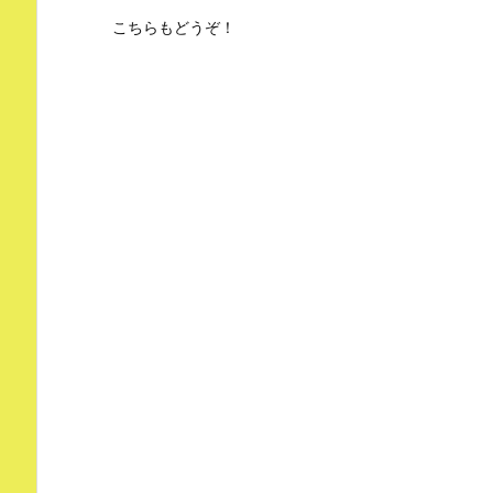
こちらもどうぞ！