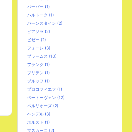
バーバー
(1)
バルトーク
(1)
バーンスタイン
(2)
ピアソラ
(2)
ビゼー
(2)
フォーレ
(3)
ブラームス
(10)
フランク
(1)
ブリテン
(1)
ブルッフ
(1)
プロコフィエフ
(1)
ベートーヴェン
(12)
ベルリオーズ
(2)
ヘンデル
(3)
ホルスト
(1)
マスカーニ
(2)