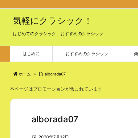
気軽にクラシック！
はじめてのクラシック、おすすめのクラシック
はじめに
おすすめのクラシック
ホーム
>
alborada07
本ページはプロモーションが含まれています
alborada07
2020年7月12日