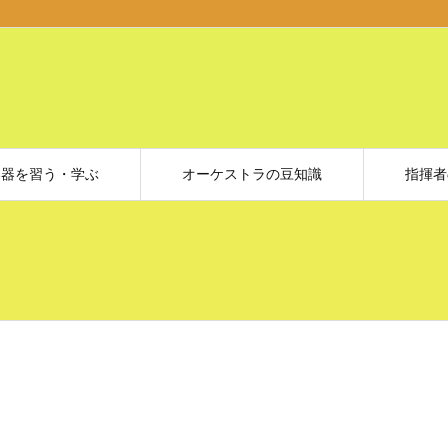
楽器を習う・学ぶ
オーケストラの豆知識
指揮者