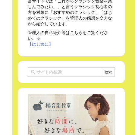
当サイトでは「これからクラシック音楽を楽
しんでみたい。」と言うクラシック初心者の
方を対象に「おすすめのクラシック」「はじ
めてのクラシック」を管理人の感想を交えな
がら紹介しています。
管理人の自己紹介等はこちらをご覧くださ
い。↓
【はじめに】