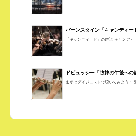
バーンスタイン「キャンディー
「キャンディード」の解説 キャンディー
ドビュッシー「牧神の午後への
まずはダイジェストで聴いてみよう！ 夢