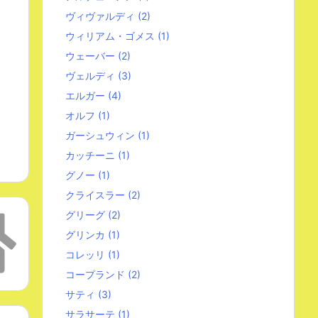
ヴィヴァルディ
(2)
ウィリアム・ゴメス
(1)
ウェーバー
(2)
ヴェルディ
(3)
エルガー
(4)
オルフ
(1)
ガーシュウィン
(1)
カッチーニ
(1)
グノー
(1)
クライスラー
(2)
グリーグ
(2)
グリンカ
(1)
コレッリ
(1)
コープランド
(2)
サティ
(3)
サラサーテ
(1)