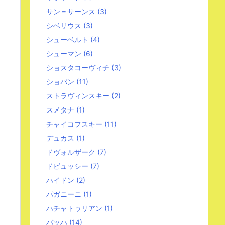
サン＝サーンス
(3)
シベリウス
(3)
シューベルト
(4)
シューマン
(6)
ショスタコーヴィチ
(3)
ショパン
(11)
ストラヴィンスキー
(2)
スメタナ
(1)
チャイコフスキー
(11)
デュカス
(1)
ドヴォルザーク
(7)
ドビュッシー
(7)
ハイドン
(2)
パガニーニ
(1)
ハチャトゥリアン
(1)
バッハ
(14)