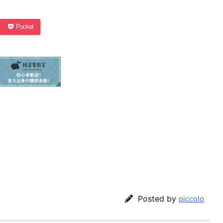
Pocket
Posted by
piccolo