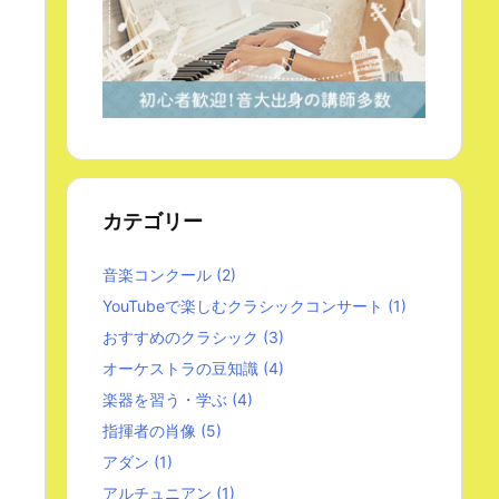
カテゴリー
音楽コンクール
(2)
YouTubeで楽しむクラシックコンサート
(1)
おすすめのクラシック
(3)
オーケストラの豆知識
(4)
楽器を習う・学ぶ
(4)
指揮者の肖像
(5)
アダン
(1)
アルチュニアン
(1)