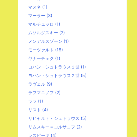
マスネ
(1)
マーラー
(3)
マルチェッロ
(1)
ムソルグスキー
(2)
メンデルスゾーン
(1)
モーツァルト
(18)
ヤナーチェク
(1)
ヨハン・シュトラウス１世
(1)
ヨハン・シュトラウス２世
(5)
ラヴェル
(9)
ラフマニノフ
(2)
ララ
(1)
リスト
(4)
リヒャルト・シュトラウス
(5)
リムスキー＝コルサコフ
(2)
レスピーギ
(4)