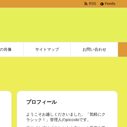
RSS
Feedly
の肖像
サイトマップ
お問い合わせ
プロフィール
ようこそお越しくださいました。「気軽にク
ラシック！」管理人のpiccoloです。