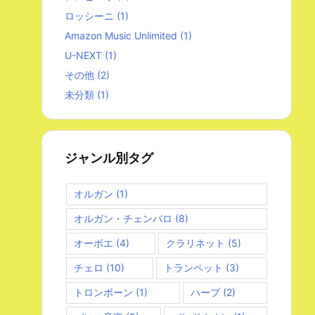
ロッシーニ
(1)
Amazon Music Unlimited
(1)
U-NEXT
(1)
その他
(2)
未分類
(1)
ジャンル別タグ
オルガン
(1)
オルガン・チェンバロ
(8)
オーボエ
(4)
クラリネット
(5)
チェロ
(10)
トランペット
(3)
トロンボーン
(1)
ハープ
(2)