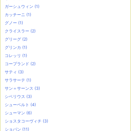
ガーシュウィン
(1)
カッチーニ
(1)
グノー
(1)
クライスラー
(2)
グリーグ
(2)
グリンカ
(1)
コレッリ
(1)
コープランド
(2)
サティ
(3)
サラサーテ
(1)
サン＝サーンス
(3)
シベリウス
(3)
シューベルト
(4)
シューマン
(6)
ショスタコーヴィチ
(3)
ショパン
(11)