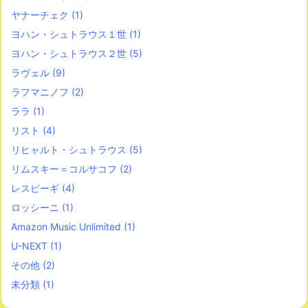
ヤナーチェク
(1)
ヨハン・シュトラウス１世
(1)
ヨハン・シュトラウス２世
(5)
ラヴェル
(9)
ラフマニノフ
(2)
ララ
(1)
リスト
(4)
リヒャルト・シュトラウス
(5)
リムスキー＝コルサコフ
(2)
レスピーギ
(4)
ロッシーニ
(1)
Amazon Music Unlimited
(1)
U-NEXT
(1)
その他
(2)
未分類
(1)