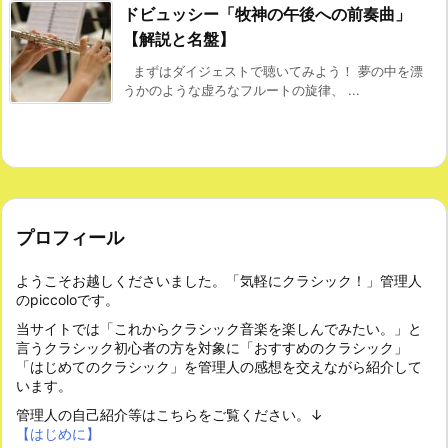
ドビュッシー「牧神の午後への前奏曲」
【解説と名盤】
まずはダイジェストで聴いてみよう！ 夢の中を漂
うかのような虚ろなフルートの旋律、 ...
プロフィール
ようこそお越しくださいました。「気軽にクラシック！」管理人
のpiccoloです。
当サイトでは「これからクラシック音楽を楽しんでみたい。」と
言うクラシック初心者の方を対象に「おすすめのクラシック」
「はじめてのクラシック」を管理人の感想を交えながら紹介して
います。
管理人の自己紹介等はこちらをご覧ください。↓
【はじめに】