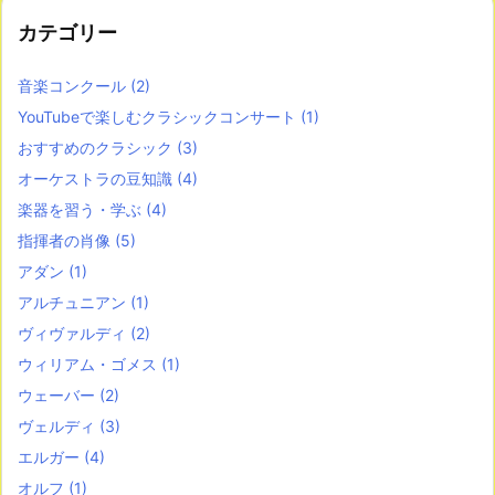
カテゴリー
音楽コンクール
(2)
YouTubeで楽しむクラシックコンサート
(1)
おすすめのクラシック
(3)
オーケストラの豆知識
(4)
楽器を習う・学ぶ
(4)
指揮者の肖像
(5)
アダン
(1)
アルチュニアン
(1)
ヴィヴァルディ
(2)
ウィリアム・ゴメス
(1)
ウェーバー
(2)
ヴェルディ
(3)
エルガー
(4)
オルフ
(1)