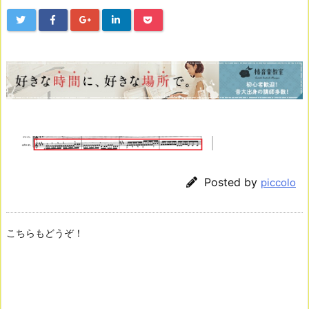
Posted by
piccolo
こちらもどうぞ！