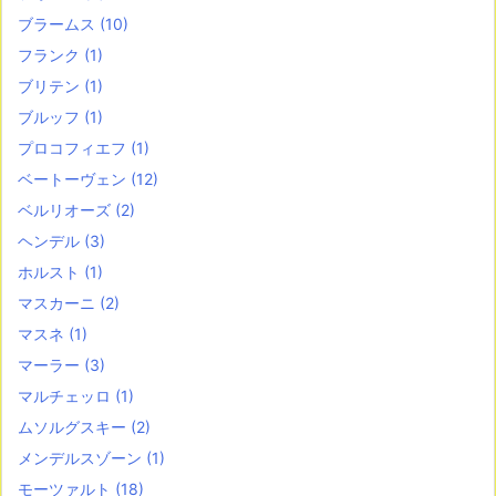
ブラームス
(10)
フランク
(1)
ブリテン
(1)
ブルッフ
(1)
プロコフィエフ
(1)
ベートーヴェン
(12)
ベルリオーズ
(2)
ヘンデル
(3)
ホルスト
(1)
マスカーニ
(2)
マスネ
(1)
マーラー
(3)
マルチェッロ
(1)
ムソルグスキー
(2)
メンデルスゾーン
(1)
モーツァルト
(18)