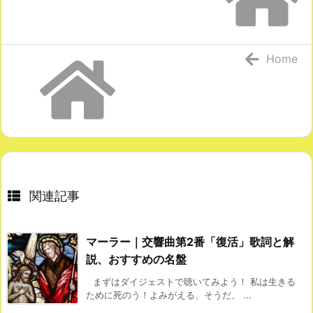
Home
関連記事
マーラー｜交響曲第2番「復活」歌詞と解
説、おすすめの名盤
まずはダイジェストで聴いてみよう！ 私は生きる
ために死のう！よみがえる、そうだ、 ...