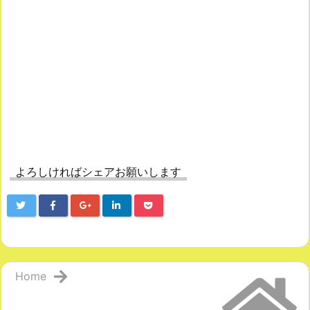
よろしければシェアお願いします
Home