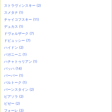
ストラヴィンスキー
(2)
スメタナ
(1)
チャイコフスキー
(11)
デュカス
(1)
ドヴォルザーク
(7)
ドビュッシー
(7)
ハイドン
(2)
パガニーニ
(1)
ハチャトゥリアン
(1)
バッハ
(14)
バーバー
(1)
バルトーク
(1)
バーンスタイン
(2)
ピアソラ
(2)
ビゼー
(2)
フォーレ
(3)