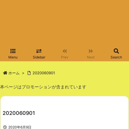
Menu
Sidebar
Prev
Next
Search
ホーム
>
2020060901
本ページはプロモーションが含まれています
2020060901
2020年6月9日