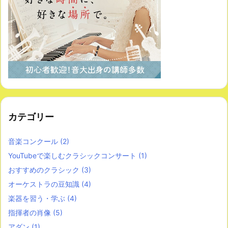
カテゴリー
音楽コンクール
(2)
YouTubeで楽しむクラシックコンサート
(1)
おすすめのクラシック
(3)
オーケストラの豆知識
(4)
楽器を習う・学ぶ
(4)
指揮者の肖像
(5)
アダン
(1)