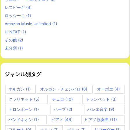
レスピーギ
(4)
ロッシーニ
(1)
Amazon Music Unlimited
(1)
U-NEXT
(1)
その他
(2)
未分類
(1)
ジャンル別タグ
オルガン
(1)
オルガン・チェンバロ
(8)
オーボエ
(4)
クラリネット
(5)
チェロ
(10)
トランペット
(3)
トロンボーン
(1)
ハープ
(2)
バレエ音楽
(9)
バンドネオン
(1)
ピアノ
(46)
ピアノ協奏曲
(11)
フルート
(9)
ホルン
(2)
ポルカ
(2)
リコーダー
(1)