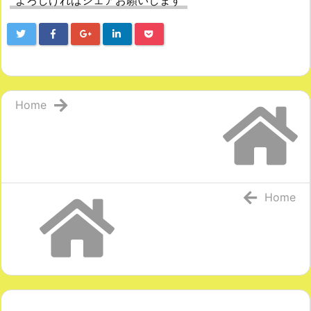
よろしければシェアお願いします
Home
Home