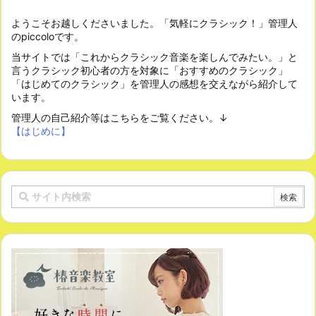
ようこそお越しくださいました。「気軽にクラシック！」管理人
のpiccoloです。
当サイトでは「これからクラシック音楽を楽しんでみたい。」と
言うクラシック初心者の方を対象に「おすすめのクラシック」
「はじめてのクラシック」を管理人の感想を交えながら紹介して
います。
管理人の自己紹介等はこちらをご覧ください。↓
【はじめに】