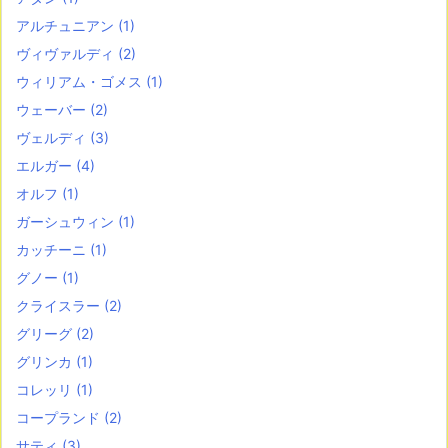
アルチュニアン
(1)
ヴィヴァルディ
(2)
ウィリアム・ゴメス
(1)
ウェーバー
(2)
ヴェルディ
(3)
エルガー
(4)
オルフ
(1)
ガーシュウィン
(1)
カッチーニ
(1)
グノー
(1)
クライスラー
(2)
グリーグ
(2)
グリンカ
(1)
コレッリ
(1)
コープランド
(2)
サティ
(3)