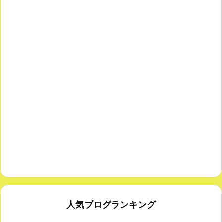
人気ブログランキング