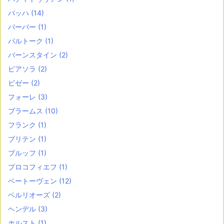
バッハ
(14)
バーバー
(1)
バルトーク
(1)
バーンスタイン
(2)
ピアソラ
(2)
ビゼー
(2)
フォーレ
(3)
ブラームス
(10)
フランク
(1)
ブリテン
(1)
ブルッフ
(1)
プロコフィエフ
(1)
ベートーヴェン
(12)
ベルリオーズ
(2)
ヘンデル
(3)
ホルスト
(1)