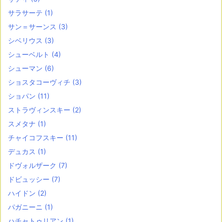
サラサーテ
(1)
サン＝サーンス
(3)
シベリウス
(3)
シューベルト
(4)
シューマン
(6)
ショスタコーヴィチ
(3)
ショパン
(11)
ストラヴィンスキー
(2)
スメタナ
(1)
チャイコフスキー
(11)
デュカス
(1)
ドヴォルザーク
(7)
ドビュッシー
(7)
ハイドン
(2)
パガニーニ
(1)
ハチャトゥリアン
(1)