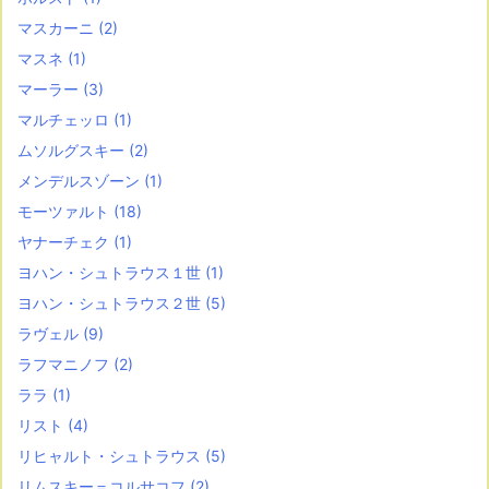
マスカーニ
(2)
マスネ
(1)
マーラー
(3)
マルチェッロ
(1)
ムソルグスキー
(2)
メンデルスゾーン
(1)
モーツァルト
(18)
ヤナーチェク
(1)
ヨハン・シュトラウス１世
(1)
ヨハン・シュトラウス２世
(5)
ラヴェル
(9)
ラフマニノフ
(2)
ララ
(1)
リスト
(4)
リヒャルト・シュトラウス
(5)
リムスキー＝コルサコフ
(2)