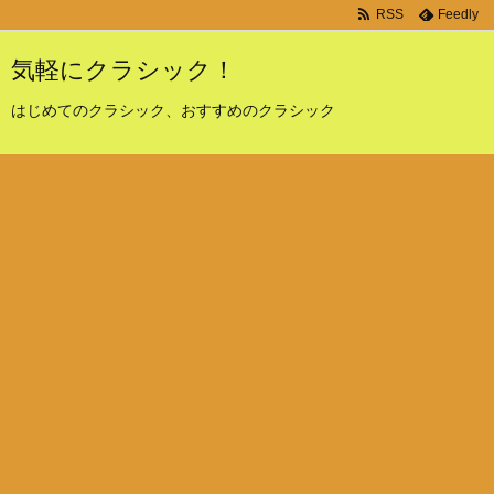
RSS
Feedly
気軽にクラシック！
はじめてのクラシック、おすすめのクラシック