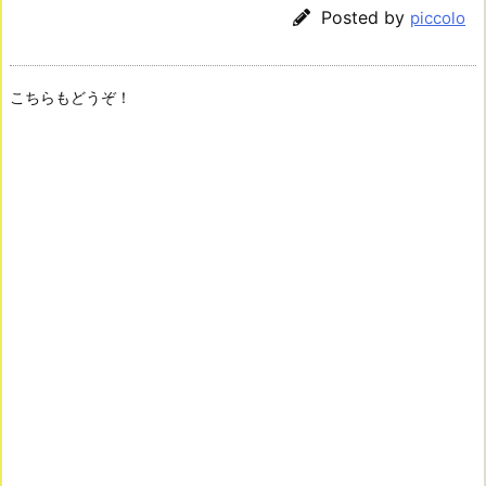
Posted by
piccolo
こちらもどうぞ！