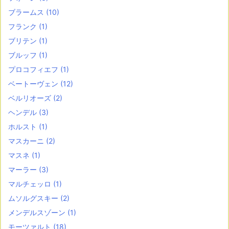
ブラームス
(10)
フランク
(1)
ブリテン
(1)
ブルッフ
(1)
プロコフィエフ
(1)
ベートーヴェン
(12)
ベルリオーズ
(2)
ヘンデル
(3)
ホルスト
(1)
マスカーニ
(2)
マスネ
(1)
マーラー
(3)
マルチェッロ
(1)
ムソルグスキー
(2)
メンデルスゾーン
(1)
モーツァルト
(18)