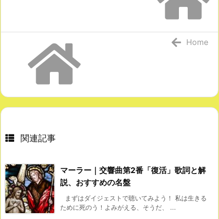
Home
関連記事
マーラー｜交響曲第2番「復活」歌詞と解
説、おすすめの名盤
まずはダイジェストで聴いてみよう！ 私は生きる
ために死のう！よみがえる、そうだ、 ...