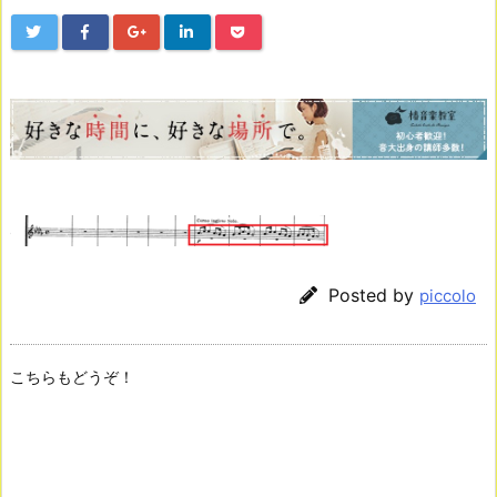
Posted by
piccolo
こちらもどうぞ！