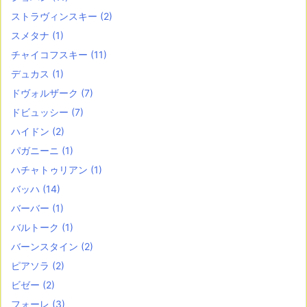
ストラヴィンスキー
(2)
スメタナ
(1)
チャイコフスキー
(11)
デュカス
(1)
ドヴォルザーク
(7)
ドビュッシー
(7)
ハイドン
(2)
パガニーニ
(1)
ハチャトゥリアン
(1)
バッハ
(14)
バーバー
(1)
バルトーク
(1)
バーンスタイン
(2)
ピアソラ
(2)
ビゼー
(2)
フォーレ
(3)