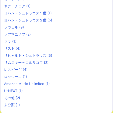
ヤナーチェク
(1)
ヨハン・シュトラウス１世
(1)
ヨハン・シュトラウス２世
(5)
ラヴェル
(9)
ラフマニノフ
(2)
ララ
(1)
リスト
(4)
リヒャルト・シュトラウス
(5)
リムスキー＝コルサコフ
(2)
レスピーギ
(4)
ロッシーニ
(1)
Amazon Music Unlimited
(1)
U-NEXT
(1)
その他
(2)
未分類
(1)