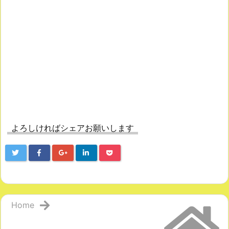
よろしければシェアお願いします
Home