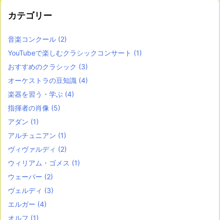
カテゴリー
音楽コンクール
(2)
YouTubeで楽しむクラシックコンサート
(1)
おすすめのクラシック
(3)
オーケストラの豆知識
(4)
楽器を習う・学ぶ
(4)
指揮者の肖像
(5)
アダン
(1)
アルチュニアン
(1)
ヴィヴァルディ
(2)
ウィリアム・ゴメス
(1)
ウェーバー
(2)
ヴェルディ
(3)
エルガー
(4)
オルフ
(1)