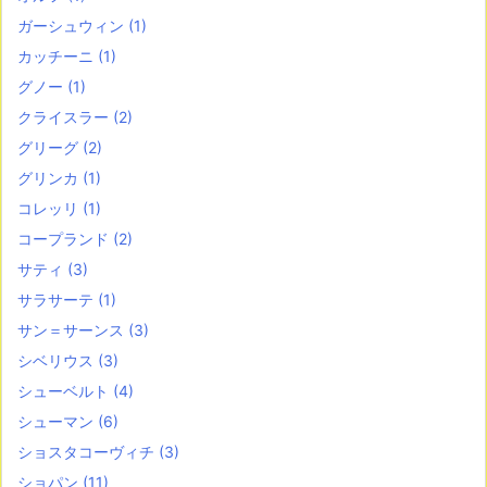
ガーシュウィン
(1)
カッチーニ
(1)
グノー
(1)
クライスラー
(2)
グリーグ
(2)
グリンカ
(1)
コレッリ
(1)
コープランド
(2)
サティ
(3)
サラサーテ
(1)
サン＝サーンス
(3)
シベリウス
(3)
シューベルト
(4)
シューマン
(6)
ショスタコーヴィチ
(3)
ショパン
(11)