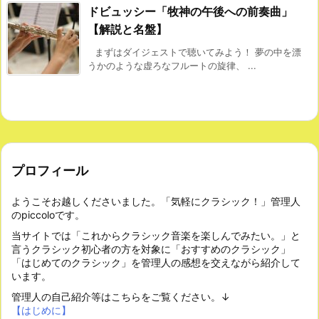
ドビュッシー「牧神の午後への前奏曲」
【解説と名盤】
まずはダイジェストで聴いてみよう！ 夢の中を漂
うかのような虚ろなフルートの旋律、 ...
プロフィール
ようこそお越しくださいました。「気軽にクラシック！」管理人
のpiccoloです。
当サイトでは「これからクラシック音楽を楽しんでみたい。」と
言うクラシック初心者の方を対象に「おすすめのクラシック」
「はじめてのクラシック」を管理人の感想を交えながら紹介して
います。
管理人の自己紹介等はこちらをご覧ください。↓
【はじめに】