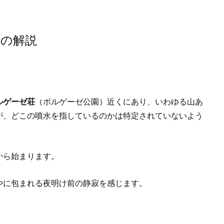
」の解説
ルゲーゼ荘
（ボルゲーゼ公園）近くにあり、いわゆる山あ
が、どこの噴水を指しているのかは特定されていないよう
から始まります。
やに包まれる夜明け前の静寂を感じます。