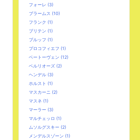
フォーレ
(3)
ブラームス
(10)
フランク
(1)
ブリテン
(1)
ブルッフ
(1)
プロコフィエフ
(1)
ベートーヴェン
(12)
ベルリオーズ
(2)
ヘンデル
(3)
ホルスト
(1)
マスカーニ
(2)
マスネ
(1)
マーラー
(3)
マルチェッロ
(1)
ムソルグスキー
(2)
メンデルスゾーン
(1)