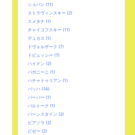
ショパン
(11)
ストラヴィンスキー
(2)
スメタナ
(1)
チャイコフスキー
(11)
デュカス
(1)
ドヴォルザーク
(7)
ドビュッシー
(7)
ハイドン
(2)
パガニーニ
(1)
ハチャトゥリアン
(1)
バッハ
(14)
バーバー
(1)
バルトーク
(1)
バーンスタイン
(2)
ピアソラ
(2)
ビゼー
(2)