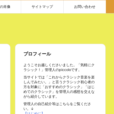
の肖像
サイトマップ
お問い合わせ
プロフィール
ようこそお越しくださいました。「気軽にク
ラシック！」管理人のpiccoloです。
当サイトでは「これからクラシック音楽を楽
しんでみたい。」と言うクラシック初心者の
方を対象に「おすすめのクラシック」「はじ
めてのクラシック」を管理人の感想を交えな
がら紹介しています。
管理人の自己紹介等はこちらをご覧くださ
い。↓
【はじめに】