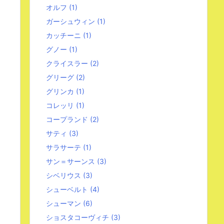
オルフ
(1)
ガーシュウィン
(1)
カッチーニ
(1)
グノー
(1)
クライスラー
(2)
グリーグ
(2)
グリンカ
(1)
コレッリ
(1)
コープランド
(2)
サティ
(3)
サラサーテ
(1)
サン＝サーンス
(3)
シベリウス
(3)
シューベルト
(4)
シューマン
(6)
ショスタコーヴィチ
(3)