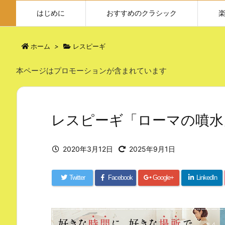
はじめに
おすすめのクラシック
ホーム
>
レスピーギ
本ページはプロモーションが含まれています
レスピーギ「ローマの噴水」
2020年3月12日
2025年9月1日
Twitter
Facebook
Google+
LinkedIn