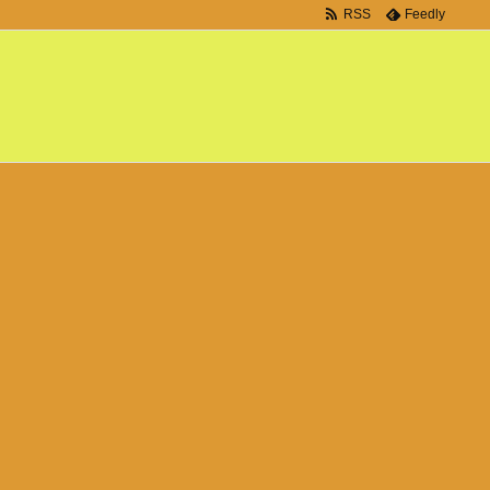
RSS
Feedly