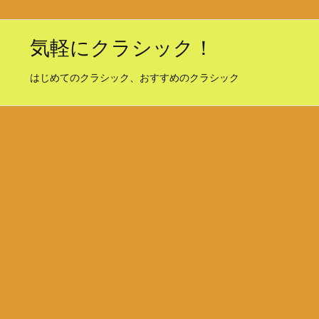
気軽にクラシック！
はじめてのクラシック、おすすめのクラシック