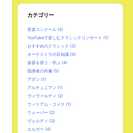
カテゴリー
音楽コンクール
(2)
YouTubeで楽しむクラシックコンサート
(1)
おすすめのクラシック
(3)
オーケストラの豆知識
(4)
楽器を習う・学ぶ
(4)
指揮者の肖像
(5)
アダン
(1)
アルチュニアン
(1)
ヴィヴァルディ
(2)
ウィリアム・ゴメス
(1)
ウェーバー
(2)
ヴェルディ
(3)
エルガー
(4)