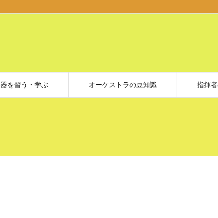
楽器を習う・学ぶ
オーケストラの豆知識
指揮者