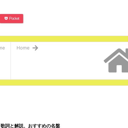
Pocket
me
Home
」歌詞と解説、おすすめの名盤