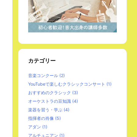
カテゴリー
音楽コンクール
(2)
YouTubeで楽しむクラシックコンサート
(1)
おすすめのクラシック
(3)
オーケストラの豆知識
(4)
楽器を習う・学ぶ
(4)
指揮者の肖像
(5)
アダン
(1)
アルチュニアン
(1)