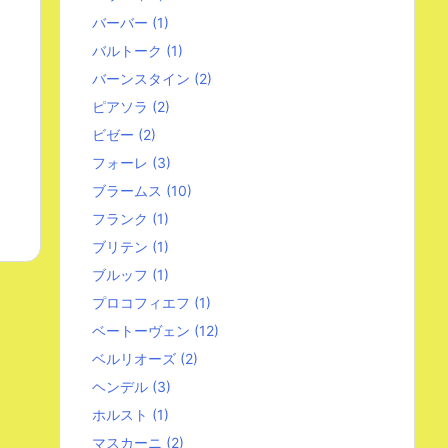
バーバー
(1)
バルトーク
(1)
バーンスタイン
(2)
ピアソラ
(2)
ビゼー
(2)
フォーレ
(3)
ブラームス
(10)
フランク
(1)
ブリテン
(1)
ブルッフ
(1)
プロコフィエフ
(1)
ベートーヴェン
(12)
ベルリオーズ
(2)
ヘンデル
(3)
ホルスト
(1)
マスカーニ
(2)