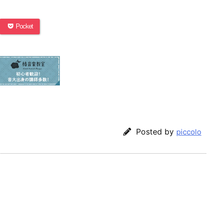
Pocket
Posted by
piccolo