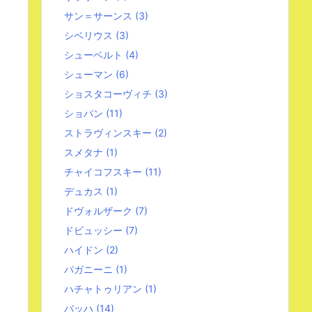
サン＝サーンス
(3)
シベリウス
(3)
シューベルト
(4)
シューマン
(6)
ショスタコーヴィチ
(3)
ショパン
(11)
ストラヴィンスキー
(2)
スメタナ
(1)
チャイコフスキー
(11)
デュカス
(1)
ドヴォルザーク
(7)
ドビュッシー
(7)
ハイドン
(2)
パガニーニ
(1)
ハチャトゥリアン
(1)
バッハ
(14)