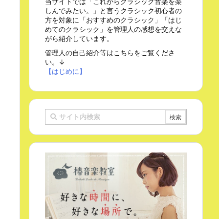
当サイトでは「これからクラシック音楽を楽
しんでみたい。」と言うクラシック初心者の
方を対象に「おすすめのクラシック」「はじ
めてのクラシック」を管理人の感想を交えな
がら紹介しています。
管理人の自己紹介等はこちらをご覧くださ
い。↓
【はじめに】