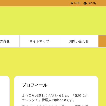
RSS
Feedly
の肖像
サイトマップ
お問い合わせ
プロフィール
ようこそお越しくださいました。「気軽にク
ラシック！」管理人のpiccoloです。