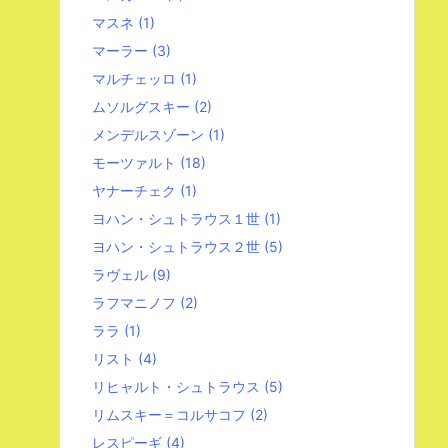
マスネ
(1)
マーラー
(3)
マルチェッロ
(1)
ムソルグスキー
(2)
メンデルスゾーン
(1)
モーツァルト
(18)
ヤナーチェク
(1)
ヨハン・シュトラウス１世
(1)
ヨハン・シュトラウス２世
(5)
ラヴェル
(9)
ラフマニノフ
(2)
ララ
(1)
リスト
(4)
リヒャルト・シュトラウス
(5)
リムスキー＝コルサコフ
(2)
レスピーギ
(4)