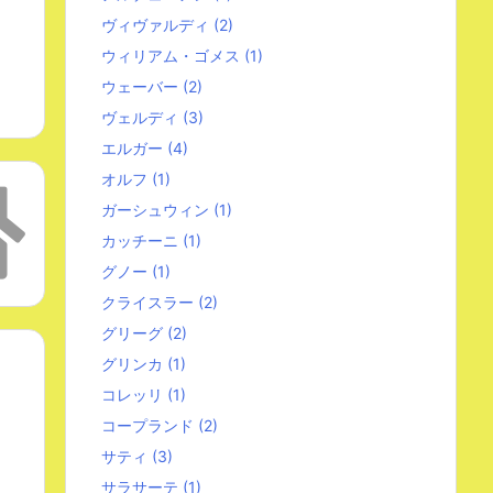
ヴィヴァルディ
(2)
ウィリアム・ゴメス
(1)
ウェーバー
(2)
ヴェルディ
(3)
エルガー
(4)
オルフ
(1)
ガーシュウィン
(1)
カッチーニ
(1)
グノー
(1)
クライスラー
(2)
グリーグ
(2)
グリンカ
(1)
コレッリ
(1)
コープランド
(2)
サティ
(3)
サラサーテ
(1)