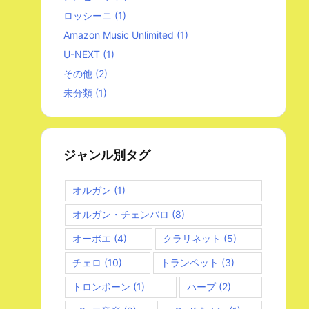
ロッシーニ
(1)
Amazon Music Unlimited
(1)
U-NEXT
(1)
その他
(2)
未分類
(1)
ジャンル別タグ
オルガン
(1)
オルガン・チェンバロ
(8)
オーボエ
(4)
クラリネット
(5)
チェロ
(10)
トランペット
(3)
トロンボーン
(1)
ハープ
(2)