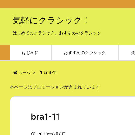
気軽にクラシック！
はじめてのクラシック、おすすめのクラシック
はじめに
おすすめのクラシック
ホーム
>
bra1-11
本ページはプロモーションが含まれています
bra1-11
2020年8月8日