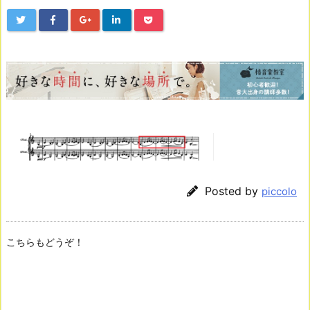
Posted by
piccolo
こちらもどうぞ！