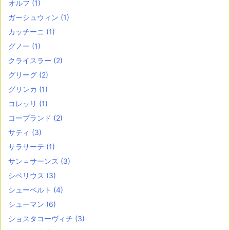
オルフ
(1)
ガーシュウィン
(1)
カッチーニ
(1)
グノー
(1)
クライスラー
(2)
グリーグ
(2)
グリンカ
(1)
コレッリ
(1)
コープランド
(2)
サティ
(3)
サラサーテ
(1)
サン＝サーンス
(3)
シベリウス
(3)
シューベルト
(4)
シューマン
(6)
ショスタコーヴィチ
(3)