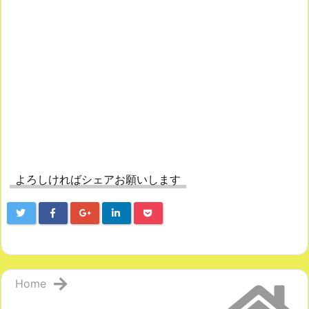
よろしければシェアお願いします
Home