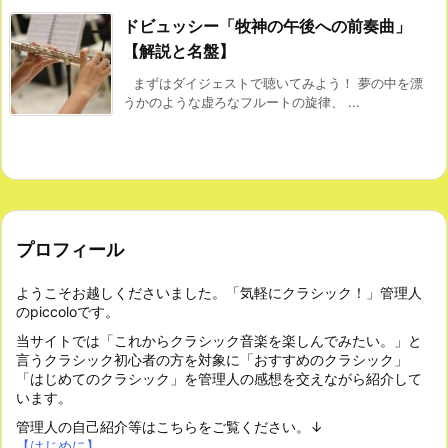
ドビュッシー「牧神の午後への前奏曲」
【解説と名盤】
まずはダイジェストで聴いてみよう！ 夢の中を漂
うかのような虚ろなフルートの旋律、 ...
プロフィール
ようこそお越しくださいました。「気軽にクラシック！」管理人
のpiccoloです。
当サイトでは「これからクラシック音楽を楽しんでみたい。」と
言うクラシック初心者の方を対象に「おすすめのクラシック」
「はじめてのクラシック」を管理人の感想を交えながら紹介して
います。
管理人の自己紹介等はこちらをご覧ください。↓
【はじめに】