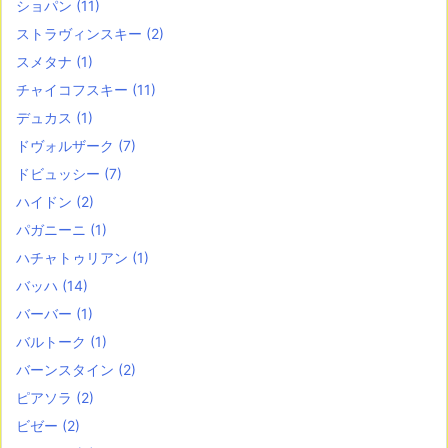
ショパン
(11)
ストラヴィンスキー
(2)
スメタナ
(1)
チャイコフスキー
(11)
デュカス
(1)
ドヴォルザーク
(7)
ドビュッシー
(7)
ハイドン
(2)
パガニーニ
(1)
ハチャトゥリアン
(1)
バッハ
(14)
バーバー
(1)
バルトーク
(1)
バーンスタイン
(2)
ピアソラ
(2)
ビゼー
(2)