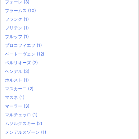
フォーレ
(3)
ブラームス
(10)
フランク
(1)
ブリテン
(1)
ブルッフ
(1)
プロコフィエフ
(1)
ベートーヴェン
(12)
ベルリオーズ
(2)
ヘンデル
(3)
ホルスト
(1)
マスカーニ
(2)
マスネ
(1)
マーラー
(3)
マルチェッロ
(1)
ムソルグスキー
(2)
メンデルスゾーン
(1)