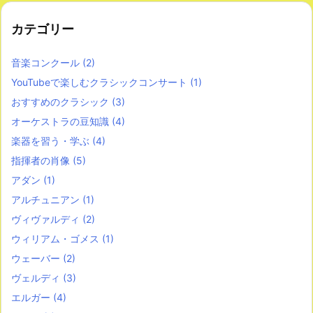
カテゴリー
音楽コンクール
(2)
YouTubeで楽しむクラシックコンサート
(1)
おすすめのクラシック
(3)
オーケストラの豆知識
(4)
楽器を習う・学ぶ
(4)
指揮者の肖像
(5)
アダン
(1)
アルチュニアン
(1)
ヴィヴァルディ
(2)
ウィリアム・ゴメス
(1)
ウェーバー
(2)
ヴェルディ
(3)
エルガー
(4)