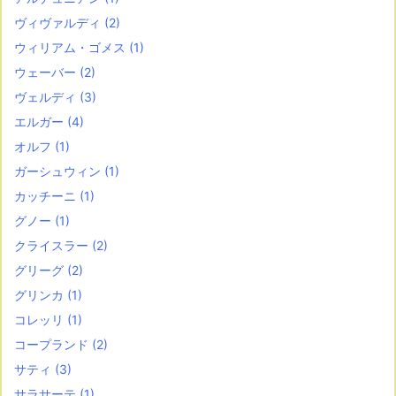
ヴィヴァルディ
(2)
ウィリアム・ゴメス
(1)
ウェーバー
(2)
ヴェルディ
(3)
エルガー
(4)
オルフ
(1)
ガーシュウィン
(1)
カッチーニ
(1)
グノー
(1)
クライスラー
(2)
グリーグ
(2)
グリンカ
(1)
コレッリ
(1)
コープランド
(2)
サティ
(3)
サラサーテ
(1)