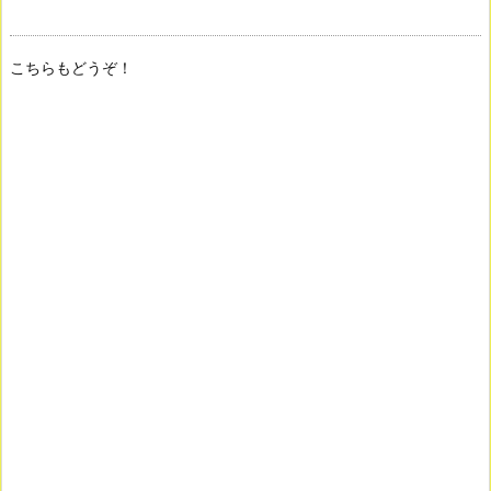
こちらもどうぞ！