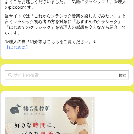
ようこそお越しくださいました。「気軽にクラシック！」管理人
のpiccoloです。
当サイトでは「これからクラシック音楽を楽しんでみたい。」と
言うクラシック初心者の方を対象に「おすすめのクラシック」
「はじめてのクラシック」を管理人の感想を交えながら紹介して
います。
管理人の自己紹介等はこちらをご覧ください。↓
【はじめに】