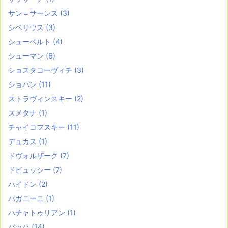
サン＝サーンス
(3)
シベリウス
(3)
シューベルト
(4)
シューマン
(6)
ショスタコーヴィチ
(3)
ショパン
(11)
ストラヴィンスキー
(2)
スメタナ
(1)
チャイコフスキー
(11)
デュカス
(1)
ドヴォルザーク
(7)
ドビュッシー
(7)
ハイドン
(2)
パガニーニ
(1)
ハチャトゥリアン
(1)
バッハ
(14)