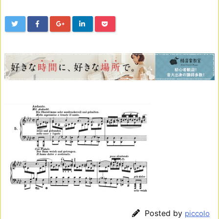
Posted by
piccolo