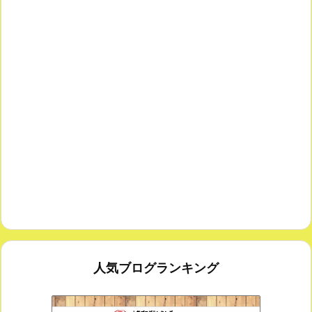
人気ブログランキング