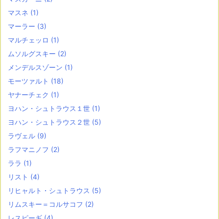
マスネ
(1)
マーラー
(3)
マルチェッロ
(1)
ムソルグスキー
(2)
メンデルスゾーン
(1)
モーツァルト
(18)
ヤナーチェク
(1)
ヨハン・シュトラウス１世
(1)
ヨハン・シュトラウス２世
(5)
ラヴェル
(9)
ラフマニノフ
(2)
ララ
(1)
リスト
(4)
リヒャルト・シュトラウス
(5)
リムスキー＝コルサコフ
(2)
レスピーギ
(4)