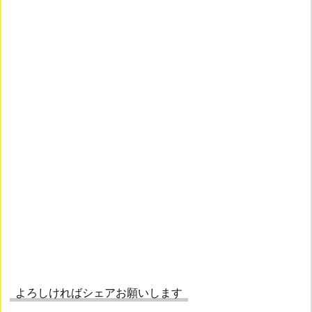
よろしければシェアお願いします