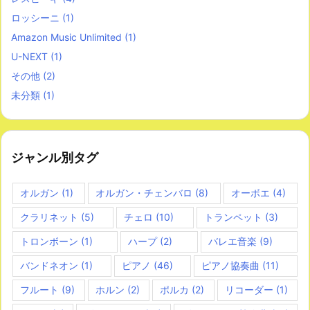
ロッシーニ
(1)
Amazon Music Unlimited
(1)
U-NEXT
(1)
その他
(2)
未分類
(1)
ジャンル別タグ
オルガン
(1)
オルガン・チェンバロ
(8)
オーボエ
(4)
クラリネット
(5)
チェロ
(10)
トランペット
(3)
トロンボーン
(1)
ハープ
(2)
バレエ音楽
(9)
バンドネオン
(1)
ピアノ
(46)
ピアノ協奏曲
(11)
フルート
(9)
ホルン
(2)
ポルカ
(2)
リコーダー
(1)