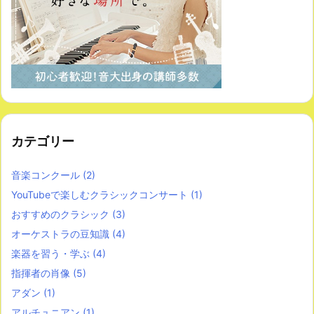
カテゴリー
音楽コンクール
(2)
YouTubeで楽しむクラシックコンサート
(1)
おすすめのクラシック
(3)
オーケストラの豆知識
(4)
楽器を習う・学ぶ
(4)
指揮者の肖像
(5)
アダン
(1)
アルチュニアン
(1)