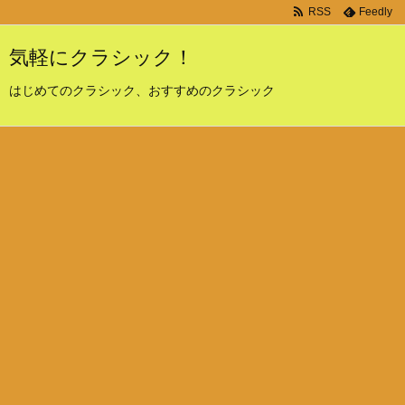
RSS
Feedly
気軽にクラシック！
はじめてのクラシック、おすすめのクラシック