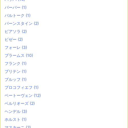
バーバー
(1)
バルトーク
(1)
バーンスタイン
(2)
ピアソラ
(2)
ビゼー
(2)
フォーレ
(3)
ブラームス
(10)
フランク
(1)
ブリテン
(1)
ブルッフ
(1)
プロコフィエフ
(1)
ベートーヴェン
(12)
ベルリオーズ
(2)
ヘンデル
(3)
ホルスト
(1)
マスカーニ
(2)