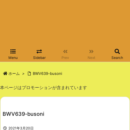
Menu
Sidebar
Prev
Next
Search
ホーム
>
BWV639-busoni
本ページはプロモーションが含まれています
BWV639-busoni
2021年3月20日