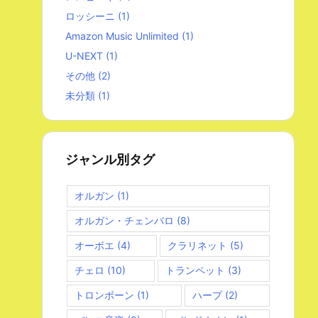
ロッシーニ
(1)
Amazon Music Unlimited
(1)
U-NEXT
(1)
その他
(2)
未分類
(1)
ジャンル別タグ
オルガン
(1)
オルガン・チェンバロ
(8)
オーボエ
(4)
クラリネット
(5)
チェロ
(10)
トランペット
(3)
トロンボーン
(1)
ハープ
(2)