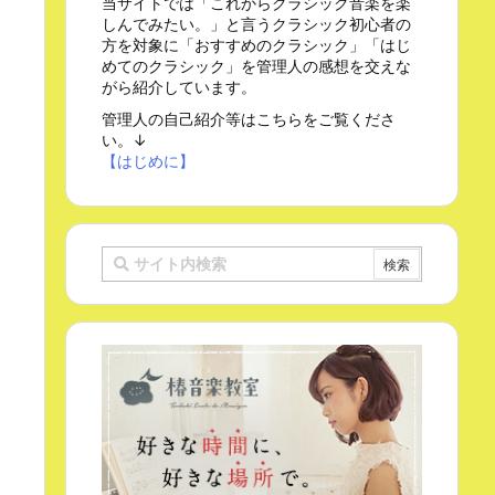
当サイトでは「これからクラシック音楽を楽
しんでみたい。」と言うクラシック初心者の
方を対象に「おすすめのクラシック」「はじ
めてのクラシック」を管理人の感想を交えな
がら紹介しています。
管理人の自己紹介等はこちらをご覧くださ
い。↓
【はじめに】