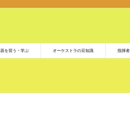
楽器を習う・学ぶ
オーケストラの豆知識
指揮者