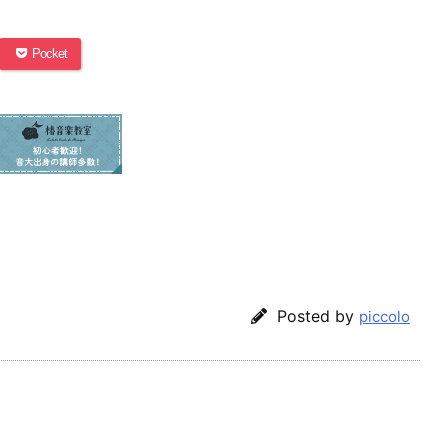
Pocket
Posted by
piccolo