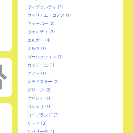
ヴィヴァルディ
(2)
ウィリアム・ゴメス
(1)
ウェーバー
(2)
ヴェルディ
(3)
エルガー
(4)
オルフ
(1)
ガーシュウィン
(1)
カッチーニ
(1)
グノー
(1)
クライスラー
(2)
グリーグ
(2)
グリンカ
(1)
コレッリ
(1)
コープランド
(2)
サティ
(3)
サラサーテ
(1)