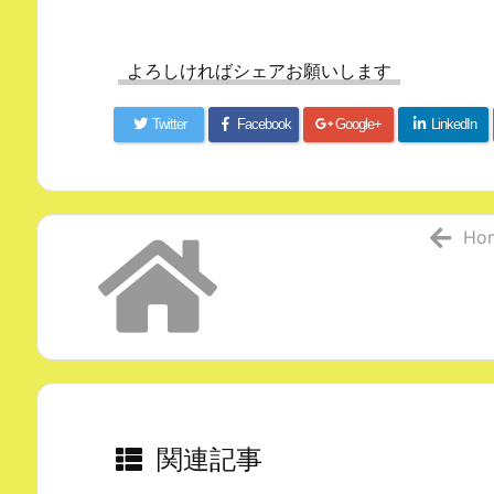
よろしければシェアお願いします
Twitter
Facebook
Google+
LinkedIn
Ho
関連記事