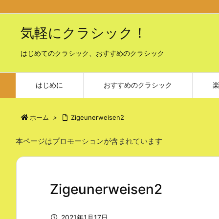
気軽にクラシック！
はじめてのクラシック、おすすめのクラシック
はじめに
おすすめのクラシック
ホーム
>
Zigeunerweisen2
本ページはプロモーションが含まれています
Zigeunerweisen2
2021年1月17日