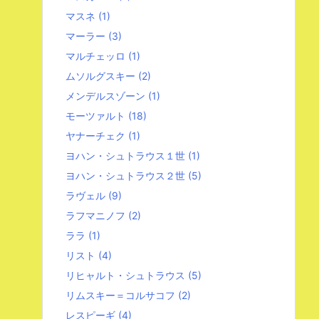
マスネ
(1)
マーラー
(3)
マルチェッロ
(1)
ムソルグスキー
(2)
メンデルスゾーン
(1)
モーツァルト
(18)
ヤナーチェク
(1)
ヨハン・シュトラウス１世
(1)
ヨハン・シュトラウス２世
(5)
ラヴェル
(9)
ラフマニノフ
(2)
ララ
(1)
リスト
(4)
リヒャルト・シュトラウス
(5)
リムスキー＝コルサコフ
(2)
レスピーギ
(4)