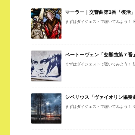
マーラー｜交響曲第2番「復活
まずはダイジェストで聴いてみよう！ 私
ベートーヴェン「交響曲第７番
まずはダイジェストで聴いてみよう！ 弦
シベリウス「ヴァイオリン協奏
まずはダイジェストで聴いてみよう！ テ