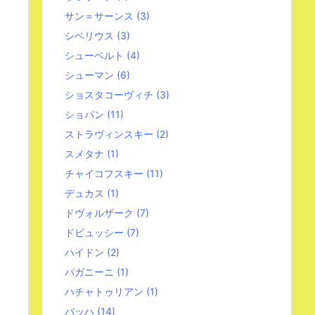
サン＝サーンス
(3)
シベリウス
(3)
シューベルト
(4)
シューマン
(6)
ショスタコーヴィチ
(3)
ショパン
(11)
ストラヴィンスキー
(2)
スメタナ
(1)
チャイコフスキー
(11)
デュカス
(1)
ドヴォルザーク
(7)
ドビュッシー
(7)
ハイドン
(2)
パガニーニ
(1)
ハチャトゥリアン
(1)
バッハ
(14)