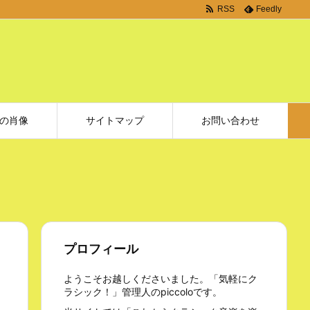
RSS
Feedly
の肖像
サイトマップ
お問い合わせ
プロフィール
ようこそお越しくださいました。「気軽にク
ラシック！」管理人のpiccoloです。