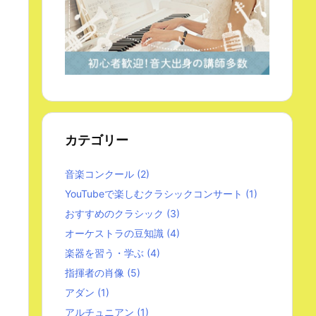
カテゴリー
音楽コンクール
(2)
YouTubeで楽しむクラシックコンサート
(1)
おすすめのクラシック
(3)
オーケストラの豆知識
(4)
楽器を習う・学ぶ
(4)
指揮者の肖像
(5)
アダン
(1)
アルチュニアン
(1)