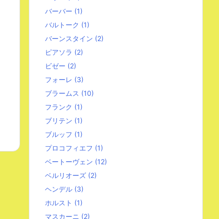
バーバー
(1)
バルトーク
(1)
バーンスタイン
(2)
ピアソラ
(2)
ビゼー
(2)
フォーレ
(3)
ブラームス
(10)
フランク
(1)
ブリテン
(1)
ブルッフ
(1)
プロコフィエフ
(1)
ベートーヴェン
(12)
ベルリオーズ
(2)
ヘンデル
(3)
ホルスト
(1)
マスカーニ
(2)