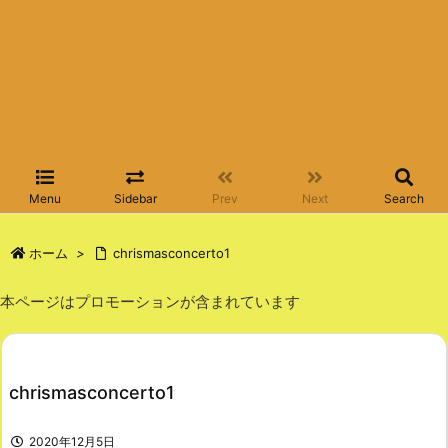
Menu
Sidebar
Prev
Next
Search
ホーム
>
chrismasconcerto1
本ページはプロモーションが含まれています
chrismasconcerto1
2020年12月5日