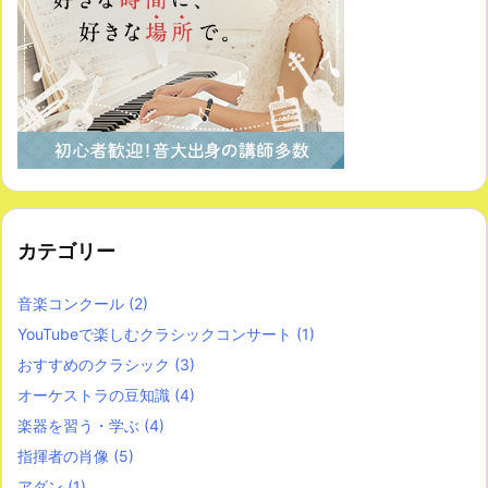
カテゴリー
音楽コンクール
(2)
YouTubeで楽しむクラシックコンサート
(1)
おすすめのクラシック
(3)
オーケストラの豆知識
(4)
楽器を習う・学ぶ
(4)
指揮者の肖像
(5)
アダン
(1)