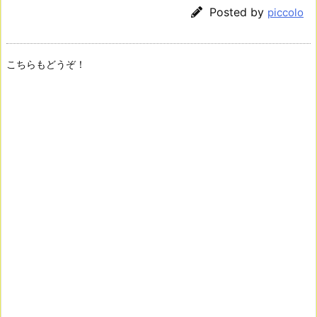
Posted by
piccolo
こちらもどうぞ！