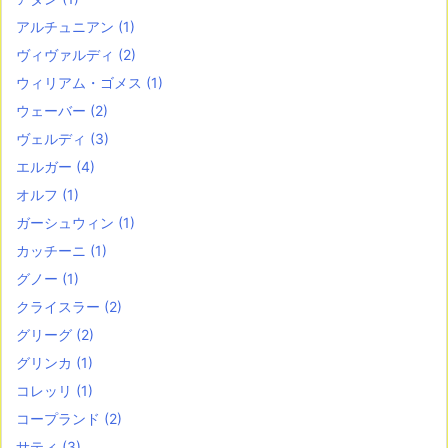
アルチュニアン
(1)
ヴィヴァルディ
(2)
ウィリアム・ゴメス
(1)
ウェーバー
(2)
ヴェルディ
(3)
エルガー
(4)
オルフ
(1)
ガーシュウィン
(1)
カッチーニ
(1)
グノー
(1)
クライスラー
(2)
グリーグ
(2)
グリンカ
(1)
コレッリ
(1)
コープランド
(2)
サティ
(3)