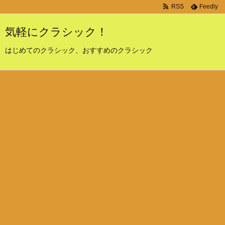
RSS
Feedly
気軽にクラシック！
はじめてのクラシック、おすすめのクラシック