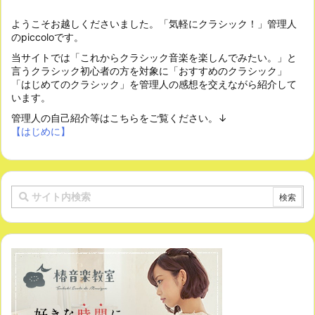
ようこそお越しくださいました。「気軽にクラシック！」管理人
のpiccoloです。
当サイトでは「これからクラシック音楽を楽しんでみたい。」と
言うクラシック初心者の方を対象に「おすすめのクラシック」
「はじめてのクラシック」を管理人の感想を交えながら紹介して
います。
管理人の自己紹介等はこちらをご覧ください。↓
【はじめに】