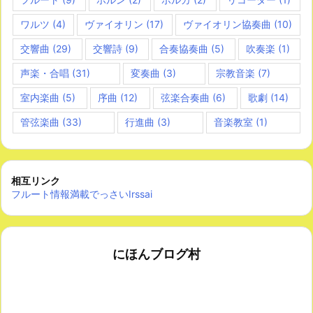
ワルツ
(4)
ヴァイオリン
(17)
ヴァイオリン協奏曲
(10)
交響曲
(29)
交響詩
(9)
合奏協奏曲
(5)
吹奏楽
(1)
声楽・合唱
(31)
変奏曲
(3)
宗教音楽
(7)
室内楽曲
(5)
序曲
(12)
弦楽合奏曲
(6)
歌劇
(14)
管弦楽曲
(33)
行進曲
(3)
音楽教室
(1)
相互リンク
フルート情報満載でっさいIrssai
にほんブログ村