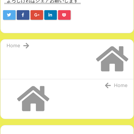
よろしければシェアお願いします
Home
Home