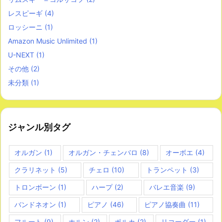
レスピーギ
(4)
ロッシーニ
(1)
Amazon Music Unlimited
(1)
U-NEXT
(1)
その他
(2)
未分類
(1)
ジャンル別タグ
オルガン
(1)
オルガン・チェンバロ
(8)
オーボエ
(4)
クラリネット
(5)
チェロ
(10)
トランペット
(3)
トロンボーン
(1)
ハープ
(2)
バレエ音楽
(9)
バンドネオン
(1)
ピアノ
(46)
ピアノ協奏曲
(11)
フルート
(9)
ホルン
(2)
ポルカ
(2)
リコーダー
(1)