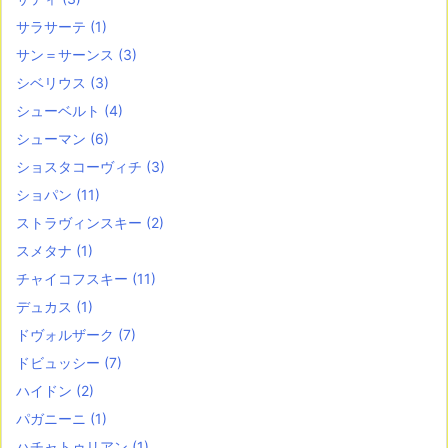
サラサーテ
(1)
サン＝サーンス
(3)
シベリウス
(3)
シューベルト
(4)
シューマン
(6)
ショスタコーヴィチ
(3)
ショパン
(11)
ストラヴィンスキー
(2)
スメタナ
(1)
チャイコフスキー
(11)
デュカス
(1)
ドヴォルザーク
(7)
ドビュッシー
(7)
ハイドン
(2)
パガニーニ
(1)
ハチャトゥリアン
(1)