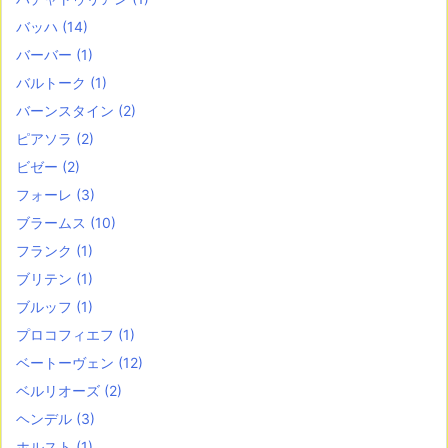
バッハ
(14)
バーバー
(1)
バルトーク
(1)
バーンスタイン
(2)
ピアソラ
(2)
ビゼー
(2)
フォーレ
(3)
ブラームス
(10)
フランク
(1)
ブリテン
(1)
ブルッフ
(1)
プロコフィエフ
(1)
ベートーヴェン
(12)
ベルリオーズ
(2)
ヘンデル
(3)
ホルスト
(1)