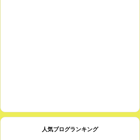
人気ブログランキング