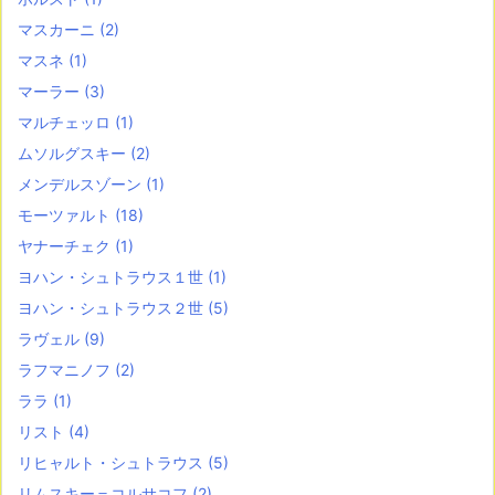
マスカーニ
(2)
マスネ
(1)
マーラー
(3)
マルチェッロ
(1)
ムソルグスキー
(2)
メンデルスゾーン
(1)
モーツァルト
(18)
ヤナーチェク
(1)
ヨハン・シュトラウス１世
(1)
ヨハン・シュトラウス２世
(5)
ラヴェル
(9)
ラフマニノフ
(2)
ララ
(1)
リスト
(4)
リヒャルト・シュトラウス
(5)
リムスキー＝コルサコフ
(2)