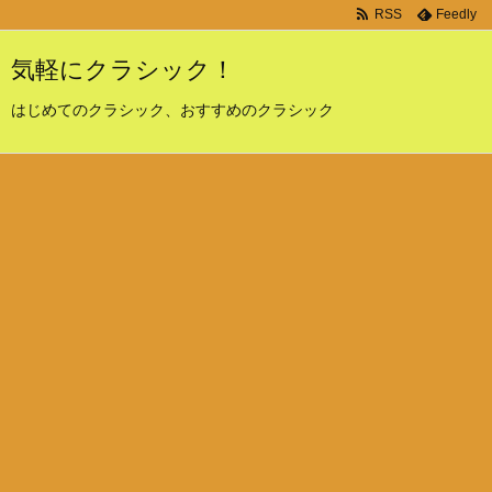
RSS
Feedly
気軽にクラシック！
はじめてのクラシック、おすすめのクラシック