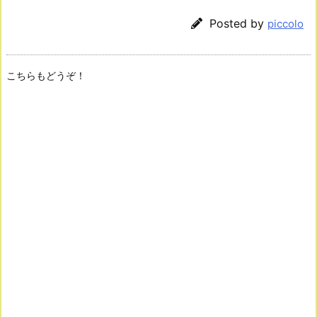
Posted by
piccolo
こちらもどうぞ！