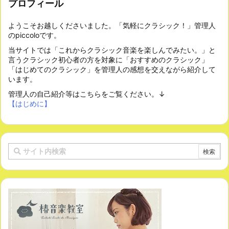
プロフィール
ようこそお越しくださいました。「気軽にクラシック！」管理人
のpiccoloです。
当サイトでは「これからクラシック音楽を楽しんでみたい。」と
言うクラシック初心者の方を対象に「おすすめのクラシック」
「はじめてのクラシック」を管理人の感想を交えながら紹介して
います。
管理人の自己紹介等はこちらをご覧ください。↓
【はじめに】