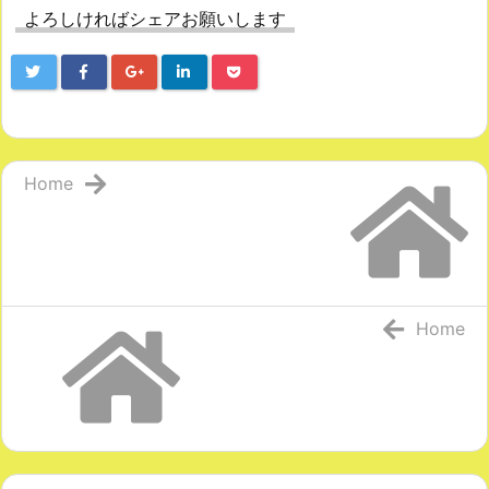
よろしければシェアお願いします
Home
Home