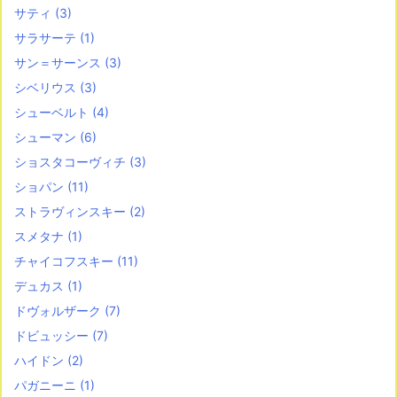
サティ
(3)
サラサーテ
(1)
サン＝サーンス
(3)
シベリウス
(3)
シューベルト
(4)
シューマン
(6)
ショスタコーヴィチ
(3)
ショパン
(11)
ストラヴィンスキー
(2)
スメタナ
(1)
チャイコフスキー
(11)
デュカス
(1)
ドヴォルザーク
(7)
ドビュッシー
(7)
ハイドン
(2)
パガニーニ
(1)