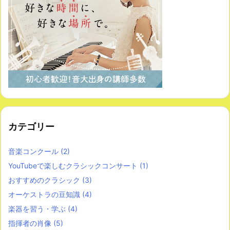
カテゴリー
音楽コンクール
(2)
YouTubeで楽しむクラシックコンサート
(1)
おすすめのクラシック
(3)
オーケストラの豆知識
(4)
楽器を習う・学ぶ
(4)
指揮者の肖像
(5)