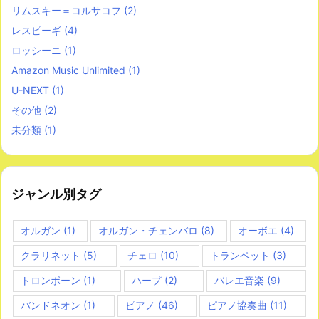
リムスキー＝コルサコフ
(2)
レスピーギ
(4)
ロッシーニ
(1)
Amazon Music Unlimited
(1)
U-NEXT
(1)
その他
(2)
未分類
(1)
ジャンル別タグ
オルガン
(1)
オルガン・チェンバロ
(8)
オーボエ
(4)
クラリネット
(5)
チェロ
(10)
トランペット
(3)
トロンボーン
(1)
ハープ
(2)
バレエ音楽
(9)
バンドネオン
(1)
ピアノ
(46)
ピアノ協奏曲
(11)