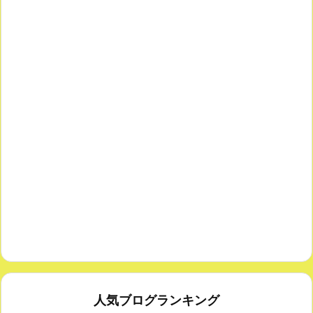
人気ブログランキング