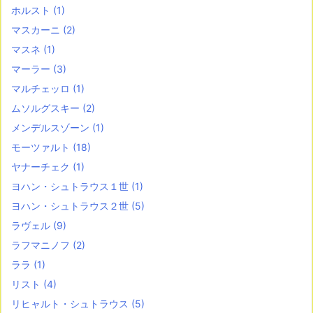
ホルスト
(1)
マスカーニ
(2)
マスネ
(1)
マーラー
(3)
マルチェッロ
(1)
ムソルグスキー
(2)
メンデルスゾーン
(1)
モーツァルト
(18)
ヤナーチェク
(1)
ヨハン・シュトラウス１世
(1)
ヨハン・シュトラウス２世
(5)
ラヴェル
(9)
ラフマニノフ
(2)
ララ
(1)
リスト
(4)
リヒャルト・シュトラウス
(5)