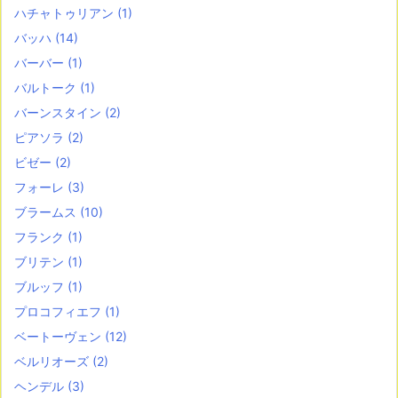
ハチャトゥリアン
(1)
バッハ
(14)
バーバー
(1)
バルトーク
(1)
バーンスタイン
(2)
ピアソラ
(2)
ビゼー
(2)
フォーレ
(3)
ブラームス
(10)
フランク
(1)
ブリテン
(1)
ブルッフ
(1)
プロコフィエフ
(1)
ベートーヴェン
(12)
ベルリオーズ
(2)
ヘンデル
(3)