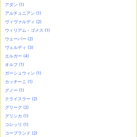
アダン
(1)
アルチュニアン
(1)
ヴィヴァルディ
(2)
ウィリアム・ゴメス
(1)
ウェーバー
(2)
ヴェルディ
(3)
エルガー
(4)
オルフ
(1)
ガーシュウィン
(1)
カッチーニ
(1)
グノー
(1)
クライスラー
(2)
グリーグ
(2)
グリンカ
(1)
コレッリ
(1)
コープランド
(2)