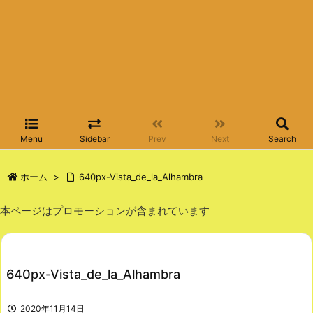
Menu
Sidebar
Prev
Next
Search
ホーム
>
640px-Vista_de_la_Alhambra
本ページはプロモーションが含まれています
640px-Vista_de_la_Alhambra
2020年11月14日