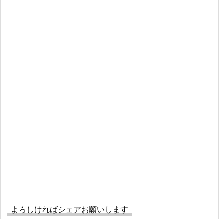
よろしければシェアお願いします