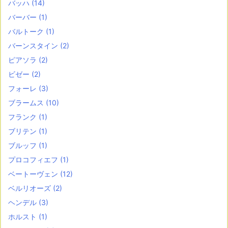
バッハ
(14)
バーバー
(1)
バルトーク
(1)
バーンスタイン
(2)
ピアソラ
(2)
ビゼー
(2)
フォーレ
(3)
ブラームス
(10)
フランク
(1)
ブリテン
(1)
ブルッフ
(1)
プロコフィエフ
(1)
ベートーヴェン
(12)
ベルリオーズ
(2)
ヘンデル
(3)
ホルスト
(1)