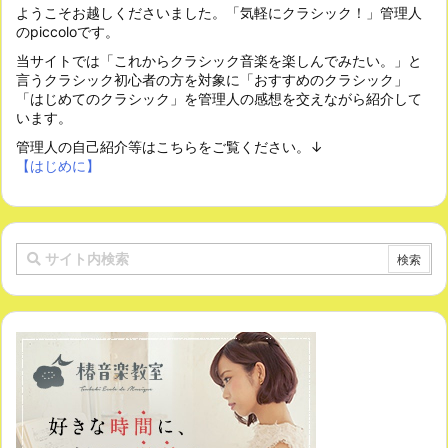
ようこそお越しくださいました。「気軽にクラシック！」管理人
のpiccoloです。
当サイトでは「これからクラシック音楽を楽しんでみたい。」と
言うクラシック初心者の方を対象に「おすすめのクラシック」
「はじめてのクラシック」を管理人の感想を交えながら紹介して
います。
管理人の自己紹介等はこちらをご覧ください。↓
【はじめに】