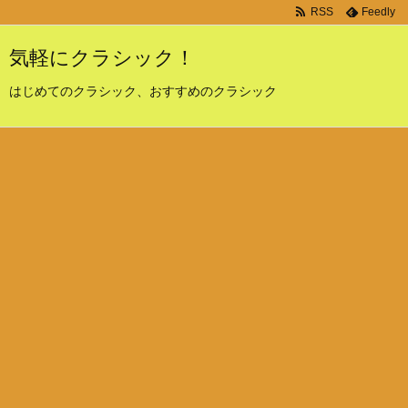
RSS
Feedly
気軽にクラシック！
はじめてのクラシック、おすすめのクラシック