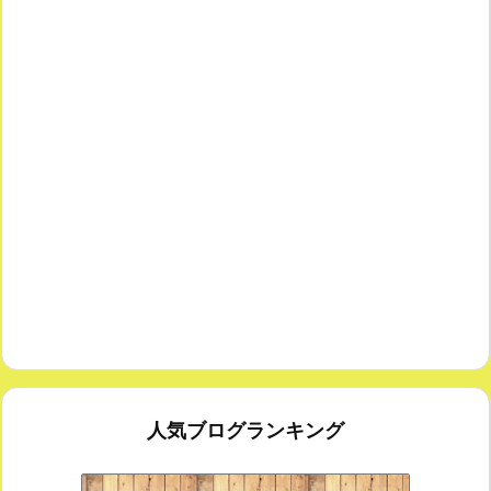
人気ブログランキング