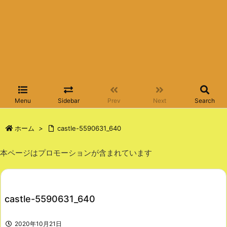
Menu
Sidebar
Prev
Next
Search
ホーム
>
castle-5590631_640
本ページはプロモーションが含まれています
castle-5590631_640
2020年10月21日