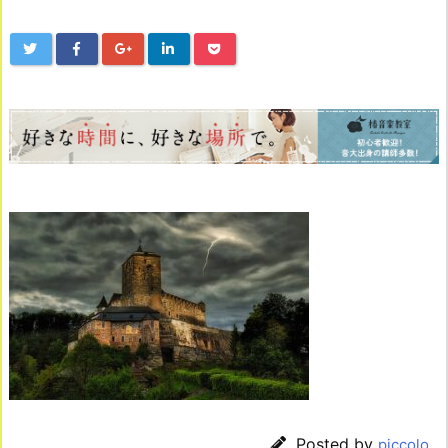
Posted by
piccolo