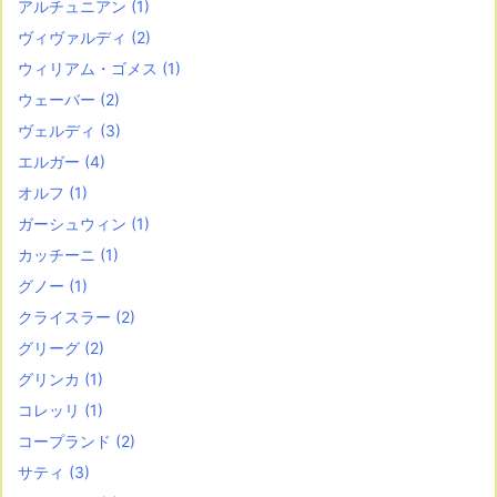
アルチュニアン
(1)
ヴィヴァルディ
(2)
ウィリアム・ゴメス
(1)
ウェーバー
(2)
ヴェルディ
(3)
エルガー
(4)
オルフ
(1)
ガーシュウィン
(1)
カッチーニ
(1)
グノー
(1)
クライスラー
(2)
グリーグ
(2)
グリンカ
(1)
コレッリ
(1)
コープランド
(2)
サティ
(3)