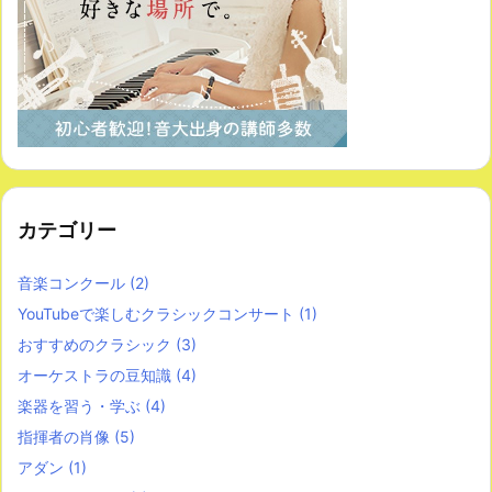
カテゴリー
音楽コンクール
(2)
YouTubeで楽しむクラシックコンサート
(1)
おすすめのクラシック
(3)
オーケストラの豆知識
(4)
楽器を習う・学ぶ
(4)
指揮者の肖像
(5)
アダン
(1)