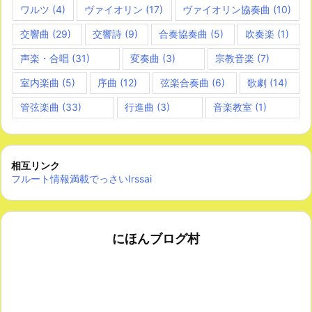
ワルツ
(4)
ヴァイオリン
(17)
ヴァイオリン協奏曲
(10)
交響曲
(29)
交響詩
(9)
合奏協奏曲
(5)
吹奏楽
(1)
声楽・合唱
(31)
変奏曲
(3)
宗教音楽
(7)
室内楽曲
(5)
序曲
(12)
弦楽合奏曲
(6)
歌劇
(14)
管弦楽曲
(33)
行進曲
(3)
音楽教室
(1)
相互リンク
フルート情報満載でっさいIrssai
にほんブログ村