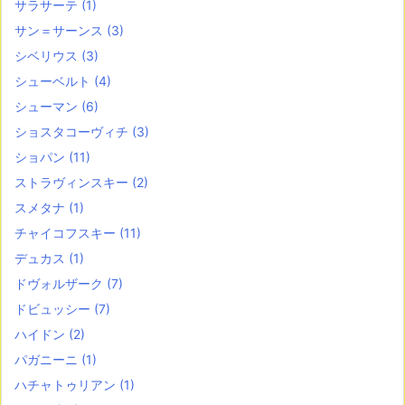
サラサーテ
(1)
サン＝サーンス
(3)
シベリウス
(3)
シューベルト
(4)
シューマン
(6)
ショスタコーヴィチ
(3)
ショパン
(11)
ストラヴィンスキー
(2)
スメタナ
(1)
チャイコフスキー
(11)
デュカス
(1)
ドヴォルザーク
(7)
ドビュッシー
(7)
ハイドン
(2)
パガニーニ
(1)
ハチャトゥリアン
(1)