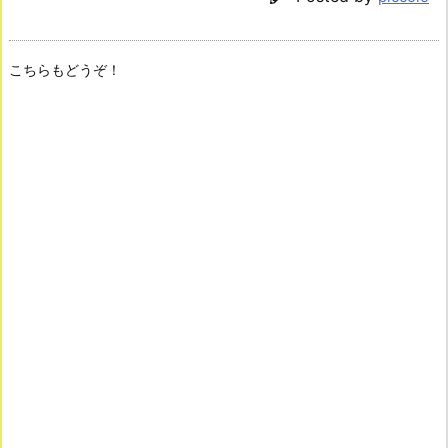
こちらもどうぞ！