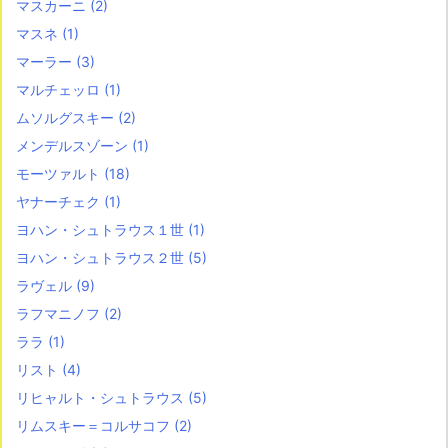
マスカーニ
(2)
マスネ
(1)
マーラー
(3)
マルチェッロ
(1)
ムソルグスキー
(2)
メンデルスゾーン
(1)
モーツァルト
(18)
ヤナーチェク
(1)
ヨハン・シュトラウス１世
(1)
ヨハン・シュトラウス２世
(5)
ラヴェル
(9)
ラフマニノフ
(2)
ララ
(1)
リスト
(4)
リヒャルト・シュトラウス
(5)
リムスキー＝コルサコフ
(2)