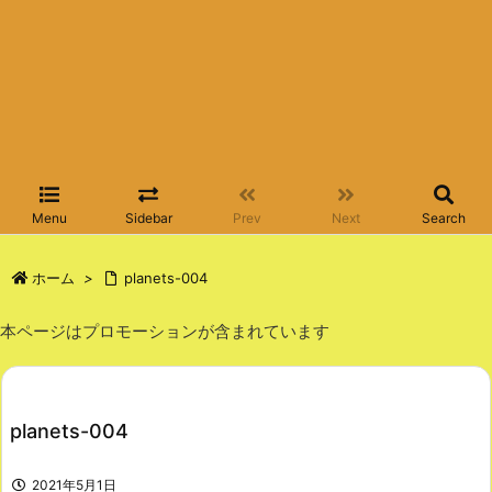
Menu
Sidebar
Prev
Next
Search
ホーム
>
planets-004
本ページはプロモーションが含まれています
planets-004
2021年5月1日