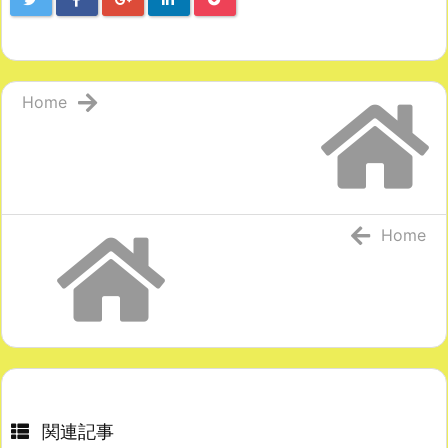
Home
Home
関連記事