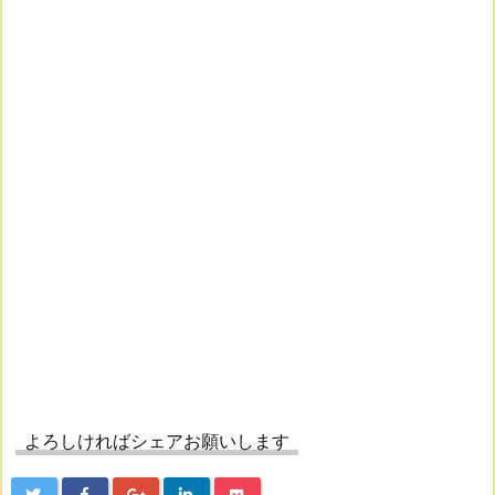
よろしければシェアお願いします