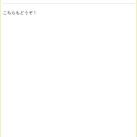
こちらもどうぞ！