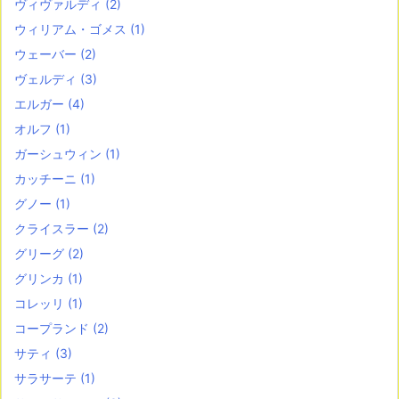
ヴィヴァルディ
(2)
ウィリアム・ゴメス
(1)
ウェーバー
(2)
ヴェルディ
(3)
エルガー
(4)
オルフ
(1)
ガーシュウィン
(1)
カッチーニ
(1)
グノー
(1)
クライスラー
(2)
グリーグ
(2)
グリンカ
(1)
コレッリ
(1)
コープランド
(2)
サティ
(3)
サラサーテ
(1)