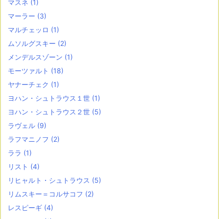
マスネ
(1)
マーラー
(3)
マルチェッロ
(1)
ムソルグスキー
(2)
メンデルスゾーン
(1)
モーツァルト
(18)
ヤナーチェク
(1)
ヨハン・シュトラウス１世
(1)
ヨハン・シュトラウス２世
(5)
ラヴェル
(9)
ラフマニノフ
(2)
ララ
(1)
リスト
(4)
リヒャルト・シュトラウス
(5)
リムスキー＝コルサコフ
(2)
レスピーギ
(4)