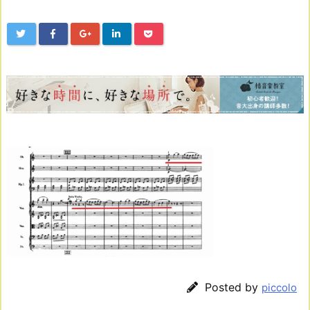
Posted by
piccolo