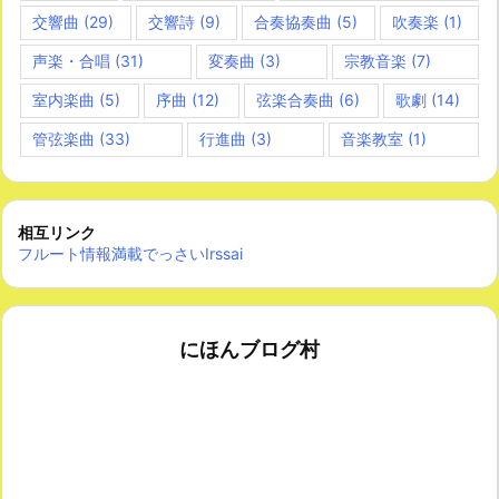
交響曲
(29)
交響詩
(9)
合奏協奏曲
(5)
吹奏楽
(1)
声楽・合唱
(31)
変奏曲
(3)
宗教音楽
(7)
室内楽曲
(5)
序曲
(12)
弦楽合奏曲
(6)
歌劇
(14)
管弦楽曲
(33)
行進曲
(3)
音楽教室
(1)
相互リンク
フルート情報満載でっさいIrssai
にほんブログ村