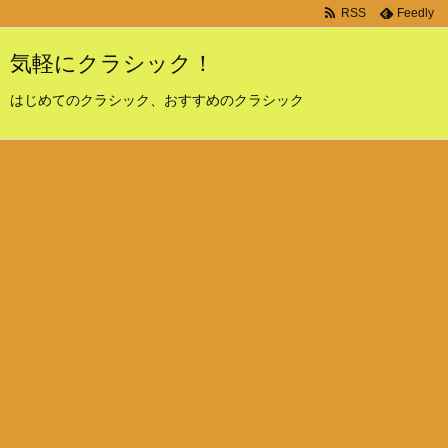
RSS
Feedly
気軽にクラシック！
はじめてのクラシック、おすすめのクラシック