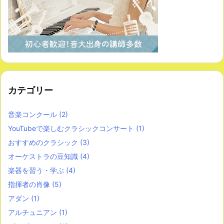
カテゴリー
音楽コンクール
(2)
YouTubeで楽しむクラシックコンサート
(1)
おすすめのクラシック
(3)
オーケストラの豆知識
(4)
楽器を習う・学ぶ
(4)
指揮者の肖像
(5)
アダン
(1)
アルチュニアン
(1)