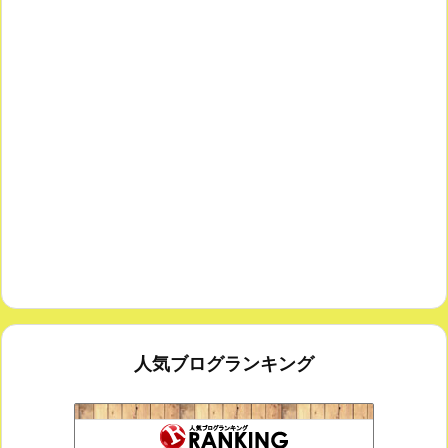
人気ブログランキング