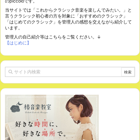
のpiccoloです。
当サイトでは「これからクラシック音楽を楽しんでみたい。」と
言うクラシック初心者の方を対象に「おすすめのクラシック」
「はじめてのクラシック」を管理人の感想を交えながら紹介して
います。
管理人の自己紹介等はこちらをご覧ください。↓
【はじめに】