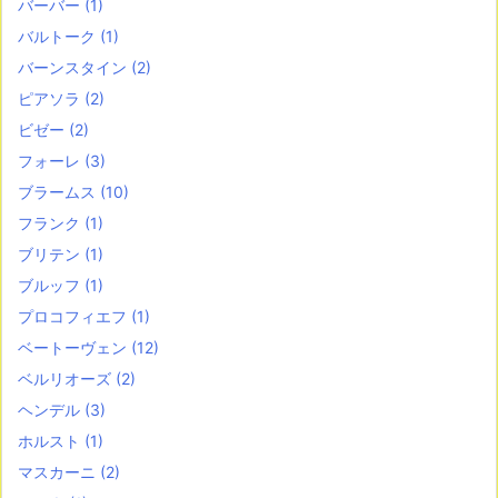
バーバー
(1)
バルトーク
(1)
バーンスタイン
(2)
ピアソラ
(2)
ビゼー
(2)
フォーレ
(3)
ブラームス
(10)
フランク
(1)
ブリテン
(1)
ブルッフ
(1)
プロコフィエフ
(1)
ベートーヴェン
(12)
ベルリオーズ
(2)
ヘンデル
(3)
ホルスト
(1)
マスカーニ
(2)