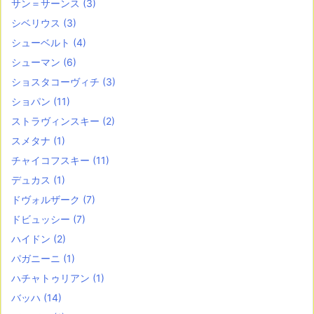
サン＝サーンス
(3)
シベリウス
(3)
シューベルト
(4)
シューマン
(6)
ショスタコーヴィチ
(3)
ショパン
(11)
ストラヴィンスキー
(2)
スメタナ
(1)
チャイコフスキー
(11)
デュカス
(1)
ドヴォルザーク
(7)
ドビュッシー
(7)
ハイドン
(2)
パガニーニ
(1)
ハチャトゥリアン
(1)
バッハ
(14)