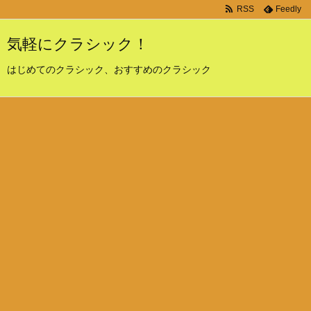
RSS
Feedly
気軽にクラシック！
はじめてのクラシック、おすすめのクラシック