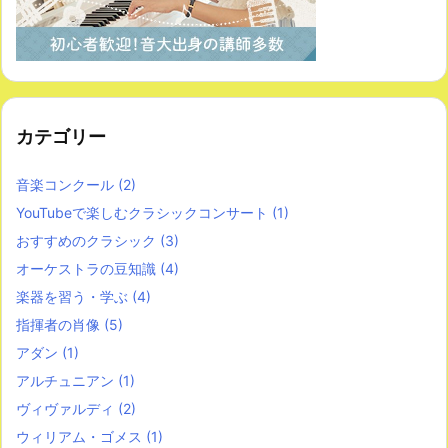
カテゴリー
音楽コンクール
(2)
YouTubeで楽しむクラシックコンサート
(1)
おすすめのクラシック
(3)
オーケストラの豆知識
(4)
楽器を習う・学ぶ
(4)
指揮者の肖像
(5)
アダン
(1)
アルチュニアン
(1)
ヴィヴァルディ
(2)
ウィリアム・ゴメス
(1)