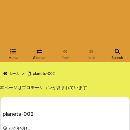
Menu
Sidebar
Prev
Next
Search
ホーム
>
planets-002
本ページはプロモーションが含まれています
planets-002
2021年5月1日