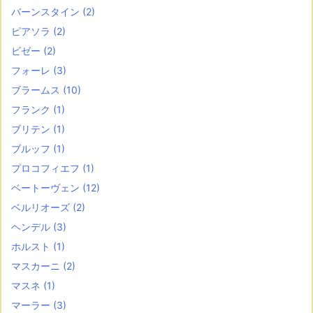
バーンスタイン
(2)
ピアソラ
(2)
ビゼー
(2)
フォーレ
(3)
ブラームス
(10)
フランク
(1)
ブリテン
(1)
ブルッフ
(1)
プロコフィエフ
(1)
ベートーヴェン
(12)
ベルリオーズ
(2)
ヘンデル
(3)
ホルスト
(1)
マスカーニ
(2)
マスネ
(1)
マーラー
(3)