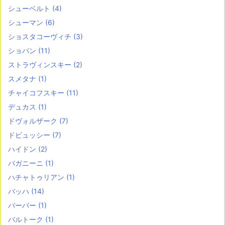
シューベルト
(4)
シューマン
(6)
ショスタコーヴィチ
(3)
ショパン
(11)
ストラヴィンスキー
(2)
スメタナ
(1)
チャイコフスキー
(11)
デュカス
(1)
ドヴォルザーク
(7)
ドビュッシー
(7)
ハイドン
(2)
パガニーニ
(1)
ハチャトゥリアン
(1)
バッハ
(14)
バーバー
(1)
バルトーク
(1)