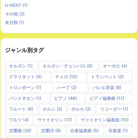
U-NEXT
(1)
その他
(2)
未分類
(1)
ジャンル別タグ
オルガン
(1)
オルガン・チェンバロ
(8)
オーボエ
(4)
クラリネット
(5)
チェロ
(10)
トランペット
(3)
トロンボーン
(1)
ハープ
(2)
バレエ音楽
(9)
バンドネオン
(1)
ピアノ
(46)
ピアノ協奏曲
(11)
フルート
(9)
ホルン
(2)
ポルカ
(2)
リコーダー
(1)
ワルツ
(4)
ヴァイオリン
(17)
ヴァイオリン協奏曲
(10)
交響曲
(29)
交響詩
(9)
合奏協奏曲
(5)
吹奏楽
(1)