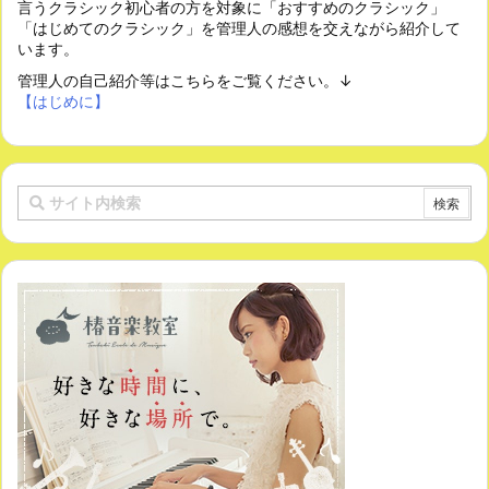
言うクラシック初心者の方を対象に「おすすめのクラシック」
「はじめてのクラシック」を管理人の感想を交えながら紹介して
います。
管理人の自己紹介等はこちらをご覧ください。↓
【はじめに】