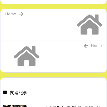
Home
Home
関連記事