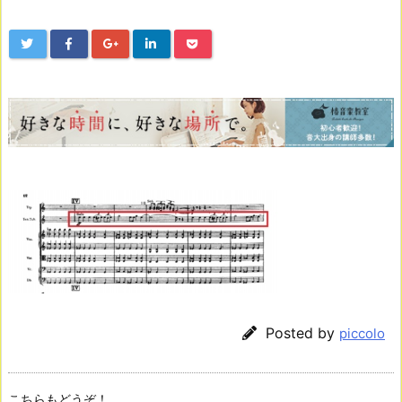
Posted by
piccolo
こちらもどうぞ！