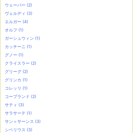
ウェーバー
(2)
ヴェルディ
(3)
エルガー
(4)
オルフ
(1)
ガーシュウィン
(1)
カッチーニ
(1)
グノー
(1)
クライスラー
(2)
グリーグ
(2)
グリンカ
(1)
コレッリ
(1)
コープランド
(2)
サティ
(3)
サラサーテ
(1)
サン＝サーンス
(3)
シベリウス
(3)