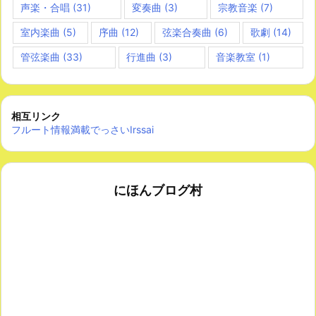
声楽・合唱
(31)
変奏曲
(3)
宗教音楽
(7)
室内楽曲
(5)
序曲
(12)
弦楽合奏曲
(6)
歌劇
(14)
管弦楽曲
(33)
行進曲
(3)
音楽教室
(1)
相互リンク
フルート情報満載でっさいIrssai
にほんブログ村