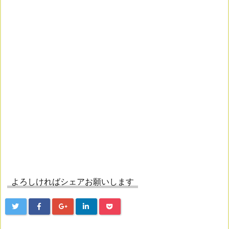
よろしければシェアお願いします