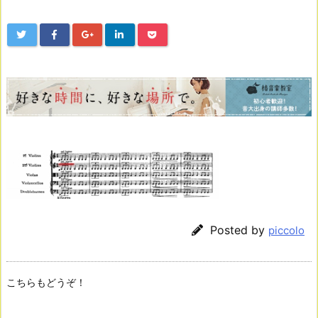
Posted by
piccolo
こちらもどうぞ！