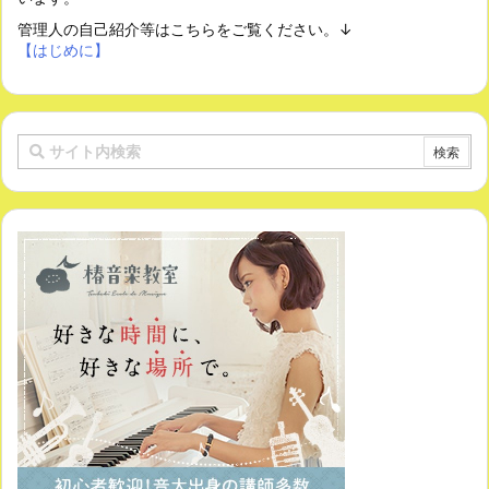
管理人の自己紹介等はこちらをご覧ください。↓
【はじめに】