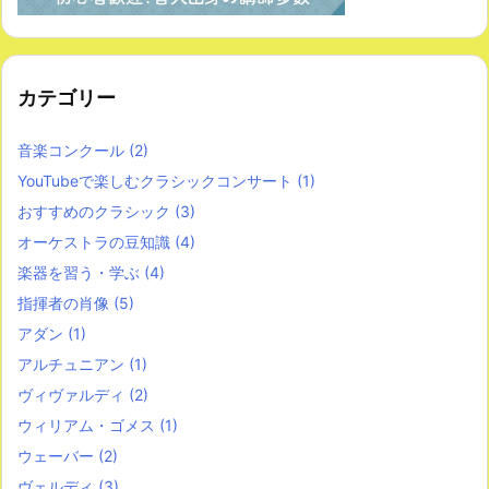
カテゴリー
音楽コンクール
(2)
YouTubeで楽しむクラシックコンサート
(1)
おすすめのクラシック
(3)
オーケストラの豆知識
(4)
楽器を習う・学ぶ
(4)
指揮者の肖像
(5)
アダン
(1)
アルチュニアン
(1)
ヴィヴァルディ
(2)
ウィリアム・ゴメス
(1)
ウェーバー
(2)
ヴェルディ
(3)