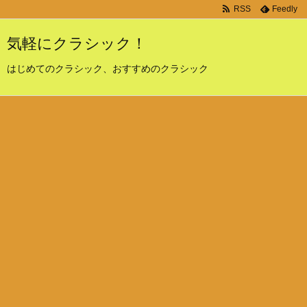
RSS
Feedly
気軽にクラシック！
はじめてのクラシック、おすすめのクラシック