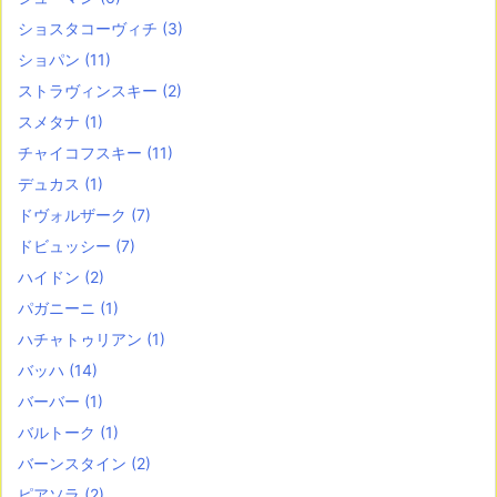
ショスタコーヴィチ
(3)
ショパン
(11)
ストラヴィンスキー
(2)
スメタナ
(1)
チャイコフスキー
(11)
デュカス
(1)
ドヴォルザーク
(7)
ドビュッシー
(7)
ハイドン
(2)
パガニーニ
(1)
ハチャトゥリアン
(1)
バッハ
(14)
バーバー
(1)
バルトーク
(1)
バーンスタイン
(2)
ピアソラ
(2)