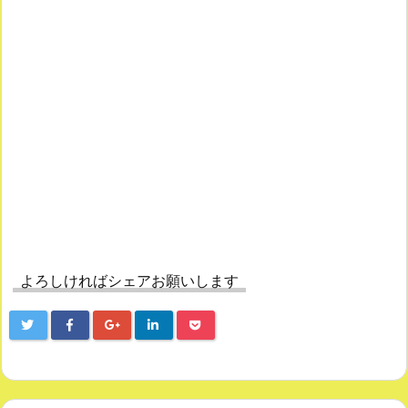
よろしければシェアお願いします