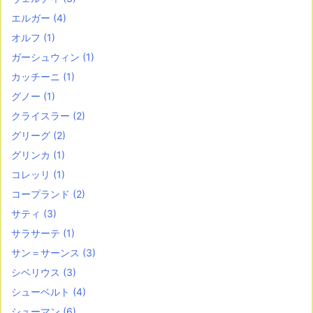
エルガー
(4)
オルフ
(1)
ガーシュウィン
(1)
カッチーニ
(1)
グノー
(1)
クライスラー
(2)
グリーグ
(2)
グリンカ
(1)
コレッリ
(1)
コープランド
(2)
サティ
(3)
サラサーテ
(1)
サン＝サーンス
(3)
シベリウス
(3)
シューベルト
(4)
シューマン
(6)