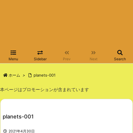
Menu
Sidebar
Prev
Next
Search
ホーム
>
planets-001
本ページはプロモーションが含まれています
planets-001
2021年4月30日