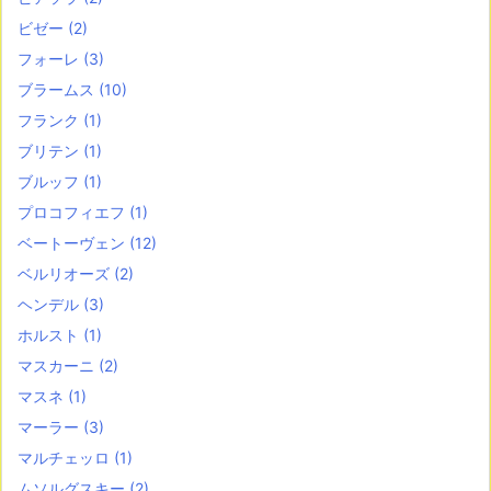
ビゼー
(2)
フォーレ
(3)
ブラームス
(10)
フランク
(1)
ブリテン
(1)
ブルッフ
(1)
プロコフィエフ
(1)
ベートーヴェン
(12)
ベルリオーズ
(2)
ヘンデル
(3)
ホルスト
(1)
マスカーニ
(2)
マスネ
(1)
マーラー
(3)
マルチェッロ
(1)
ムソルグスキー
(2)