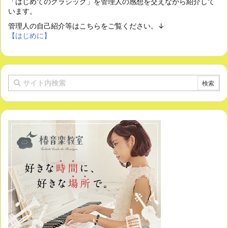
「はじめてのクラシック」を管理人の感想を交えながら紹介して
います。
管理人の自己紹介等はこちらをご覧ください。↓
【はじめに】