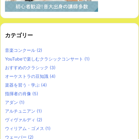
カテゴリー
音楽コンクール
(2)
YouTubeで楽しむクラシックコンサート
(1)
おすすめのクラシック
(3)
オーケストラの豆知識
(4)
楽器を習う・学ぶ
(4)
指揮者の肖像
(5)
アダン
(1)
アルチュニアン
(1)
ヴィヴァルディ
(2)
ウィリアム・ゴメス
(1)
ウェーバー
(2)