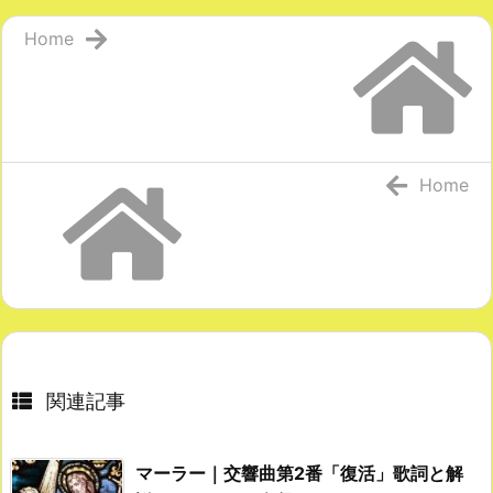
Home
Home
関連記事
マーラー｜交響曲第2番「復活」歌詞と解