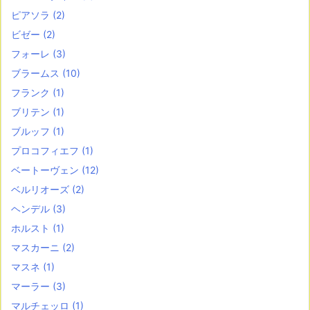
ピアソラ
(2)
ビゼー
(2)
フォーレ
(3)
ブラームス
(10)
フランク
(1)
ブリテン
(1)
ブルッフ
(1)
プロコフィエフ
(1)
ベートーヴェン
(12)
ベルリオーズ
(2)
ヘンデル
(3)
ホルスト
(1)
マスカーニ
(2)
マスネ
(1)
マーラー
(3)
マルチェッロ
(1)