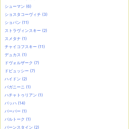
シューマン
(6)
ショスタコーヴィチ
(3)
ショパン
(11)
ストラヴィンスキー
(2)
スメタナ
(1)
チャイコフスキー
(11)
デュカス
(1)
ドヴォルザーク
(7)
ドビュッシー
(7)
ハイドン
(2)
パガニーニ
(1)
ハチャトゥリアン
(1)
バッハ
(14)
バーバー
(1)
バルトーク
(1)
バーンスタイン
(2)