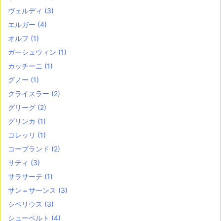
ヴェルディ
(3)
エルガー
(4)
オルフ
(1)
ガーシュウィン
(1)
カッチーニ
(1)
グノー
(1)
クライスラー
(2)
グリーグ
(2)
グリンカ
(1)
コレッリ
(1)
コープランド
(2)
サティ
(3)
サラサーテ
(1)
サン＝サーンス
(3)
シベリウス
(3)
シューベルト
(4)