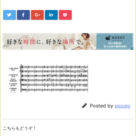
Posted by
piccolo
こちらもどうぞ！