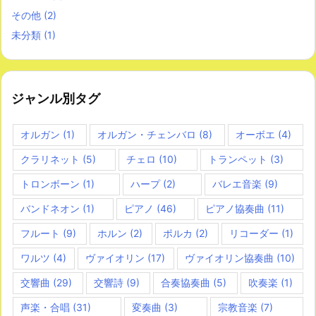
その他
(2)
未分類
(1)
ジャンル別タグ
オルガン
(1)
オルガン・チェンバロ
(8)
オーボエ
(4)
クラリネット
(5)
チェロ
(10)
トランペット
(3)
トロンボーン
(1)
ハープ
(2)
バレエ音楽
(9)
バンドネオン
(1)
ピアノ
(46)
ピアノ協奏曲
(11)
フルート
(9)
ホルン
(2)
ポルカ
(2)
リコーダー
(1)
ワルツ
(4)
ヴァイオリン
(17)
ヴァイオリン協奏曲
(10)
交響曲
(29)
交響詩
(9)
合奏協奏曲
(5)
吹奏楽
(1)
声楽・合唱
(31)
変奏曲
(3)
宗教音楽
(7)