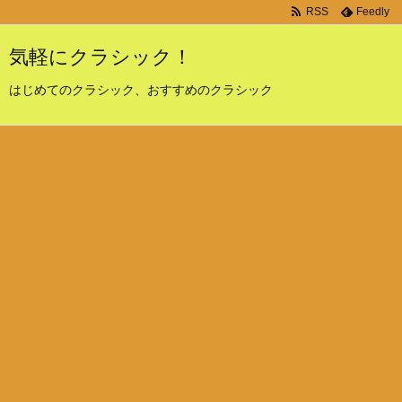
RSS
Feedly
気軽にクラシック！
はじめてのクラシック、おすすめのクラシック