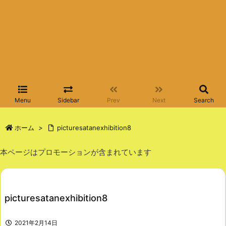
Menu
Sidebar
Prev
Next
Search
ホーム
>
picturesatanexhibition8
本ページはプロモーションが含まれています
picturesatanexhibition8
2021年2月14日