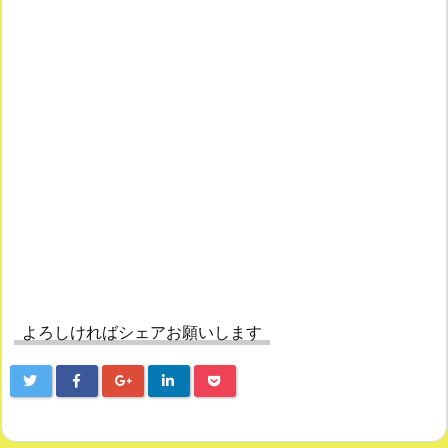
よろしければシェアお願いします