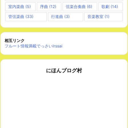
室内楽曲
(5)
序曲
(12)
弦楽合奏曲
(6)
歌劇
(14)
管弦楽曲
(33)
行進曲
(3)
音楽教室
(1)
相互リンク
フルート情報満載でっさいIrssai
にほんブログ村