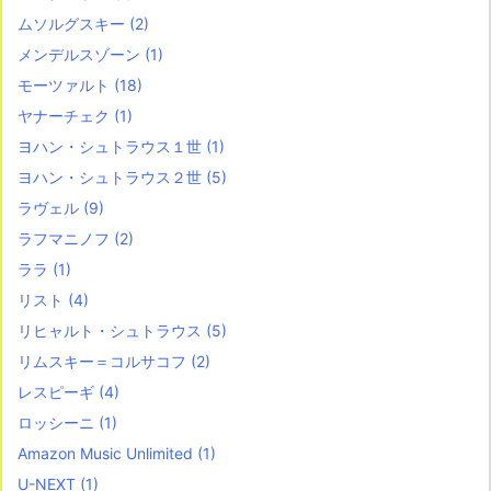
ムソルグスキー
(2)
メンデルスゾーン
(1)
モーツァルト
(18)
ヤナーチェク
(1)
ヨハン・シュトラウス１世
(1)
ヨハン・シュトラウス２世
(5)
ラヴェル
(9)
ラフマニノフ
(2)
ララ
(1)
リスト
(4)
リヒャルト・シュトラウス
(5)
リムスキー＝コルサコフ
(2)
レスピーギ
(4)
ロッシーニ
(1)
Amazon Music Unlimited
(1)
U-NEXT
(1)