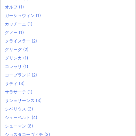
オルフ
(1)
ガーシュウィン
(1)
カッチーニ
(1)
グノー
(1)
クライスラー
(2)
グリーグ
(2)
グリンカ
(1)
コレッリ
(1)
コープランド
(2)
サティ
(3)
サラサーテ
(1)
サン＝サーンス
(3)
シベリウス
(3)
シューベルト
(4)
シューマン
(6)
ショスタコーヴィチ
(3)