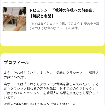
ドビュッシー「牧神の午後への前奏曲」
【解説と名盤】
まずはダイジェストで聴いてみよう！ 夢の中を漂
うかのような虚ろなフルートの旋律、 ...
プロフィール
ようこそお越しくださいました。「気軽にクラシック！」管理人
のpiccoloです。
当サイトでは「これからクラシック音楽を楽しんでみたい。」と
言うクラシック初心者の方を対象に「おすすめのクラシック」
「はじめてのクラシック」を管理人の感想を交えながら紹介して
います。
管理人の自己紹介等はこちらをご覧ください。↓