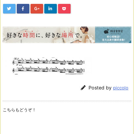
Posted by
piccolo
こちらもどうぞ！