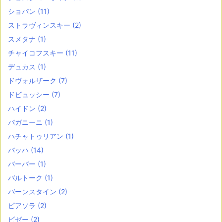
ショパン
(11)
ストラヴィンスキー
(2)
スメタナ
(1)
チャイコフスキー
(11)
デュカス
(1)
ドヴォルザーク
(7)
ドビュッシー
(7)
ハイドン
(2)
パガニーニ
(1)
ハチャトゥリアン
(1)
バッハ
(14)
バーバー
(1)
バルトーク
(1)
バーンスタイン
(2)
ピアソラ
(2)
ビゼー
(2)