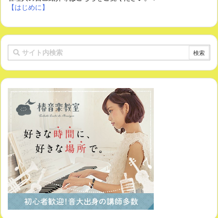
【はじめに】