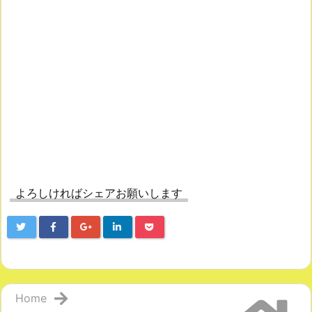
よろしければシェアお願いします
Home