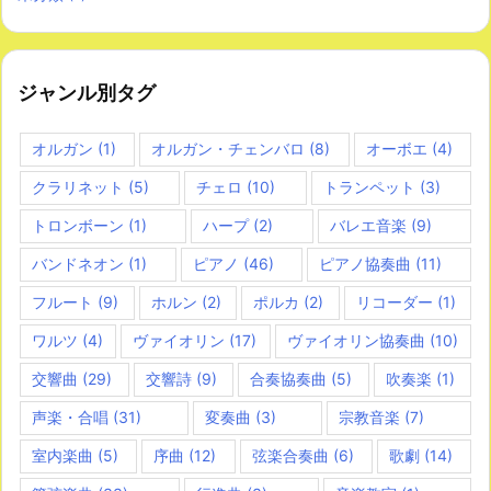
ジャンル別タグ
オルガン
(1)
オルガン・チェンバロ
(8)
オーボエ
(4)
クラリネット
(5)
チェロ
(10)
トランペット
(3)
トロンボーン
(1)
ハープ
(2)
バレエ音楽
(9)
バンドネオン
(1)
ピアノ
(46)
ピアノ協奏曲
(11)
フルート
(9)
ホルン
(2)
ポルカ
(2)
リコーダー
(1)
ワルツ
(4)
ヴァイオリン
(17)
ヴァイオリン協奏曲
(10)
交響曲
(29)
交響詩
(9)
合奏協奏曲
(5)
吹奏楽
(1)
声楽・合唱
(31)
変奏曲
(3)
宗教音楽
(7)
室内楽曲
(5)
序曲
(12)
弦楽合奏曲
(6)
歌劇
(14)