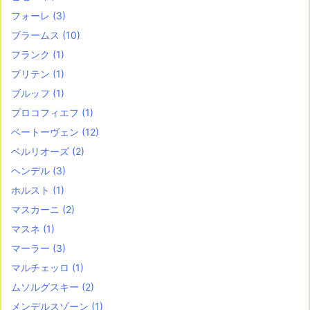
フォーレ
(3)
ブラームス
(10)
フランク
(1)
ブリテン
(1)
ブルッフ
(1)
プロコフィエフ
(1)
ベートーヴェン
(12)
ベルリオーズ
(2)
ヘンデル
(3)
ホルスト
(1)
マスカーニ
(2)
マスネ
(1)
マーラー
(3)
マルチェッロ
(1)
ムソルグスキー
(2)
メンデルスゾーン
(1)