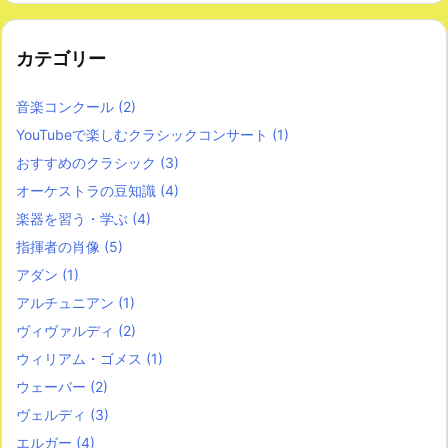
カテゴリー
音楽コンクール
(2)
YouTubeで楽しむクラシックコンサート
(1)
おすすめのクラシック
(3)
オーケストラの豆知識
(4)
楽器を習う・学ぶ
(4)
指揮者の肖像
(5)
アダン
(1)
アルチュニアン
(1)
ヴィヴァルディ
(2)
ウィリアム・ゴメス
(1)
ウェーバー
(2)
ヴェルディ
(3)
エルガー
(4)