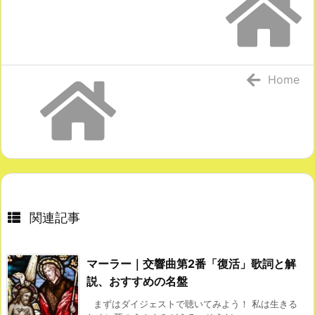
Home
関連記事
マーラー｜交響曲第2番「復活」歌詞と解
説、おすすめの名盤
まずはダイジェストで聴いてみよう！ 私は生きる