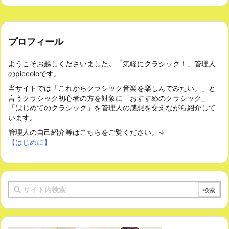
プロフィール
ようこそお越しくださいました。「気軽にクラシック！」管理人
のpiccoloです。
当サイトでは「これからクラシック音楽を楽しんでみたい。」と
言うクラシック初心者の方を対象に「おすすめのクラシック」
「はじめてのクラシック」を管理人の感想を交えながら紹介して
います。
管理人の自己紹介等はこちらをご覧ください。↓
【はじめに】