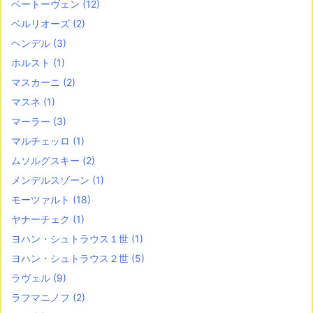
ベートーヴェン
(12)
ベルリオーズ
(2)
ヘンデル
(3)
ホルスト
(1)
マスカーニ
(2)
マスネ
(1)
マーラー
(3)
マルチェッロ
(1)
ムソルグスキー
(2)
メンデルスゾーン
(1)
モーツァルト
(18)
ヤナーチェク
(1)
ヨハン・シュトラウス１世
(1)
ヨハン・シュトラウス２世
(5)
ラヴェル
(9)
ラフマニノフ
(2)