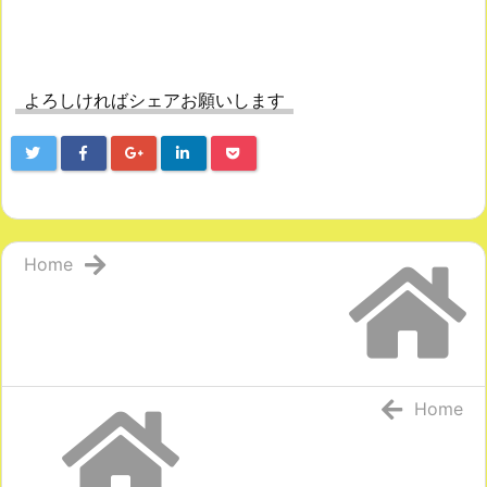
よろしければシェアお願いします
Home
Home