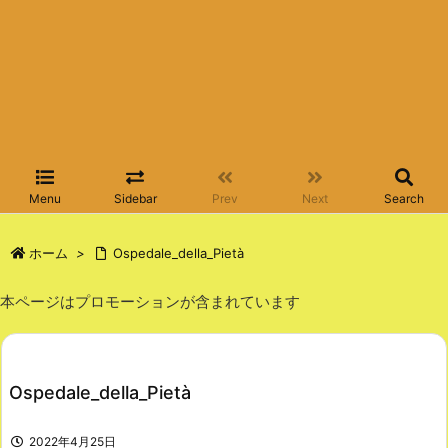
Menu
Sidebar
Prev
Next
Search
ホーム
>
Ospedale_della_Pietà
本ページはプロモーションが含まれています
Ospedale_della_Pietà
2022年4月25日