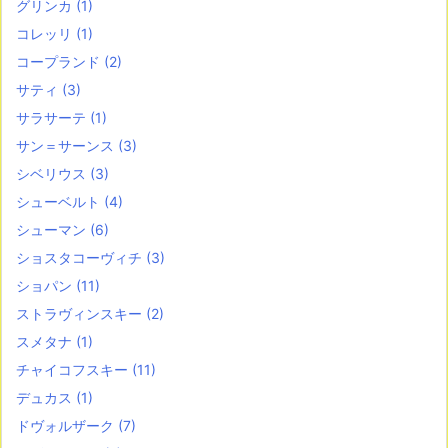
グリンカ
(1)
コレッリ
(1)
コープランド
(2)
サティ
(3)
サラサーテ
(1)
サン＝サーンス
(3)
シベリウス
(3)
シューベルト
(4)
シューマン
(6)
ショスタコーヴィチ
(3)
ショパン
(11)
ストラヴィンスキー
(2)
スメタナ
(1)
チャイコフスキー
(11)
デュカス
(1)
ドヴォルザーク
(7)