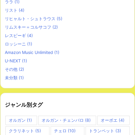
ララ
(1)
リスト
(4)
リヒャルト・シュトラウス
(5)
リムスキー＝コルサコフ
(2)
レスピーギ
(4)
ロッシーニ
(1)
Amazon Music Unlimited
(1)
U-NEXT
(1)
その他
(2)
未分類
(1)
ジャンル別タグ
オルガン
(1)
オルガン・チェンバロ
(8)
オーボエ
(4)
クラリネット
(5)
チェロ
(10)
トランペット
(3)