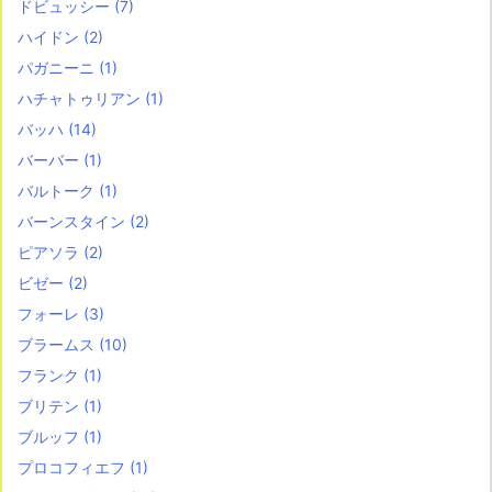
ドビュッシー
(7)
ハイドン
(2)
パガニーニ
(1)
ハチャトゥリアン
(1)
バッハ
(14)
バーバー
(1)
バルトーク
(1)
バーンスタイン
(2)
ピアソラ
(2)
ビゼー
(2)
フォーレ
(3)
ブラームス
(10)
フランク
(1)
ブリテン
(1)
ブルッフ
(1)
プロコフィエフ
(1)