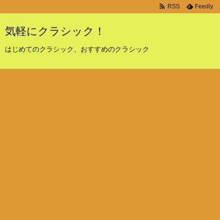
RSS
Feedly
気軽にクラシック！
はじめてのクラシック、おすすめのクラシック