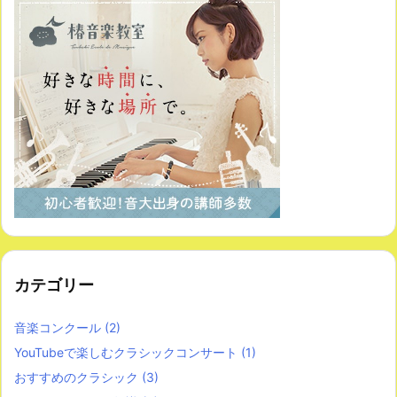
カテゴリー
音楽コンクール
(2)
YouTubeで楽しむクラシックコンサート
(1)
おすすめのクラシック
(3)