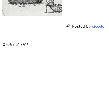
Posted by
piccolo
こちらもどうぞ！