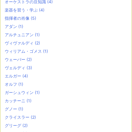
オーケストラの豆知識
(4)
楽器を習う・学ぶ
(4)
指揮者の肖像
(5)
アダン
(1)
アルチュニアン
(1)
ヴィヴァルディ
(2)
ウィリアム・ゴメス
(1)
ウェーバー
(2)
ヴェルディ
(3)
エルガー
(4)
オルフ
(1)
ガーシュウィン
(1)
カッチーニ
(1)
グノー
(1)
クライスラー
(2)
グリーグ
(2)