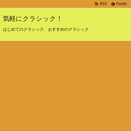
RSS
Feedly
気軽にクラシック！
はじめてのクラシック、おすすめのクラシック