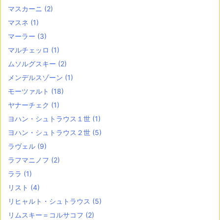
マスカーニ
(2)
マスネ
(1)
マーラー
(3)
マルチェッロ
(1)
ムソルグスキー
(2)
メンデルスゾーン
(1)
モーツァルト
(18)
ヤナーチェク
(1)
ヨハン・シュトラウス１世
(1)
ヨハン・シュトラウス２世
(5)
ラヴェル
(9)
ラフマニノフ
(2)
ララ
(1)
リスト
(4)
リヒャルト・シュトラウス
(5)
リムスキー＝コルサコフ
(2)