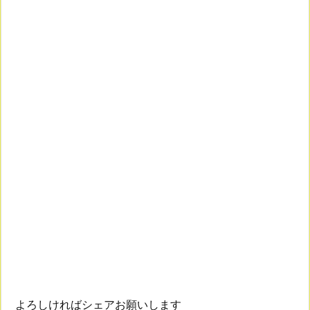
よろしければシェアお願いします