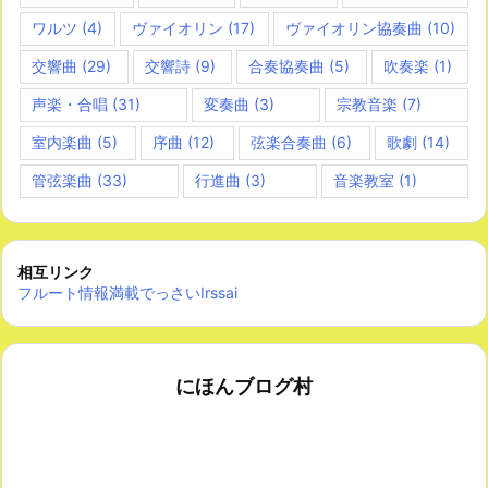
ワルツ
(4)
ヴァイオリン
(17)
ヴァイオリン協奏曲
(10)
交響曲
(29)
交響詩
(9)
合奏協奏曲
(5)
吹奏楽
(1)
声楽・合唱
(31)
変奏曲
(3)
宗教音楽
(7)
室内楽曲
(5)
序曲
(12)
弦楽合奏曲
(6)
歌劇
(14)
管弦楽曲
(33)
行進曲
(3)
音楽教室
(1)
相互リンク
フルート情報満載でっさいIrssai
にほんブログ村