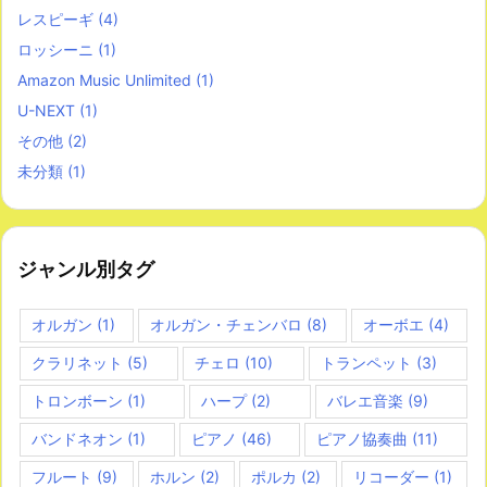
レスピーギ
(4)
ロッシーニ
(1)
Amazon Music Unlimited
(1)
U-NEXT
(1)
その他
(2)
未分類
(1)
ジャンル別タグ
オルガン
(1)
オルガン・チェンバロ
(8)
オーボエ
(4)
クラリネット
(5)
チェロ
(10)
トランペット
(3)
トロンボーン
(1)
ハープ
(2)
バレエ音楽
(9)
バンドネオン
(1)
ピアノ
(46)
ピアノ協奏曲
(11)
フルート
(9)
ホルン
(2)
ポルカ
(2)
リコーダー
(1)