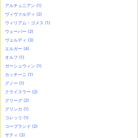
アルチュニアン
(1)
ヴィヴァルディ
(2)
ウィリアム・ゴメス
(1)
ウェーバー
(2)
ヴェルディ
(3)
エルガー
(4)
オルフ
(1)
ガーシュウィン
(1)
カッチーニ
(1)
グノー
(1)
クライスラー
(2)
グリーグ
(2)
グリンカ
(1)
コレッリ
(1)
コープランド
(2)
サティ
(3)