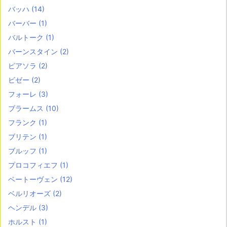
バッハ
(14)
バーバー
(1)
バルトーク
(1)
バーンスタイン
(2)
ピアソラ
(2)
ビゼー
(2)
フォーレ
(3)
ブラームス
(10)
フランク
(1)
ブリテン
(1)
ブルッフ
(1)
プロコフィエフ
(1)
ベートーヴェン
(12)
ベルリオーズ
(2)
ヘンデル
(3)
ホルスト
(1)