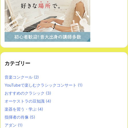
カテゴリー
音楽コンクール
(2)
YouTubeで楽しむクラシックコンサート
(1)
おすすめのクラシック
(3)
オーケストラの豆知識
(4)
楽器を習う・学ぶ
(4)
指揮者の肖像
(5)
アダン
(1)