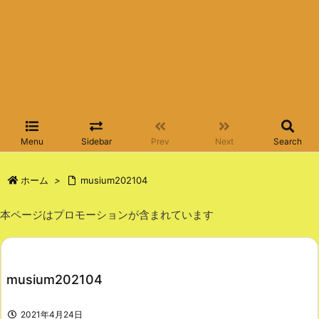
Menu
Sidebar
Prev
Next
Search
ホーム
>
musium202104
本ページはプロモーションが含まれています
musium202104
2021年4月24日