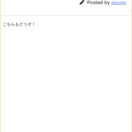
Posted by
piccolo
こちらもどうぞ！