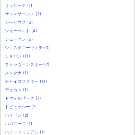
サラサーテ
(1)
サン＝サーンス
(3)
シベリウス
(3)
シューベルト
(4)
シューマン
(6)
ショスタコーヴィチ
(3)
ショパン
(11)
ストラヴィンスキー
(2)
スメタナ
(1)
チャイコフスキー
(11)
デュカス
(1)
ドヴォルザーク
(7)
ドビュッシー
(7)
ハイドン
(2)
パガニーニ
(1)
ハチャトゥリアン
(1)