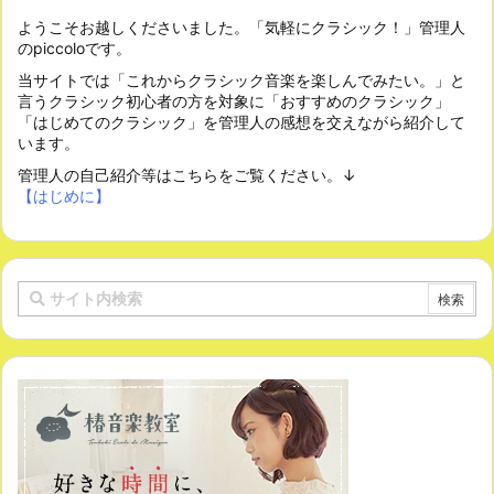
ようこそお越しくださいました。「気軽にクラシック！」管理人
のpiccoloです。
当サイトでは「これからクラシック音楽を楽しんでみたい。」と
言うクラシック初心者の方を対象に「おすすめのクラシック」
「はじめてのクラシック」を管理人の感想を交えながら紹介して
います。
管理人の自己紹介等はこちらをご覧ください。↓
【はじめに】