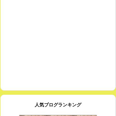
人気ブログランキング