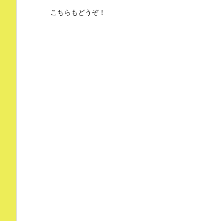
こちらもどうぞ！