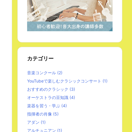
カテゴリー
音楽コンクール
(2)
YouTubeで楽しむクラシックコンサート
(1)
おすすめのクラシック
(3)
オーケストラの豆知識
(4)
楽器を習う・学ぶ
(4)
指揮者の肖像
(5)
アダン
(1)
アルチュニアン
(1)