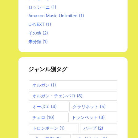
ロッシーニ
(1)
Amazon Music Unlimited
(1)
U-NEXT
(1)
その他
(2)
未分類
(1)
ジャンル別タグ
オルガン
(1)
オルガン・チェンバロ
(8)
オーボエ
(4)
クラリネット
(5)
チェロ
(10)
トランペット
(3)
トロンボーン
(1)
ハープ
(2)