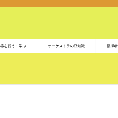
楽器を習う・学ぶ
オーケストラの豆知識
指揮者