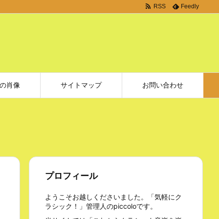
RSS
Feedly
の肖像
サイトマップ
お問い合わせ
プロフィール
ようこそお越しくださいました。「気軽にク
ラシック！」管理人のpiccoloです。