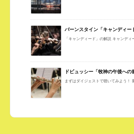
バーンスタイン「キャンディー
「キャンディード」の解説 キャンディー
ドビュッシー「牧神の午後への
まずはダイジェストで聴いてみよう！ 夢