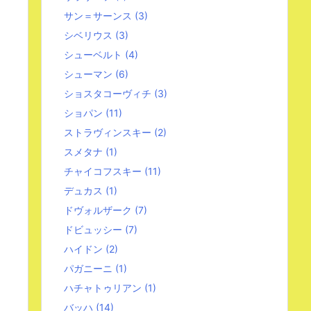
サン＝サーンス
(3)
シベリウス
(3)
シューベルト
(4)
シューマン
(6)
ショスタコーヴィチ
(3)
ショパン
(11)
ストラヴィンスキー
(2)
スメタナ
(1)
チャイコフスキー
(11)
デュカス
(1)
ドヴォルザーク
(7)
ドビュッシー
(7)
ハイドン
(2)
パガニーニ
(1)
ハチャトゥリアン
(1)
バッハ
(14)