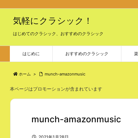
気軽にクラシック！
はじめてのクラシック、おすすめのクラシック
はじめに
おすすめのクラシック
ホーム
>
munch-amazonmusic
本ページはプロモーションが含まれています
munch-amazonmusic
2021年1月28日