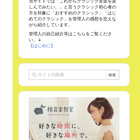
当サイトでは「これからクラシック音楽を楽
しんでみたい。」と言うクラシック初心者の
方を対象に「おすすめのクラシック」「はじ
めてのクラシック」を管理人の感想を交えな
がら紹介しています。
管理人の自己紹介等はこちらをご覧くださ
い。↓
【はじめに】