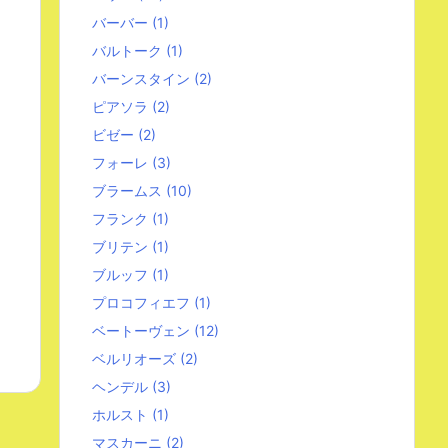
バーバー
(1)
バルトーク
(1)
バーンスタイン
(2)
ピアソラ
(2)
ビゼー
(2)
フォーレ
(3)
ブラームス
(10)
フランク
(1)
ブリテン
(1)
ブルッフ
(1)
プロコフィエフ
(1)
ベートーヴェン
(12)
ベルリオーズ
(2)
ヘンデル
(3)
ホルスト
(1)
マスカーニ
(2)