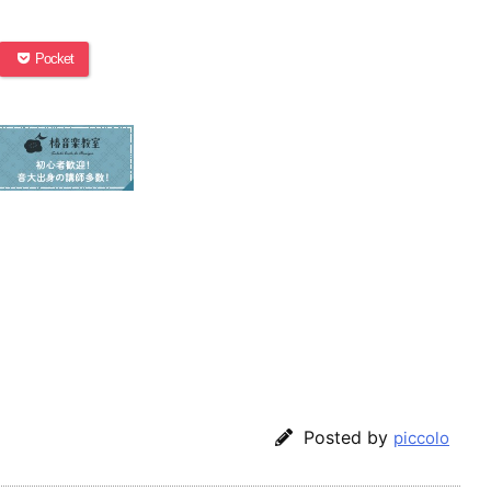
Pocket
Posted by
piccolo