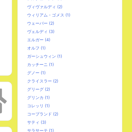
ヴィヴァルディ
(2)
ウィリアム・ゴメス
(1)
ウェーバー
(2)
ヴェルディ
(3)
エルガー
(4)
オルフ
(1)
ガーシュウィン
(1)
カッチーニ
(1)
グノー
(1)
クライスラー
(2)
グリーグ
(2)
グリンカ
(1)
コレッリ
(1)
コープランド
(2)
サティ
(3)
サラサーテ
(1)