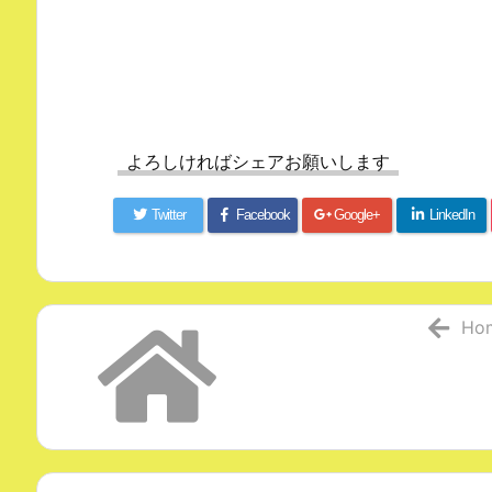
よろしければシェアお願いします
Twitter
Facebook
Google+
LinkedIn
Ho