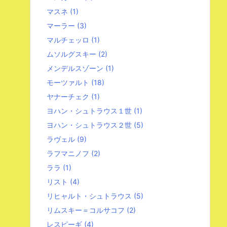
マスネ
(1)
マーラー
(3)
マルチェッロ
(1)
ムソルグスキー
(2)
メンデルスゾーン
(1)
モーツァルト
(18)
ヤナーチェク
(1)
ヨハン・シュトラウス１世
(1)
ヨハン・シュトラウス２世
(5)
ラヴェル
(9)
ラフマニノフ
(2)
ララ
(1)
リスト
(4)
リヒャルト・シュトラウス
(5)
リムスキー＝コルサコフ
(2)
レスピーギ
(4)