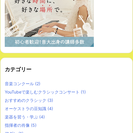
カテゴリー
音楽コンクール
(2)
YouTubeで楽しむクラシックコンサート
(1)
おすすめのクラシック
(3)
オーケストラの豆知識
(4)
楽器を習う・学ぶ
(4)
指揮者の肖像
(5)