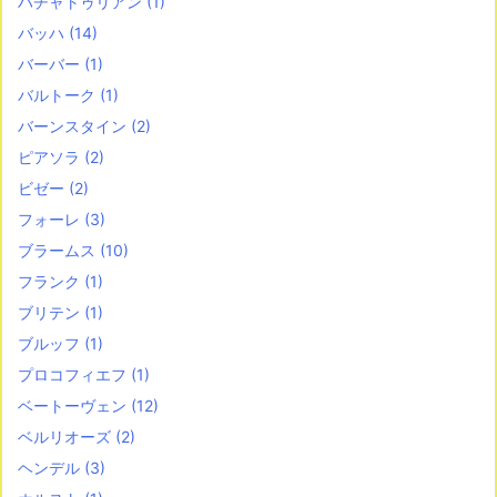
ハチャトゥリアン
(1)
バッハ
(14)
バーバー
(1)
バルトーク
(1)
バーンスタイン
(2)
ピアソラ
(2)
ビゼー
(2)
フォーレ
(3)
ブラームス
(10)
フランク
(1)
ブリテン
(1)
ブルッフ
(1)
プロコフィエフ
(1)
ベートーヴェン
(12)
ベルリオーズ
(2)
ヘンデル
(3)