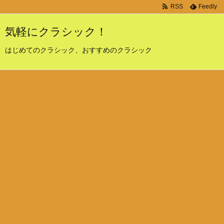
RSS
Feedly
気軽にクラシック！
はじめてのクラシック、おすすめのクラシック