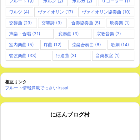
フルート
(9)
ホルン
(2)
ポルカ
(2)
リコーダー
(1)
ワルツ
(4)
ヴァイオリン
(17)
ヴァイオリン協奏曲
(10)
交響曲
(29)
交響詩
(9)
合奏協奏曲
(5)
吹奏楽
(1)
声楽・合唱
(31)
変奏曲
(3)
宗教音楽
(7)
室内楽曲
(5)
序曲
(12)
弦楽合奏曲
(6)
歌劇
(14)
管弦楽曲
(33)
行進曲
(3)
音楽教室
(1)
相互リンク
フルート情報満載でっさいIrssai
にほんブログ村