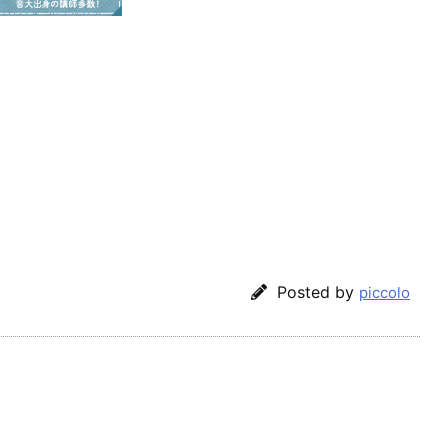
Posted by
piccolo