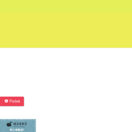
Pocket