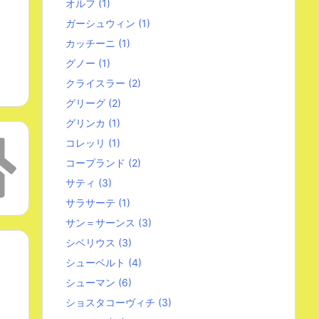
オルフ
(1)
ガーシュウィン
(1)
カッチーニ
(1)
グノー
(1)
クライスラー
(2)
グリーグ
(2)
グリンカ
(1)
コレッリ
(1)
コープランド
(2)
サティ
(3)
サラサーテ
(1)
サン＝サーンス
(3)
シベリウス
(3)
シューベルト
(4)
シューマン
(6)
ショスタコーヴィチ
(3)