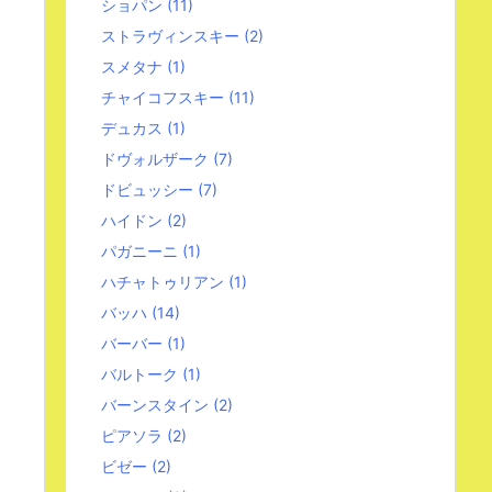
ショパン
(11)
ストラヴィンスキー
(2)
スメタナ
(1)
チャイコフスキー
(11)
デュカス
(1)
ドヴォルザーク
(7)
ドビュッシー
(7)
ハイドン
(2)
パガニーニ
(1)
ハチャトゥリアン
(1)
バッハ
(14)
バーバー
(1)
バルトーク
(1)
バーンスタイン
(2)
ピアソラ
(2)
ビゼー
(2)