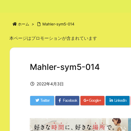
ホーム
>
Mahler-sym5-014
本ページはプロモーションが含まれています
Mahler-sym5-014
2022年4月3日
Twitter
Facebook
Google+
LinkedIn