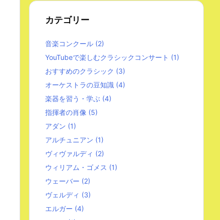
カテゴリー
音楽コンクール
(2)
YouTubeで楽しむクラシックコンサート
(1)
おすすめのクラシック
(3)
オーケストラの豆知識
(4)
楽器を習う・学ぶ
(4)
指揮者の肖像
(5)
アダン
(1)
アルチュニアン
(1)
ヴィヴァルディ
(2)
ウィリアム・ゴメス
(1)
ウェーバー
(2)
ヴェルディ
(3)
エルガー
(4)