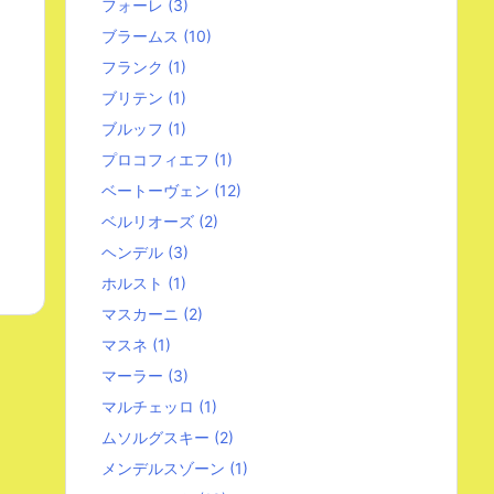
フォーレ
(3)
ブラームス
(10)
フランク
(1)
ブリテン
(1)
ブルッフ
(1)
プロコフィエフ
(1)
ベートーヴェン
(12)
ベルリオーズ
(2)
ヘンデル
(3)
ホルスト
(1)
マスカーニ
(2)
マスネ
(1)
マーラー
(3)
マルチェッロ
(1)
ムソルグスキー
(2)
メンデルスゾーン
(1)