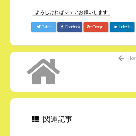
よろしければシェアお願いします
Twitter
Facebook
Google+
LinkedIn
Ho
関連記事