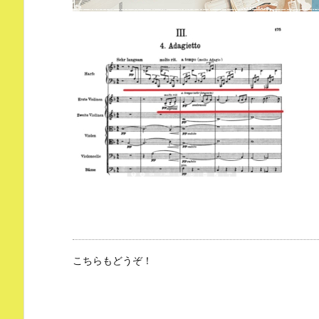
こちらもどうぞ！