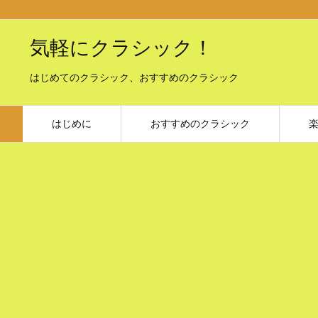
気軽にクラシック！
はじめてのクラシック、おすすめのクラシック
はじめに
おすすめのクラシック