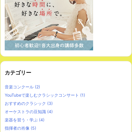
カテゴリー
音楽コンクール
(2)
YouTubeで楽しむクラシックコンサート
(1)
おすすめのクラシック
(3)
オーケストラの豆知識
(4)
楽器を習う・学ぶ
(4)
指揮者の肖像
(5)