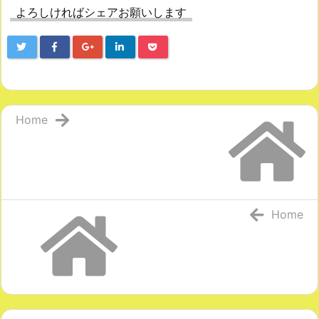
よろしければシェアお願いします
Home
Home