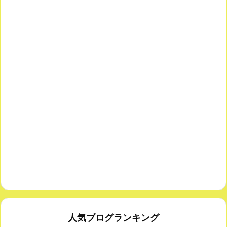
人気ブログランキング