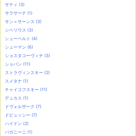
サティ
(3)
サラサーテ
(1)
サン＝サーンス
(3)
シベリウス
(3)
シューベルト
(4)
シューマン
(6)
ショスタコーヴィチ
(3)
ショパン
(11)
ストラヴィンスキー
(2)
スメタナ
(1)
チャイコフスキー
(11)
デュカス
(1)
ドヴォルザーク
(7)
ドビュッシー
(7)
ハイドン
(2)
パガニーニ
(1)