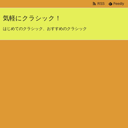
RSS
Feedly
気軽にクラシック！
はじめてのクラシック、おすすめのクラシック