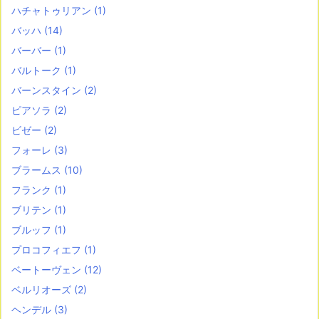
ハチャトゥリアン
(1)
バッハ
(14)
バーバー
(1)
バルトーク
(1)
バーンスタイン
(2)
ピアソラ
(2)
ビゼー
(2)
フォーレ
(3)
ブラームス
(10)
フランク
(1)
ブリテン
(1)
ブルッフ
(1)
プロコフィエフ
(1)
ベートーヴェン
(12)
ベルリオーズ
(2)
ヘンデル
(3)