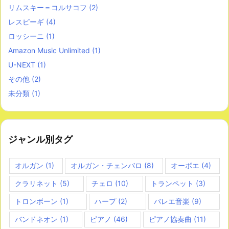
リムスキー＝コルサコフ
(2)
レスピーギ
(4)
ロッシーニ
(1)
Amazon Music Unlimited
(1)
U-NEXT
(1)
その他
(2)
未分類
(1)
ジャンル別タグ
オルガン
(1)
オルガン・チェンバロ
(8)
オーボエ
(4)
クラリネット
(5)
チェロ
(10)
トランペット
(3)
トロンボーン
(1)
ハープ
(2)
バレエ音楽
(9)
バンドネオン
(1)
ピアノ
(46)
ピアノ協奏曲
(11)