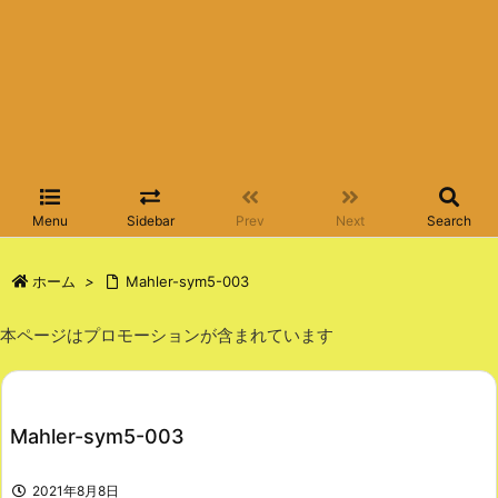
Menu
Sidebar
Prev
Next
Search
ホーム
>
Mahler-sym5-003
本ページはプロモーションが含まれています
Mahler-sym5-003
2021年8月8日