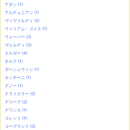
アダン
(1)
アルチュニアン
(1)
ヴィヴァルディ
(2)
ウィリアム・ゴメス
(1)
ウェーバー
(2)
ヴェルディ
(3)
エルガー
(4)
オルフ
(1)
ガーシュウィン
(1)
カッチーニ
(1)
グノー
(1)
クライスラー
(2)
グリーグ
(2)
グリンカ
(1)
コレッリ
(1)
コープランド
(2)