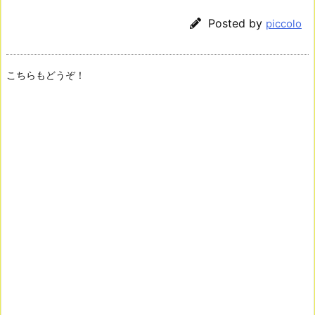
Posted by
piccolo
こちらもどうぞ！