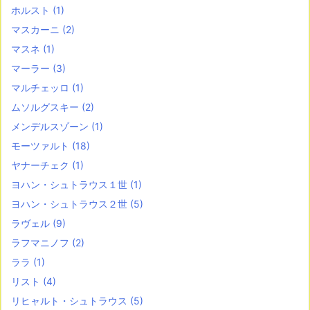
ホルスト
(1)
マスカーニ
(2)
マスネ
(1)
マーラー
(3)
マルチェッロ
(1)
ムソルグスキー
(2)
メンデルスゾーン
(1)
モーツァルト
(18)
ヤナーチェク
(1)
ヨハン・シュトラウス１世
(1)
ヨハン・シュトラウス２世
(5)
ラヴェル
(9)
ラフマニノフ
(2)
ララ
(1)
リスト
(4)
リヒャルト・シュトラウス
(5)