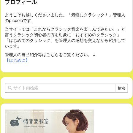
プロフィール
ようこそお越しくださいました。「気軽にクラシック！」管理人
のpiccoloです。
当サイトでは「これからクラシック音楽を楽しんでみたい。」と
言うクラシック初心者の方を対象に「おすすめのクラシック」
「はじめてのクラシック」を管理人の感想を交えながら紹介して
います。
管理人の自己紹介等はこちらをご覧ください。↓
【はじめに】