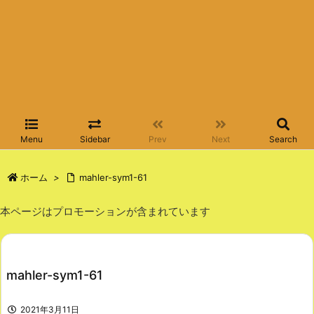
Menu
Sidebar
Prev
Next
Search
ホーム
>
mahler-sym1-61
本ページはプロモーションが含まれています
mahler-sym1-61
2021年3月11日