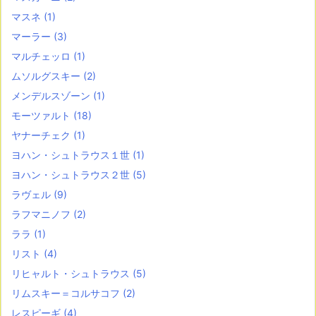
マスネ
(1)
マーラー
(3)
マルチェッロ
(1)
ムソルグスキー
(2)
メンデルスゾーン
(1)
モーツァルト
(18)
ヤナーチェク
(1)
ヨハン・シュトラウス１世
(1)
ヨハン・シュトラウス２世
(5)
ラヴェル
(9)
ラフマニノフ
(2)
ララ
(1)
リスト
(4)
リヒャルト・シュトラウス
(5)
リムスキー＝コルサコフ
(2)
レスピーギ
(4)