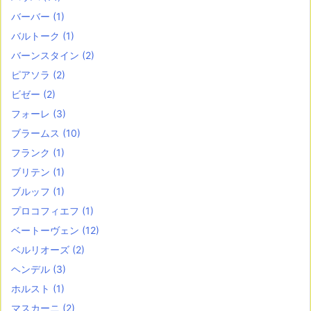
バーバー
(1)
バルトーク
(1)
バーンスタイン
(2)
ピアソラ
(2)
ビゼー
(2)
フォーレ
(3)
ブラームス
(10)
フランク
(1)
ブリテン
(1)
ブルッフ
(1)
プロコフィエフ
(1)
ベートーヴェン
(12)
ベルリオーズ
(2)
ヘンデル
(3)
ホルスト
(1)
マスカーニ
(2)