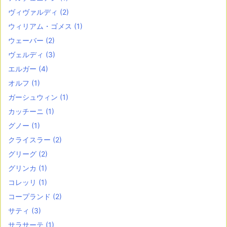
ヴィヴァルディ
(2)
ウィリアム・ゴメス
(1)
ウェーバー
(2)
ヴェルディ
(3)
エルガー
(4)
オルフ
(1)
ガーシュウィン
(1)
カッチーニ
(1)
グノー
(1)
クライスラー
(2)
グリーグ
(2)
グリンカ
(1)
コレッリ
(1)
コープランド
(2)
サティ
(3)
サラサーテ
(1)