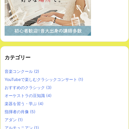
カテゴリー
音楽コンクール
(2)
YouTubeで楽しむクラシックコンサート
(1)
おすすめのクラシック
(3)
オーケストラの豆知識
(4)
楽器を習う・学ぶ
(4)
指揮者の肖像
(5)
アダン
(1)
アルチュニアン
(1)