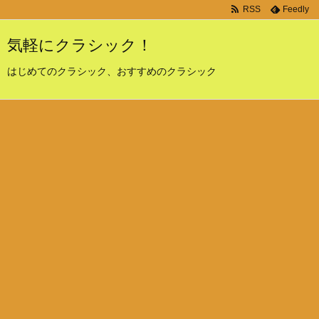
RSS
Feedly
気軽にクラシック！
はじめてのクラシック、おすすめのクラシック