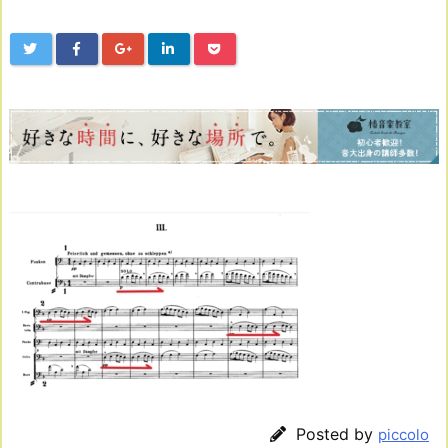
Posted by
piccolo