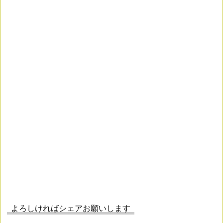
よろしければシェアお願いします