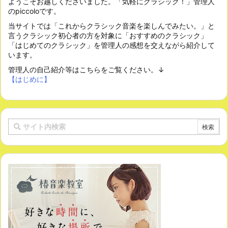
ようこそお越しくださいました。「気軽にクラシック！」管理人
のpiccoloです。
当サイトでは「これからクラシック音楽を楽しんでみたい。」と
言うクラシック初心者の方を対象に「おすすめのクラシック」
「はじめてのクラシック」を管理人の感想を交えながら紹介して
います。
管理人の自己紹介等はこちらをご覧ください。↓
【はじめに】