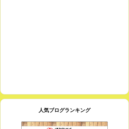
人気ブログランキング