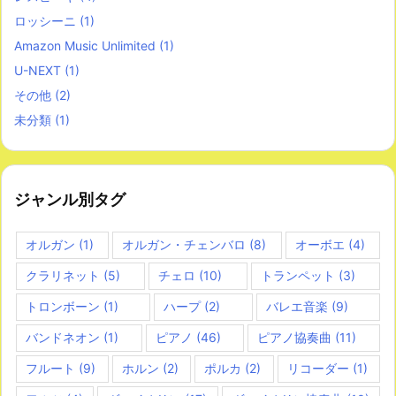
ロッシーニ
(1)
Amazon Music Unlimited
(1)
U-NEXT
(1)
その他
(2)
未分類
(1)
ジャンル別タグ
オルガン
(1)
オルガン・チェンバロ
(8)
オーボエ
(4)
クラリネット
(5)
チェロ
(10)
トランペット
(3)
トロンボーン
(1)
ハープ
(2)
バレエ音楽
(9)
バンドネオン
(1)
ピアノ
(46)
ピアノ協奏曲
(11)
フルート
(9)
ホルン
(2)
ポルカ
(2)
リコーダー
(1)