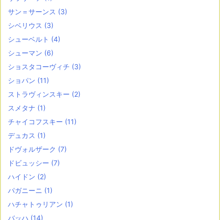
サン＝サーンス
(3)
シベリウス
(3)
シューベルト
(4)
シューマン
(6)
ショスタコーヴィチ
(3)
ショパン
(11)
ストラヴィンスキー
(2)
スメタナ
(1)
チャイコフスキー
(11)
デュカス
(1)
ドヴォルザーク
(7)
ドビュッシー
(7)
ハイドン
(2)
パガニーニ
(1)
ハチャトゥリアン
(1)
バッハ
(14)