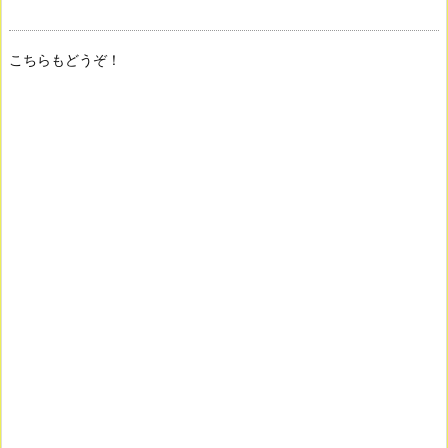
こちらもどうぞ！