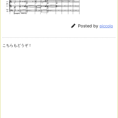
Posted by
piccolo
こちらもどうぞ！