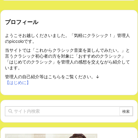
プロフィール
ようこそお越しくださいました。「気軽にクラシック！」管理人
のpiccoloです。
当サイトでは「これからクラシック音楽を楽しんでみたい。」と
言うクラシック初心者の方を対象に「おすすめのクラシック」
「はじめてのクラシック」を管理人の感想を交えながら紹介して
います。
管理人の自己紹介等はこちらをご覧ください。↓
【はじめに】