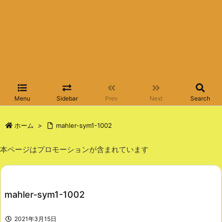
Menu
Sidebar
Prev
Next
Search
ホーム
>
mahler-sym1-1002
本ページはプロモーションが含まれています
mahler-sym1-1002
2021年3月15日