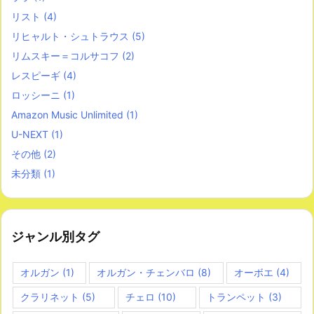
リスト
(4)
リヒャルト・シュトラウス
(5)
リムスキー＝コルサコフ
(2)
レスピーギ
(4)
ロッシーニ
(1)
Amazon Music Unlimited
(1)
U-NEXT
(1)
その他
(2)
未分類
(1)
ジャンル別タグ
オルガン
(1)
オルガン・チェンバロ
(8)
オーボエ
(4)
クラリネット
(5)
チェロ
(10)
トランペット
(3)