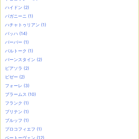
ハイドン
(2)
パガニーニ
(1)
ハチャトゥリアン
(1)
バッハ
(14)
バーバー
(1)
バルトーク
(1)
バーンスタイン
(2)
ピアソラ
(2)
ビゼー
(2)
フォーレ
(3)
ブラームス
(10)
フランク
(1)
ブリテン
(1)
ブルッフ
(1)
プロコフィエフ
(1)
ベートーヴェン
(12)