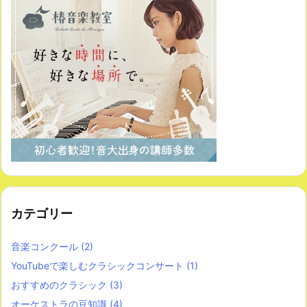
カテゴリー
音楽コンクール
(2)
YouTubeで楽しむクラシックコンサート
(1)
おすすめのクラシック
(3)
オーケストラの豆知識
(4)