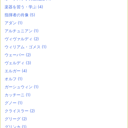
楽器を習う・学ぶ
(4)
指揮者の肖像
(5)
アダン
(1)
アルチュニアン
(1)
ヴィヴァルディ
(2)
ウィリアム・ゴメス
(1)
ウェーバー
(2)
ヴェルディ
(3)
エルガー
(4)
オルフ
(1)
ガーシュウィン
(1)
カッチーニ
(1)
グノー
(1)
クライスラー
(2)
グリーグ
(2)
グリンカ
(1)