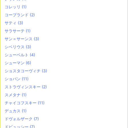
コレッリ
(1)
コープランド
(2)
サティ
(3)
サラサーテ
(1)
サン＝サーンス
(3)
シベリウス
(3)
シューベルト
(4)
シューマン
(6)
ショスタコーヴィチ
(3)
ショパン
(11)
ストラヴィンスキー
(2)
スメタナ
(1)
チャイコフスキー
(11)
デュカス
(1)
ドヴォルザーク
(7)
ドビュッシー
(7)