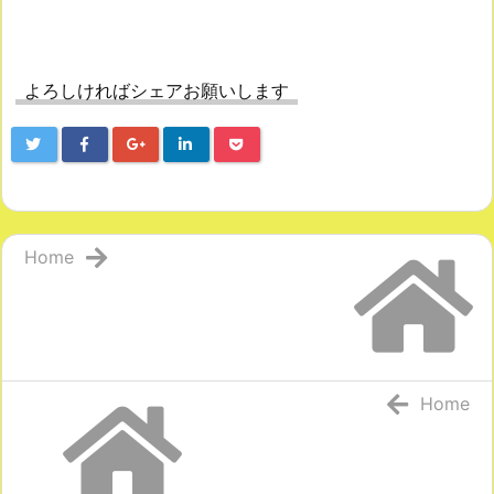
よろしければシェアお願いします
Home
Home