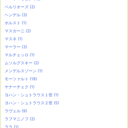
ベルリオーズ
(2)
ヘンデル
(3)
ホルスト
(1)
マスカーニ
(2)
マスネ
(1)
マーラー
(3)
マルチェッロ
(1)
ムソルグスキー
(2)
メンデルスゾーン
(1)
モーツァルト
(18)
ヤナーチェク
(1)
ヨハン・シュトラウス１世
(1)
ヨハン・シュトラウス２世
(5)
ラヴェル
(9)
ラフマニノフ
(2)
ララ
(1)