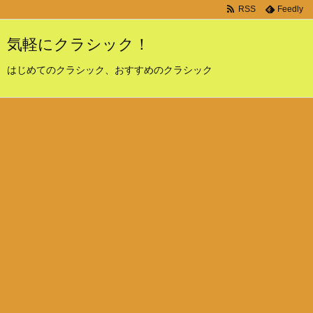
RSS
Feedly
気軽にクラシック！
はじめてのクラシック、おすすめのクラシック