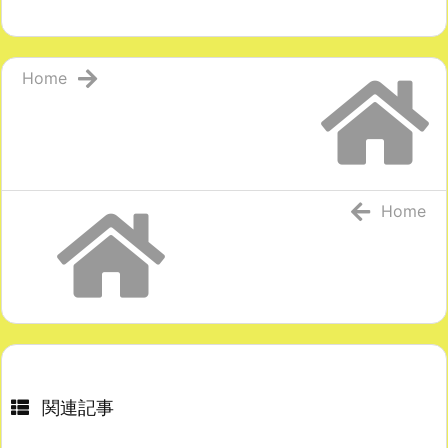
Home
Home
関連記事