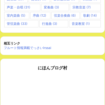
声楽・合唱
(31)
変奏曲
(3)
宗教音楽
(7)
室内楽曲
(5)
序曲
(12)
弦楽合奏曲
(6)
歌劇
(14)
管弦楽曲
(33)
行進曲
(3)
音楽教室
(1)
相互リンク
フルート情報満載でっさいIrssai
にほんブログ村