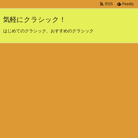
RSS
Feedly
気軽にクラシック！
はじめてのクラシック、おすすめのクラシック