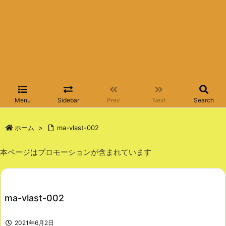
Menu
Sidebar
Prev
Next
Search
ホーム
>
ma-vlast-002
本ページはプロモーションが含まれています
ma-vlast-002
2021年6月2日