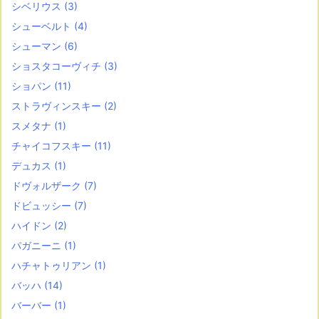
シベリウス
(3)
シューベルト
(4)
シューマン
(6)
ショスタコーヴィチ
(3)
ショパン
(11)
ストラヴィンスキー
(2)
スメタナ
(1)
チャイコフスキー
(11)
デュカス
(1)
ドヴォルザーク
(7)
ドビュッシー
(7)
ハイドン
(2)
パガニーニ
(1)
ハチャトゥリアン
(1)
バッハ
(14)
バーバー
(1)