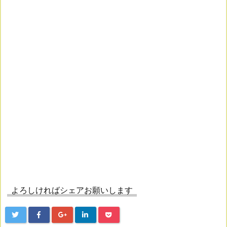
よろしければシェアお願いします