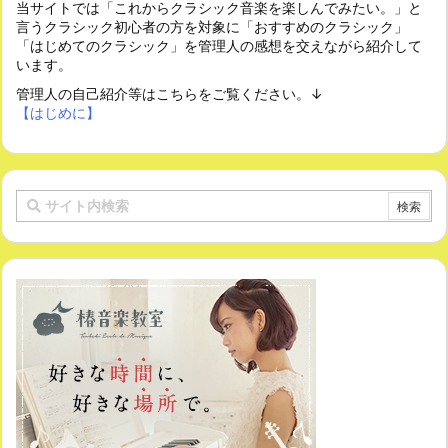
当サイトでは「これからクラシック音楽を楽しんでみたい。」と
言うクラシック初心者の方を対象に「おすすめのクラシック」
「はじめてのクラシック」を管理人の感想を交えながら紹介して
います。
管理人の自己紹介等はこちらをご覧ください。↓
【はじめに】