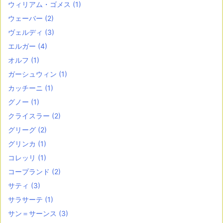
ウィリアム・ゴメス
(1)
ウェーバー
(2)
ヴェルディ
(3)
エルガー
(4)
オルフ
(1)
ガーシュウィン
(1)
カッチーニ
(1)
グノー
(1)
クライスラー
(2)
グリーグ
(2)
グリンカ
(1)
コレッリ
(1)
コープランド
(2)
サティ
(3)
サラサーテ
(1)
サン＝サーンス
(3)