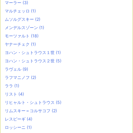
マーラー
(3)
マルチェッロ
(1)
ムソルグスキー
(2)
メンデルスゾーン
(1)
モーツァルト
(18)
ヤナーチェク
(1)
ヨハン・シュトラウス１世
(1)
ヨハン・シュトラウス２世
(5)
ラヴェル
(9)
ラフマニノフ
(2)
ララ
(1)
リスト
(4)
リヒャルト・シュトラウス
(5)
リムスキー＝コルサコフ
(2)
レスピーギ
(4)
ロッシーニ
(1)