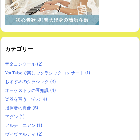
カテゴリー
音楽コンクール
(2)
YouTubeで楽しむクラシックコンサート
(1)
おすすめのクラシック
(3)
オーケストラの豆知識
(4)
楽器を習う・学ぶ
(4)
指揮者の肖像
(5)
アダン
(1)
アルチュニアン
(1)
ヴィヴァルディ
(2)