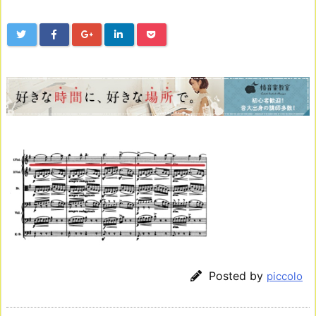
Posted by
piccolo