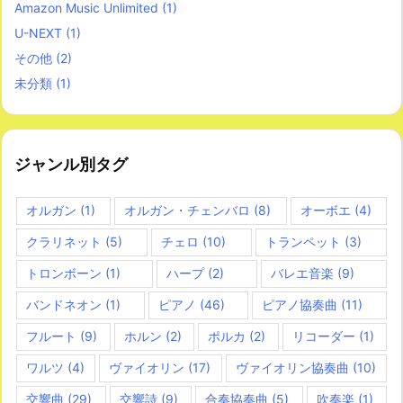
Amazon Music Unlimited
(1)
U-NEXT
(1)
その他
(2)
未分類
(1)
ジャンル別タグ
オルガン
(1)
オルガン・チェンバロ
(8)
オーボエ
(4)
クラリネット
(5)
チェロ
(10)
トランペット
(3)
トロンボーン
(1)
ハープ
(2)
バレエ音楽
(9)
バンドネオン
(1)
ピアノ
(46)
ピアノ協奏曲
(11)
フルート
(9)
ホルン
(2)
ポルカ
(2)
リコーダー
(1)
ワルツ
(4)
ヴァイオリン
(17)
ヴァイオリン協奏曲
(10)
交響曲
(29)
交響詩
(9)
合奏協奏曲
(5)
吹奏楽
(1)