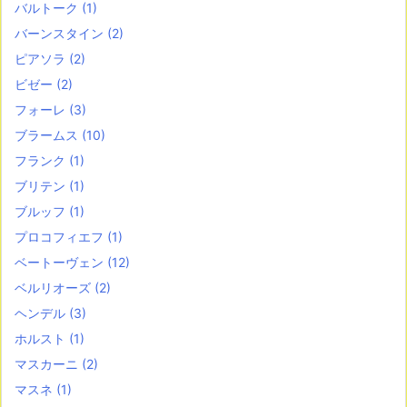
バルトーク
(1)
バーンスタイン
(2)
ピアソラ
(2)
ビゼー
(2)
フォーレ
(3)
ブラームス
(10)
フランク
(1)
ブリテン
(1)
ブルッフ
(1)
プロコフィエフ
(1)
ベートーヴェン
(12)
ベルリオーズ
(2)
ヘンデル
(3)
ホルスト
(1)
マスカーニ
(2)
マスネ
(1)