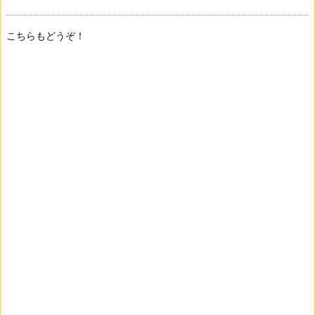
こちらもどうぞ！