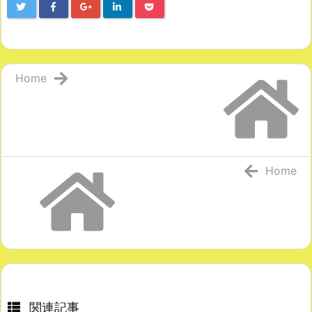
Home
Home
関連記事