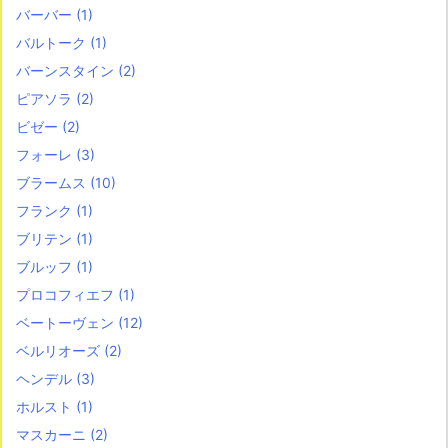
バーバー
(1)
バルトーク
(1)
バーンスタイン
(2)
ピアソラ
(2)
ビゼー
(2)
フォーレ
(3)
ブラームス
(10)
フランク
(1)
ブリテン
(1)
ブルッフ
(1)
プロコフィエフ
(1)
ベートーヴェン
(12)
ベルリオーズ
(2)
ヘンデル
(3)
ホルスト
(1)
マスカーニ
(2)