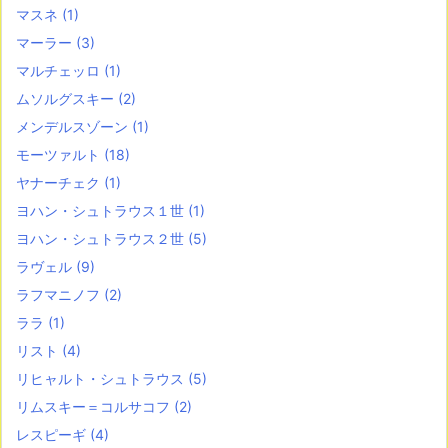
マスネ
(1)
マーラー
(3)
マルチェッロ
(1)
ムソルグスキー
(2)
メンデルスゾーン
(1)
モーツァルト
(18)
ヤナーチェク
(1)
ヨハン・シュトラウス１世
(1)
ヨハン・シュトラウス２世
(5)
ラヴェル
(9)
ラフマニノフ
(2)
ララ
(1)
リスト
(4)
リヒャルト・シュトラウス
(5)
リムスキー＝コルサコフ
(2)
レスピーギ
(4)