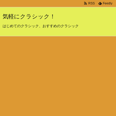
RSS
Feedly
気軽にクラシック！
はじめてのクラシック、おすすめのクラシック