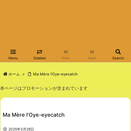
Menu
Sidebar
Prev
Next
Search
ホーム
>
Ma Mère l’Oye-eyecatch
本ページはプロモーションが含まれています
Ma Mère l’Oye-eyecatch
2025年3月29日