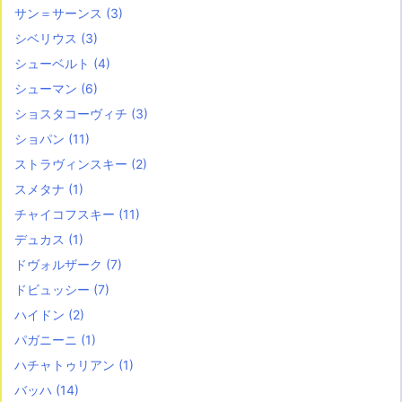
サン＝サーンス
(3)
シベリウス
(3)
シューベルト
(4)
シューマン
(6)
ショスタコーヴィチ
(3)
ショパン
(11)
ストラヴィンスキー
(2)
スメタナ
(1)
チャイコフスキー
(11)
デュカス
(1)
ドヴォルザーク
(7)
ドビュッシー
(7)
ハイドン
(2)
パガニーニ
(1)
ハチャトゥリアン
(1)
バッハ
(14)