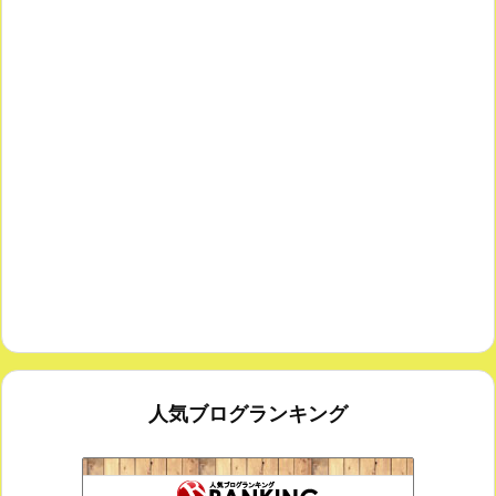
人気ブログランキング