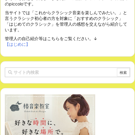
のpiccoloです。
当サイトでは「これからクラシック音楽を楽しんでみたい。」と
言うクラシック初心者の方を対象に「おすすめのクラシック」
「はじめてのクラシック」を管理人の感想を交えながら紹介して
います。
管理人の自己紹介等はこちらをご覧ください。↓
【はじめに】