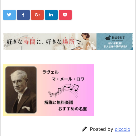
Posted by
piccolo