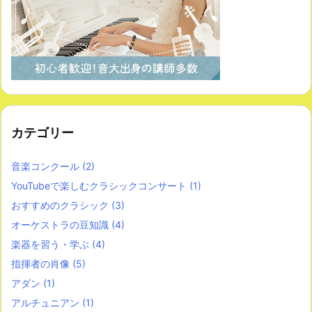
カテゴリー
音楽コンクール
(2)
YouTubeで楽しむクラシックコンサート
(1)
おすすめのクラシック
(3)
オーケストラの豆知識
(4)
楽器を習う・学ぶ
(4)
指揮者の肖像
(5)
アダン
(1)
アルチュニアン
(1)