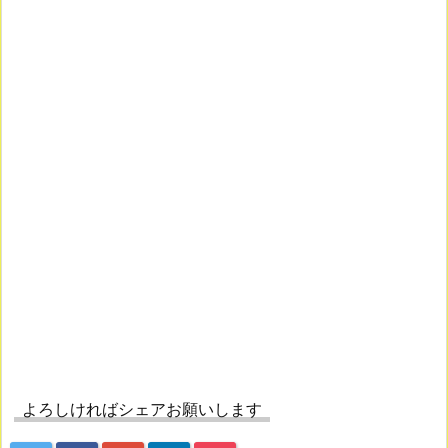
よろしければシェアお願いします