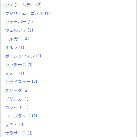
ヴィヴァルディ
(2)
ウィリアム・ゴメス
(1)
ウェーバー
(2)
ヴェルディ
(3)
エルガー
(4)
オルフ
(1)
ガーシュウィン
(1)
カッチーニ
(1)
グノー
(1)
クライスラー
(2)
グリーグ
(2)
グリンカ
(1)
コレッリ
(1)
コープランド
(2)
サティ
(3)
サラサーテ
(1)