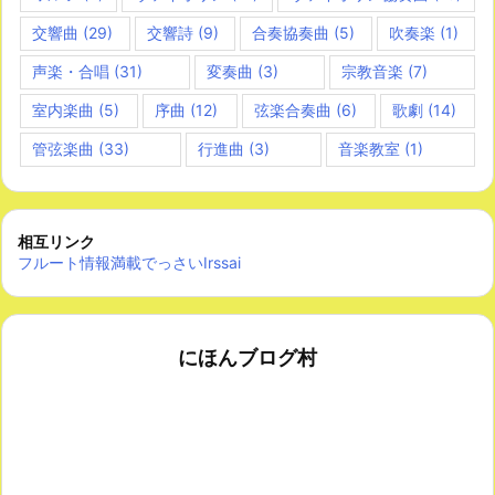
交響曲
(29)
交響詩
(9)
合奏協奏曲
(5)
吹奏楽
(1)
声楽・合唱
(31)
変奏曲
(3)
宗教音楽
(7)
室内楽曲
(5)
序曲
(12)
弦楽合奏曲
(6)
歌劇
(14)
管弦楽曲
(33)
行進曲
(3)
音楽教室
(1)
相互リンク
フルート情報満載でっさいIrssai
にほんブログ村