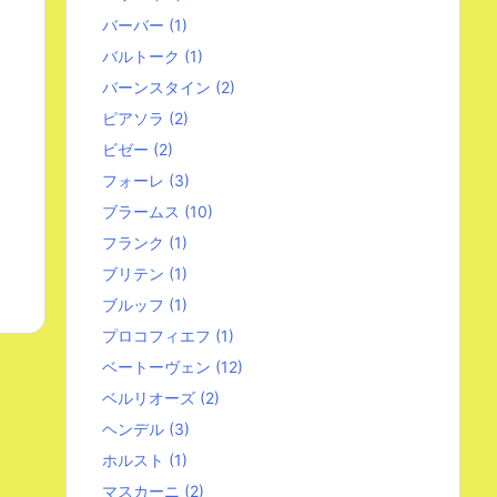
バーバー
(1)
バルトーク
(1)
バーンスタイン
(2)
ピアソラ
(2)
ビゼー
(2)
フォーレ
(3)
ブラームス
(10)
フランク
(1)
ブリテン
(1)
ブルッフ
(1)
プロコフィエフ
(1)
ベートーヴェン
(12)
ベルリオーズ
(2)
ヘンデル
(3)
ホルスト
(1)
マスカーニ
(2)