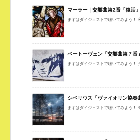
マーラー｜交響曲第2番「復活
まずはダイジェストで聴いてみよう！ 私
ベートーヴェン「交響曲第７番
まずはダイジェストで聴いてみよう！ 弦
シベリウス「ヴァイオリン協奏
まずはダイジェストで聴いてみよう！ テ