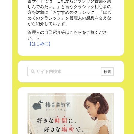
当サイトでは「これからクラシック音楽を楽
しんでみたい。」と言うクラシック初心者の
方を対象に「おすすめのクラシック」「はじ
めてのクラシック」を管理人の感想を交えな
がら紹介しています。
管理人の自己紹介等はこちらをご覧くださ
い。↓
【はじめに】