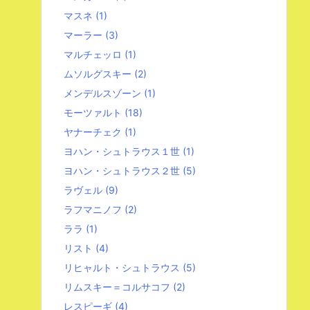
マスネ
(1)
マーラー
(3)
マルチェッロ
(1)
ムソルグスキー
(2)
メンデルスゾーン
(1)
モーツァルト
(18)
ヤナーチェク
(1)
ヨハン・シュトラウス１世
(1)
ヨハン・シュトラウス２世
(5)
ラヴェル
(9)
ラフマニノフ
(2)
ララ
(1)
リスト
(4)
リヒャルト・シュトラウス
(5)
リムスキー＝コルサコフ
(2)
レスピーギ
(4)