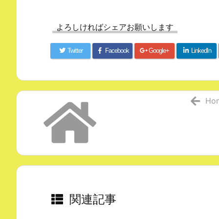
よろしければシェアお願いします
Twitter
Facebook
Google+
LinkedIn
Ho
関連記事