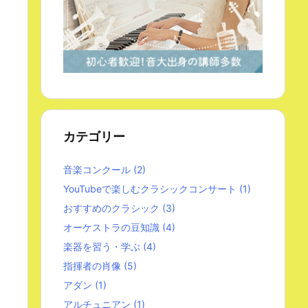
カテゴリー
音楽コンクール
(2)
YouTubeで楽しむクラシックコンサート
(1)
おすすめのクラシック
(3)
オーケストラの豆知識
(4)
楽器を習う・学ぶ
(4)
指揮者の肖像
(5)
アダン
(1)
アルチュニアン
(1)