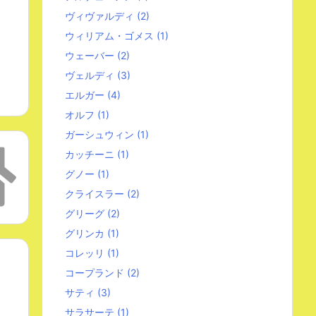
ヴィヴァルディ
(2)
ウィリアム・ゴメス
(1)
ウェーバー
(2)
ヴェルディ
(3)
エルガー
(4)
オルフ
(1)
ガーシュウィン
(1)
カッチーニ
(1)
グノー
(1)
クライスラー
(2)
グリーグ
(2)
グリンカ
(1)
コレッリ
(1)
コープランド
(2)
サティ
(3)
サラサーテ
(1)