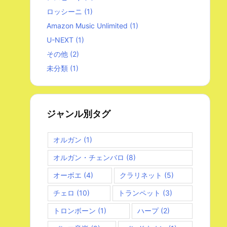
ロッシーニ
(1)
Amazon Music Unlimited
(1)
U-NEXT
(1)
その他
(2)
未分類
(1)
ジャンル別タグ
オルガン
(1)
オルガン・チェンバロ
(8)
オーボエ
(4)
クラリネット
(5)
チェロ
(10)
トランペット
(3)
トロンボーン
(1)
ハープ
(2)