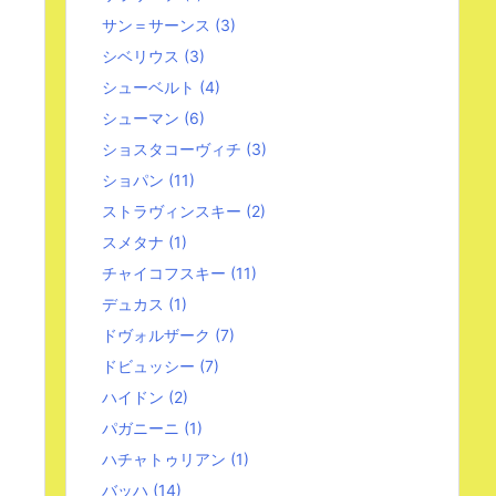
サン＝サーンス
(3)
シベリウス
(3)
シューベルト
(4)
シューマン
(6)
ショスタコーヴィチ
(3)
ショパン
(11)
ストラヴィンスキー
(2)
スメタナ
(1)
チャイコフスキー
(11)
デュカス
(1)
ドヴォルザーク
(7)
ドビュッシー
(7)
ハイドン
(2)
パガニーニ
(1)
ハチャトゥリアン
(1)
バッハ
(14)