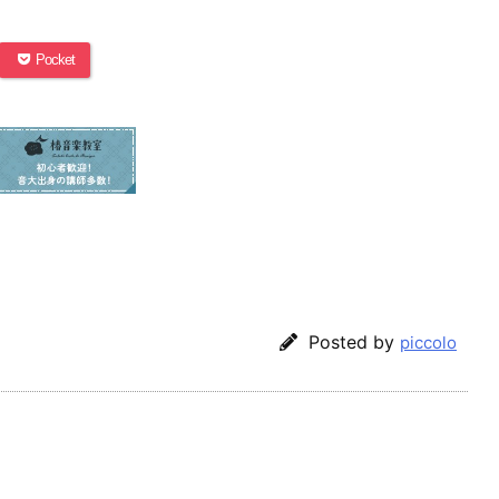
Pocket
Posted by
piccolo