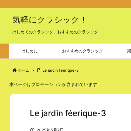
気軽にクラシック！
はじめてのクラシック、おすすめのクラシック
はじめに
おすすめのクラシック
ホーム
>
Le jardin féerique-3
本ページはプロモーションが含まれています
Le jardin féerique-3
2025年5月2日