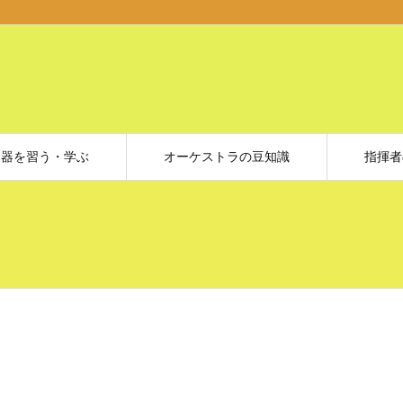
楽器を習う・学ぶ
オーケストラの豆知識
指揮者