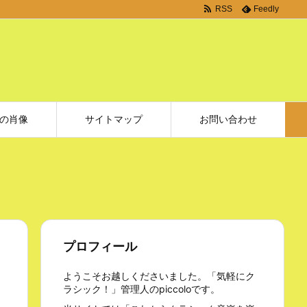
RSS
Feedly
の肖像
サイトマップ
お問い合わせ
プロフィール
ようこそお越しくださいました。「気軽にク
ラシック！」管理人のpiccoloです。