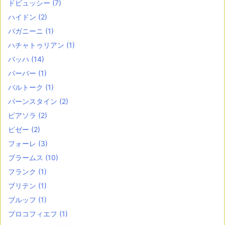
ドビュッシー
(7)
ハイドン
(2)
パガニーニ
(1)
ハチャトゥリアン
(1)
バッハ
(14)
バーバー
(1)
バルトーク
(1)
バーンスタイン
(2)
ピアソラ
(2)
ビゼー
(2)
フォーレ
(3)
ブラームス
(10)
フランク
(1)
ブリテン
(1)
ブルッフ
(1)
プロコフィエフ
(1)