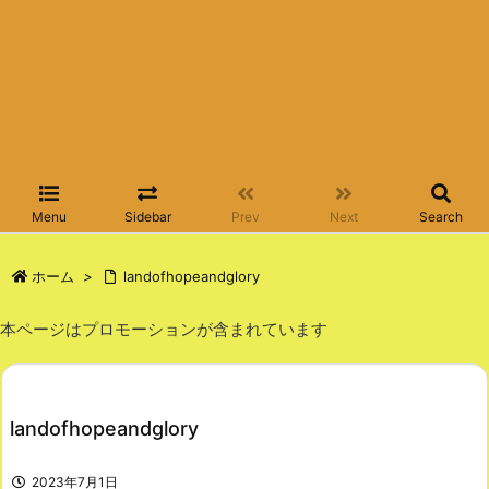
Menu
Sidebar
Prev
Next
Search
ホーム
>
landofhopeandglory
本ページはプロモーションが含まれています
landofhopeandglory
2023年7月1日