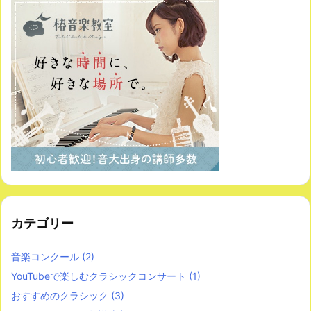
カテゴリー
音楽コンクール
(2)
YouTubeで楽しむクラシックコンサート
(1)
おすすめのクラシック
(3)