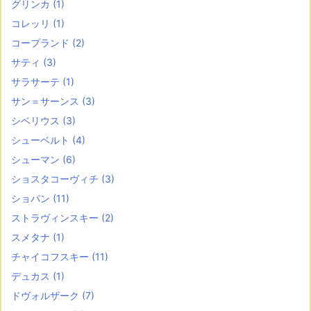
グリンカ
(1)
コレッリ
(1)
コープランド
(2)
サティ
(3)
サラサーテ
(1)
サン＝サーンス
(3)
シベリウス
(3)
シューベルト
(4)
シューマン
(6)
ショスタコーヴィチ
(3)
ショパン
(11)
ストラヴィンスキー
(2)
スメタナ
(1)
チャイコフスキー
(11)
デュカス
(1)
ドヴォルザーク
(7)