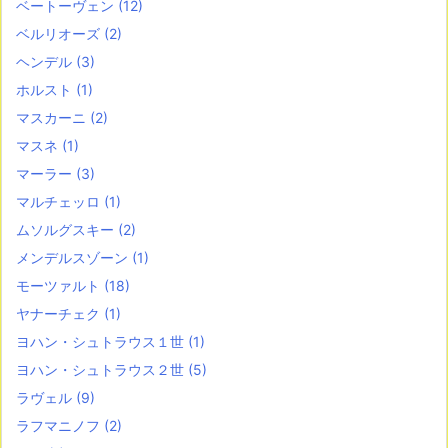
ベートーヴェン
(12)
ベルリオーズ
(2)
ヘンデル
(3)
ホルスト
(1)
マスカーニ
(2)
マスネ
(1)
マーラー
(3)
マルチェッロ
(1)
ムソルグスキー
(2)
メンデルスゾーン
(1)
モーツァルト
(18)
ヤナーチェク
(1)
ヨハン・シュトラウス１世
(1)
ヨハン・シュトラウス２世
(5)
ラヴェル
(9)
ラフマニノフ
(2)