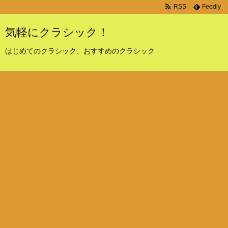
RSS
Feedly
気軽にクラシック！
はじめてのクラシック、おすすめのクラシック