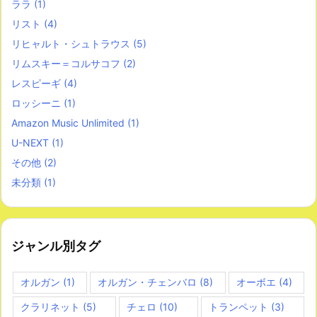
ララ
(1)
リスト
(4)
リヒャルト・シュトラウス
(5)
リムスキー＝コルサコフ
(2)
レスピーギ
(4)
ロッシーニ
(1)
Amazon Music Unlimited
(1)
U-NEXT
(1)
その他
(2)
未分類
(1)
ジャンル別タグ
オルガン
(1)
オルガン・チェンバロ
(8)
オーボエ
(4)
クラリネット
(5)
チェロ
(10)
トランペット
(3)