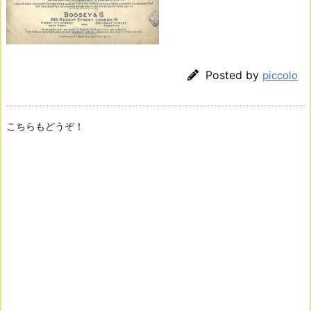
Posted by
piccolo
こちらもどうぞ！