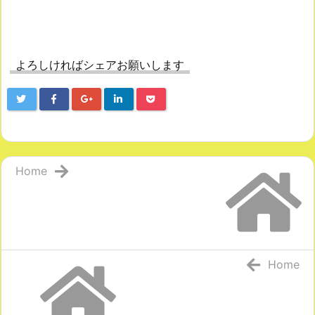
よろしければシェアお願いします
Home
Home