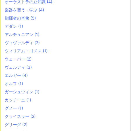
オーケストラの豆知識
(4)
楽器を習う・学ぶ
(4)
指揮者の肖像
(5)
アダン
(1)
アルチュニアン
(1)
ヴィヴァルディ
(2)
ウィリアム・ゴメス
(1)
ウェーバー
(2)
ヴェルディ
(3)
エルガー
(4)
オルフ
(1)
ガーシュウィン
(1)
カッチーニ
(1)
グノー
(1)
クライスラー
(2)
グリーグ
(2)