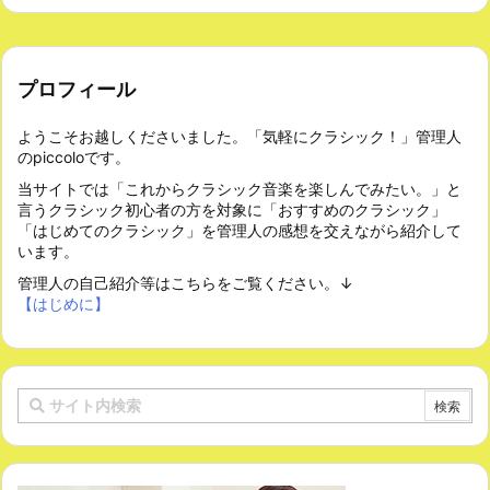
プロフィール
ようこそお越しくださいました。「気軽にクラシック！」管理人
のpiccoloです。
当サイトでは「これからクラシック音楽を楽しんでみたい。」と
言うクラシック初心者の方を対象に「おすすめのクラシック」
「はじめてのクラシック」を管理人の感想を交えながら紹介して
います。
管理人の自己紹介等はこちらをご覧ください。↓
【はじめに】