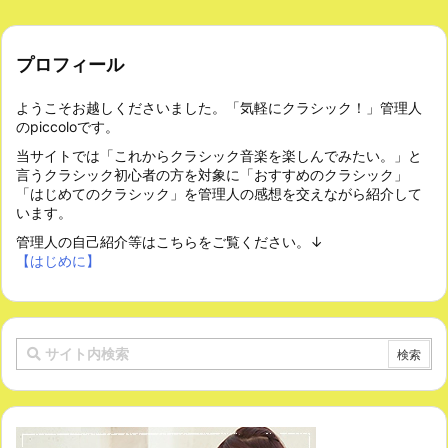
プロフィール
ようこそお越しくださいました。「気軽にクラシック！」管理人
のpiccoloです。
当サイトでは「これからクラシック音楽を楽しんでみたい。」と
言うクラシック初心者の方を対象に「おすすめのクラシック」
「はじめてのクラシック」を管理人の感想を交えながら紹介して
います。
管理人の自己紹介等はこちらをご覧ください。↓
【はじめに】