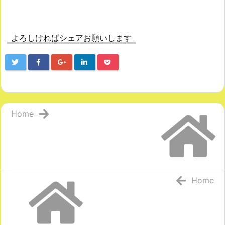
よろしければシェアお願いします
Home
Home