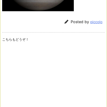
Posted by
piccolo
こちらもどうぞ！