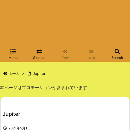
Menu
Sidebar
Prev
Next
Search
ホーム
>
Jupiter
本ページはプロモーションが含まれています
Jupiter
2021年5月1日