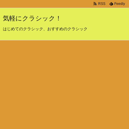
RSS
Feedly
気軽にクラシック！
はじめてのクラシック、おすすめのクラシック