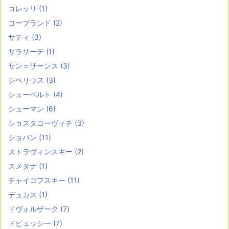
コレッリ
(1)
コープランド
(2)
サティ
(3)
サラサーテ
(1)
サン＝サーンス
(3)
シベリウス
(3)
シューベルト
(4)
シューマン
(6)
ショスタコーヴィチ
(3)
ショパン
(11)
ストラヴィンスキー
(2)
スメタナ
(1)
チャイコフスキー
(11)
デュカス
(1)
ドヴォルザーク
(7)
ドビュッシー
(7)