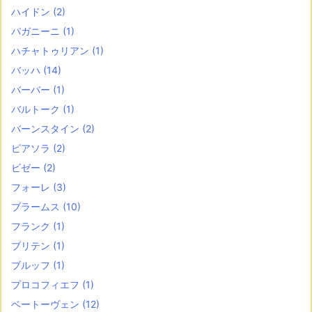
ハイドン
(2)
パガニーニ
(1)
ハチャトゥリアン
(1)
バッハ
(14)
バーバー
(1)
バルトーク
(1)
バーンスタイン
(2)
ピアソラ
(2)
ビゼー
(2)
フォーレ
(3)
ブラームス
(10)
フランク
(1)
ブリテン
(1)
ブルッフ
(1)
プロコフィエフ
(1)
ベートーヴェン
(12)