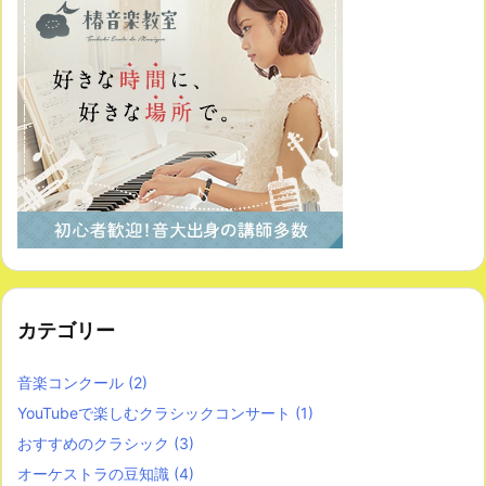
カテゴリー
音楽コンクール
(2)
YouTubeで楽しむクラシックコンサート
(1)
おすすめのクラシック
(3)
オーケストラの豆知識
(4)