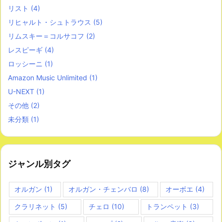
リスト
(4)
リヒャルト・シュトラウス
(5)
リムスキー＝コルサコフ
(2)
レスピーギ
(4)
ロッシーニ
(1)
Amazon Music Unlimited
(1)
U-NEXT
(1)
その他
(2)
未分類
(1)
ジャンル別タグ
オルガン
(1)
オルガン・チェンバロ
(8)
オーボエ
(4)
クラリネット
(5)
チェロ
(10)
トランペット
(3)