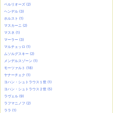
ベルリオーズ
(2)
ヘンデル
(3)
ホルスト
(1)
マスカーニ
(2)
マスネ
(1)
マーラー
(3)
マルチェッロ
(1)
ムソルグスキー
(2)
メンデルスゾーン
(1)
モーツァルト
(18)
ヤナーチェク
(1)
ヨハン・シュトラウス１世
(1)
ヨハン・シュトラウス２世
(5)
ラヴェル
(9)
ラフマニノフ
(2)
ララ
(1)