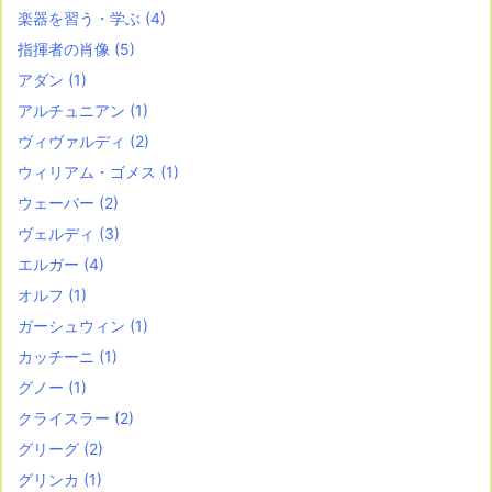
楽器を習う・学ぶ
(4)
指揮者の肖像
(5)
アダン
(1)
アルチュニアン
(1)
ヴィヴァルディ
(2)
ウィリアム・ゴメス
(1)
ウェーバー
(2)
ヴェルディ
(3)
エルガー
(4)
オルフ
(1)
ガーシュウィン
(1)
カッチーニ
(1)
グノー
(1)
クライスラー
(2)
グリーグ
(2)
グリンカ
(1)