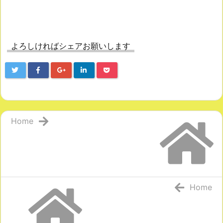
よろしければシェアお願いします
Home
Home