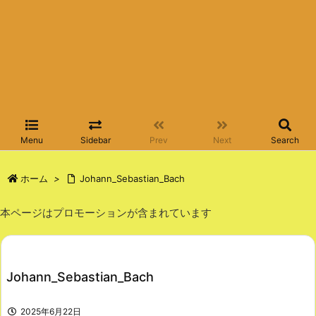
Menu
Sidebar
Prev
Next
Search
ホーム
>
Johann_Sebastian_Bach
本ページはプロモーションが含まれています
Johann_Sebastian_Bach
2025年6月22日