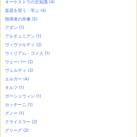
オーケストラの豆知識
(4)
楽器を習う・学ぶ
(4)
指揮者の肖像
(5)
アダン
(1)
アルチュニアン
(1)
ヴィヴァルディ
(2)
ウィリアム・ゴメス
(1)
ウェーバー
(2)
ヴェルディ
(3)
エルガー
(4)
オルフ
(1)
ガーシュウィン
(1)
カッチーニ
(1)
グノー
(1)
クライスラー
(2)
グリーグ
(2)