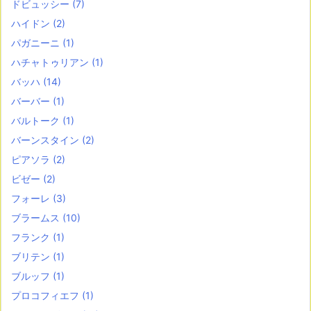
ドビュッシー
(7)
ハイドン
(2)
パガニーニ
(1)
ハチャトゥリアン
(1)
バッハ
(14)
バーバー
(1)
バルトーク
(1)
バーンスタイン
(2)
ピアソラ
(2)
ビゼー
(2)
フォーレ
(3)
ブラームス
(10)
フランク
(1)
ブリテン
(1)
ブルッフ
(1)
プロコフィエフ
(1)