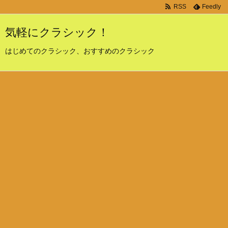
RSS
Feedly
気軽にクラシック！
はじめてのクラシック、おすすめのクラシック