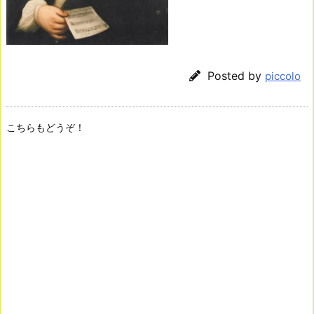
Posted by
piccolo
こちらもどうぞ！