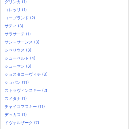
グリンカ
(1)
コレッリ
(1)
コープランド
(2)
サティ
(3)
サラサーテ
(1)
サン＝サーンス
(3)
シベリウス
(3)
シューベルト
(4)
シューマン
(6)
ショスタコーヴィチ
(3)
ショパン
(11)
ストラヴィンスキー
(2)
スメタナ
(1)
チャイコフスキー
(11)
デュカス
(1)
ドヴォルザーク
(7)