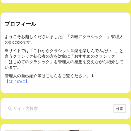
プロフィール
ようこそお越しくださいました。「気軽にクラシック！」管理人
のpiccoloです。
当サイトでは「これからクラシック音楽を楽しんでみたい。」と
言うクラシック初心者の方を対象に「おすすめのクラシック」
「はじめてのクラシック」を管理人の感想を交えながら紹介して
います。
管理人の自己紹介等はこちらをご覧ください。↓
【はじめに】