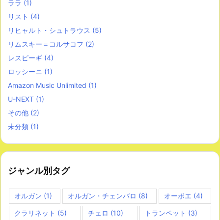
ララ
(1)
リスト
(4)
リヒャルト・シュトラウス
(5)
リムスキー＝コルサコフ
(2)
レスピーギ
(4)
ロッシーニ
(1)
Amazon Music Unlimited
(1)
U-NEXT
(1)
その他
(2)
未分類
(1)
ジャンル別タグ
オルガン
(1)
オルガン・チェンバロ
(8)
オーボエ
(4)
クラリネット
(5)
チェロ
(10)
トランペット
(3)