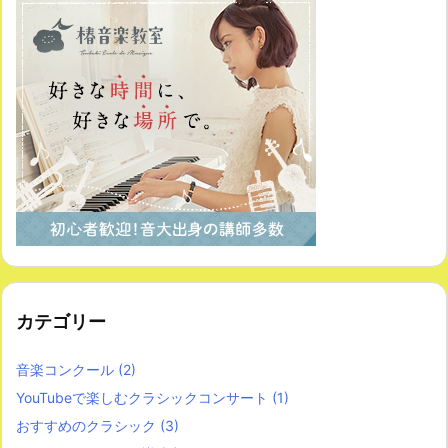
カテゴリー
音楽コンクール
(2)
YouTubeで楽しむクラシックコンサート
(1)
おすすめのクラシック
(3)