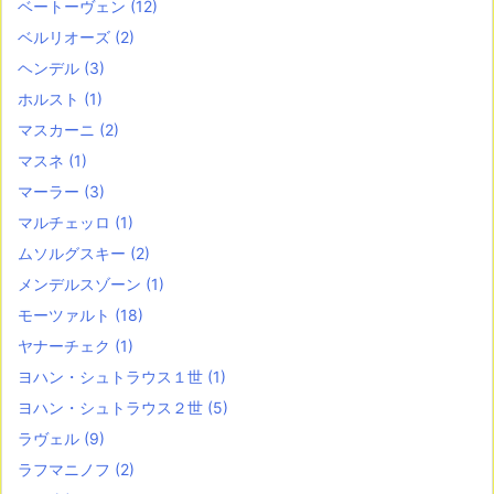
ベートーヴェン
(12)
ベルリオーズ
(2)
ヘンデル
(3)
ホルスト
(1)
マスカーニ
(2)
マスネ
(1)
マーラー
(3)
マルチェッロ
(1)
ムソルグスキー
(2)
メンデルスゾーン
(1)
モーツァルト
(18)
ヤナーチェク
(1)
ヨハン・シュトラウス１世
(1)
ヨハン・シュトラウス２世
(5)
ラヴェル
(9)
ラフマニノフ
(2)