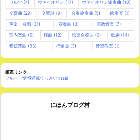
ワルツ
(4)
ヴァイオリン
(17)
ヴァイオリン協奏曲
(10)
交響曲
(29)
交響詩
(9)
合奏協奏曲
(5)
吹奏楽
(1)
声楽・合唱
(31)
変奏曲
(3)
宗教音楽
(7)
室内楽曲
(5)
序曲
(12)
弦楽合奏曲
(6)
歌劇
(14)
管弦楽曲
(33)
行進曲
(3)
音楽教室
(1)
相互リンク
フルート情報満載でっさいIrssai
にほんブログ村