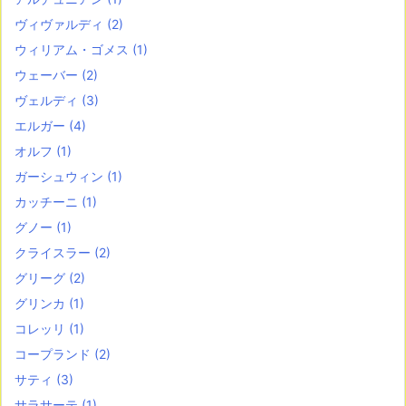
ヴィヴァルディ
(2)
ウィリアム・ゴメス
(1)
ウェーバー
(2)
ヴェルディ
(3)
エルガー
(4)
オルフ
(1)
ガーシュウィン
(1)
カッチーニ
(1)
グノー
(1)
クライスラー
(2)
グリーグ
(2)
グリンカ
(1)
コレッリ
(1)
コープランド
(2)
サティ
(3)
サラサーテ
(1)