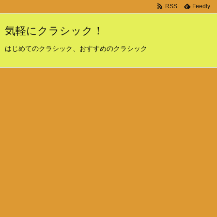
RSS
Feedly
気軽にクラシック！
はじめてのクラシック、おすすめのクラシック