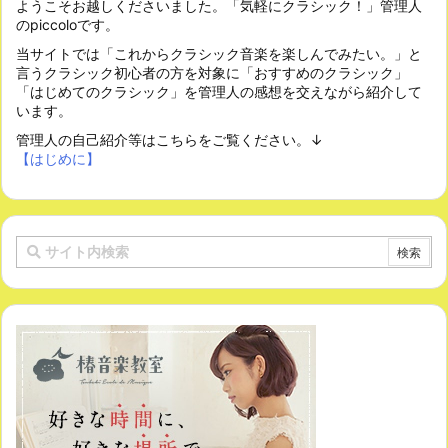
ようこそお越しくださいました。「気軽にクラシック！」管理人
のpiccoloです。
当サイトでは「これからクラシック音楽を楽しんでみたい。」と
言うクラシック初心者の方を対象に「おすすめのクラシック」
「はじめてのクラシック」を管理人の感想を交えながら紹介して
います。
管理人の自己紹介等はこちらをご覧ください。↓
【はじめに】