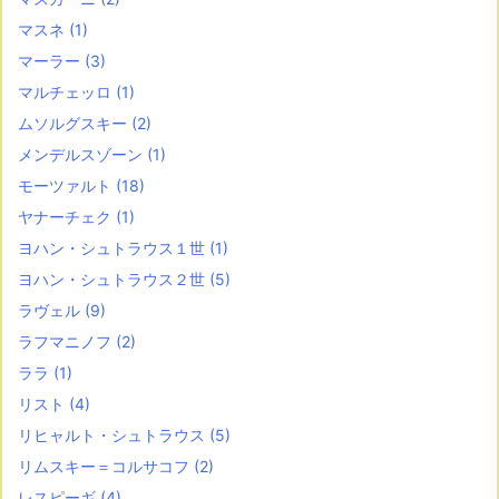
マスネ
(1)
マーラー
(3)
マルチェッロ
(1)
ムソルグスキー
(2)
メンデルスゾーン
(1)
モーツァルト
(18)
ヤナーチェク
(1)
ヨハン・シュトラウス１世
(1)
ヨハン・シュトラウス２世
(5)
ラヴェル
(9)
ラフマニノフ
(2)
ララ
(1)
リスト
(4)
リヒャルト・シュトラウス
(5)
リムスキー＝コルサコフ
(2)
レスピーギ
(4)