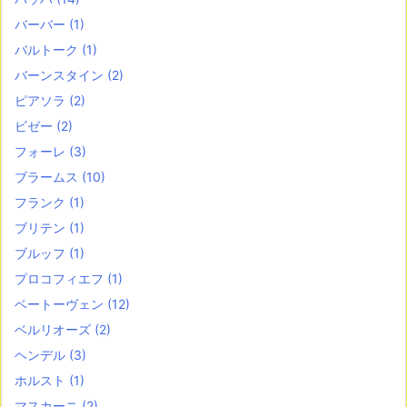
バーバー
(1)
バルトーク
(1)
バーンスタイン
(2)
ピアソラ
(2)
ビゼー
(2)
フォーレ
(3)
ブラームス
(10)
フランク
(1)
ブリテン
(1)
ブルッフ
(1)
プロコフィエフ
(1)
ベートーヴェン
(12)
ベルリオーズ
(2)
ヘンデル
(3)
ホルスト
(1)
マスカーニ
(2)