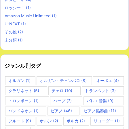
ロッシーニ
(1)
Amazon Music Unlimited
(1)
U-NEXT
(1)
その他
(2)
未分類
(1)
ジャンル別タグ
オルガン
(1)
オルガン・チェンバロ
(8)
オーボエ
(4)
クラリネット
(5)
チェロ
(10)
トランペット
(3)
トロンボーン
(1)
ハープ
(2)
バレエ音楽
(9)
バンドネオン
(1)
ピアノ
(46)
ピアノ協奏曲
(11)
フルート
(9)
ホルン
(2)
ポルカ
(2)
リコーダー
(1)