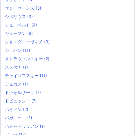
サン＝サーンス
(3)
シベリウス
(3)
シューベルト
(4)
シューマン
(6)
ショスタコーヴィチ
(3)
ショパン
(11)
ストラヴィンスキー
(2)
スメタナ
(1)
チャイコフスキー
(11)
デュカス
(1)
ドヴォルザーク
(7)
ドビュッシー
(7)
ハイドン
(2)
パガニーニ
(1)
ハチャトゥリアン
(1)
バッハ
(14)