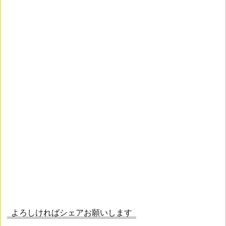
よろしければシェアお願いします