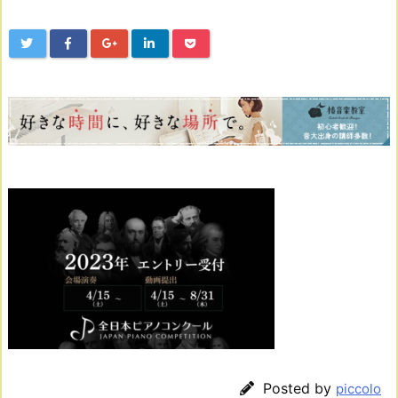
Posted by
piccolo