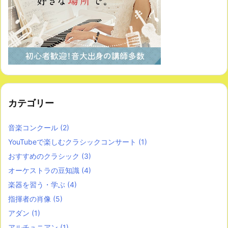
カテゴリー
音楽コンクール
(2)
YouTubeで楽しむクラシックコンサート
(1)
おすすめのクラシック
(3)
オーケストラの豆知識
(4)
楽器を習う・学ぶ
(4)
指揮者の肖像
(5)
アダン
(1)
アルチュニアン
(1)