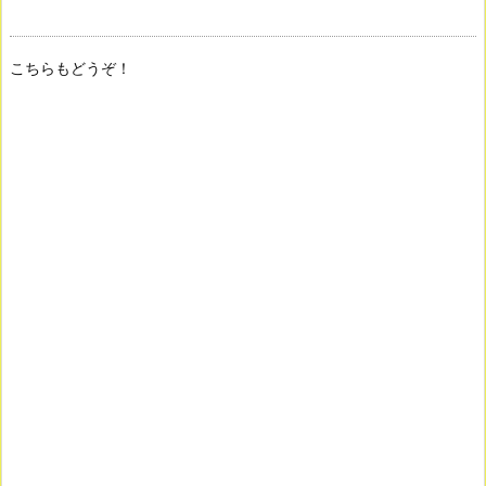
こちらもどうぞ！