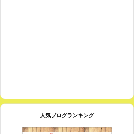
人気ブログランキング