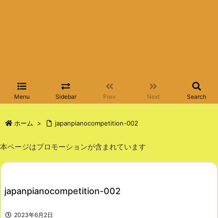
Menu
Sidebar
Prev
Next
Search
ホーム
>
japanpianocompetition-002
本ページはプロモーションが含まれています
japanpianocompetition-002
2023年6月2日