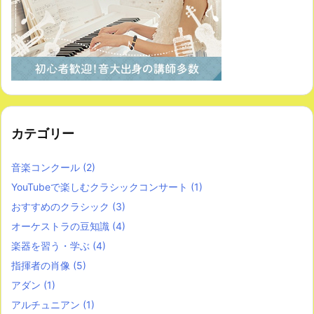
カテゴリー
音楽コンクール
(2)
YouTubeで楽しむクラシックコンサート
(1)
おすすめのクラシック
(3)
オーケストラの豆知識
(4)
楽器を習う・学ぶ
(4)
指揮者の肖像
(5)
アダン
(1)
アルチュニアン
(1)