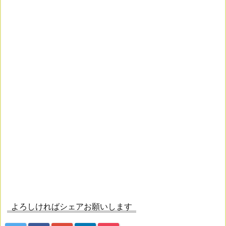
よろしければシェアお願いします