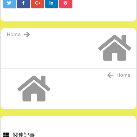
Home
Home
関連記事