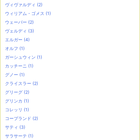
ヴィヴァルディ
(2)
ウィリアム・ゴメス
(1)
ウェーバー
(2)
ヴェルディ
(3)
エルガー
(4)
オルフ
(1)
ガーシュウィン
(1)
カッチーニ
(1)
グノー
(1)
クライスラー
(2)
グリーグ
(2)
グリンカ
(1)
コレッリ
(1)
コープランド
(2)
サティ
(3)
サラサーテ
(1)