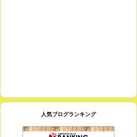
人気ブログランキング