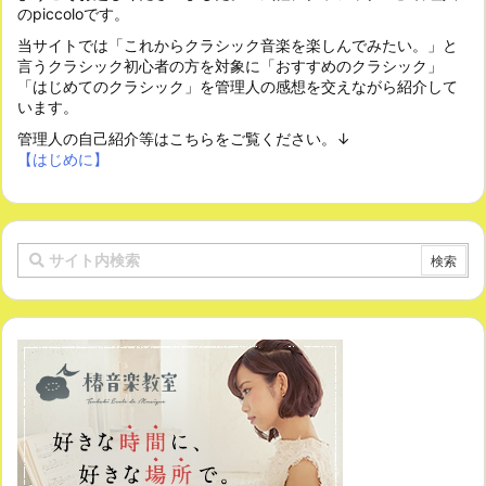
のpiccoloです。
当サイトでは「これからクラシック音楽を楽しんでみたい。」と
言うクラシック初心者の方を対象に「おすすめのクラシック」
「はじめてのクラシック」を管理人の感想を交えながら紹介して
います。
管理人の自己紹介等はこちらをご覧ください。↓
【はじめに】