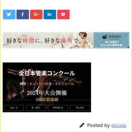
Posted by
piccolo