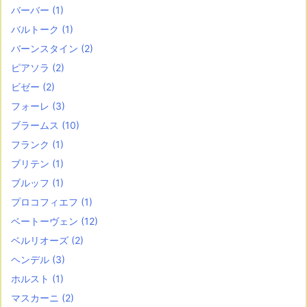
バーバー
(1)
バルトーク
(1)
バーンスタイン
(2)
ピアソラ
(2)
ビゼー
(2)
フォーレ
(3)
ブラームス
(10)
フランク
(1)
ブリテン
(1)
ブルッフ
(1)
プロコフィエフ
(1)
ベートーヴェン
(12)
ベルリオーズ
(2)
ヘンデル
(3)
ホルスト
(1)
マスカーニ
(2)