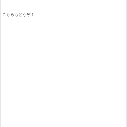
こちらもどうぞ！