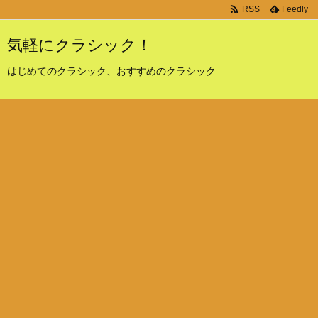
RSS
Feedly
気軽にクラシック！
はじめてのクラシック、おすすめのクラシック