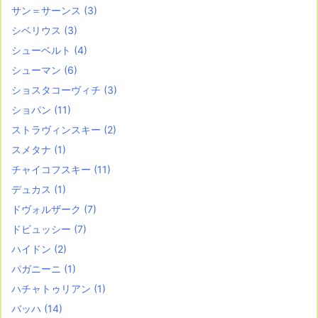
サン＝サーンス
(3)
シベリウス
(3)
シューベルト
(4)
シューマン
(6)
ショスタコーヴィチ
(3)
ショパン
(11)
ストラヴィンスキー
(2)
スメタナ
(1)
チャイコフスキー
(11)
デュカス
(1)
ドヴォルザーク
(7)
ドビュッシー
(7)
ハイドン
(2)
パガニーニ
(1)
ハチャトゥリアン
(1)
バッハ
(14)