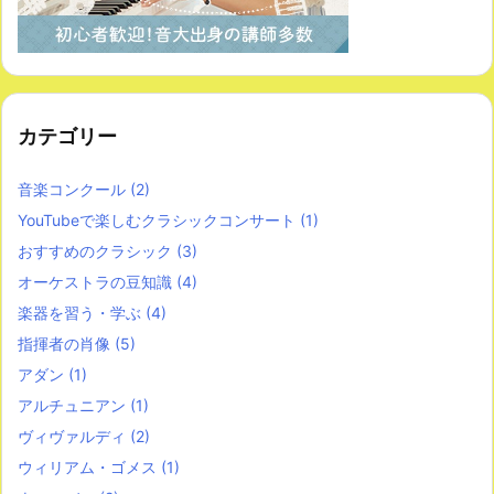
カテゴリー
音楽コンクール
(2)
YouTubeで楽しむクラシックコンサート
(1)
おすすめのクラシック
(3)
オーケストラの豆知識
(4)
楽器を習う・学ぶ
(4)
指揮者の肖像
(5)
アダン
(1)
アルチュニアン
(1)
ヴィヴァルディ
(2)
ウィリアム・ゴメス
(1)