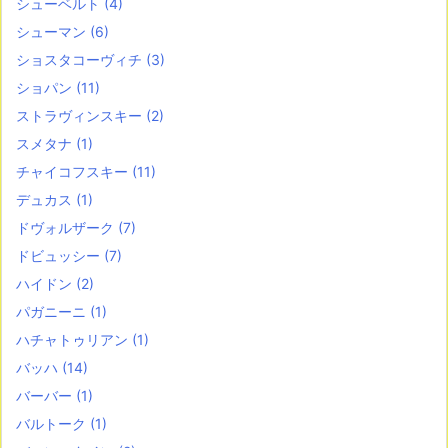
シューベルト
(4)
シューマン
(6)
ショスタコーヴィチ
(3)
ショパン
(11)
ストラヴィンスキー
(2)
スメタナ
(1)
チャイコフスキー
(11)
デュカス
(1)
ドヴォルザーク
(7)
ドビュッシー
(7)
ハイドン
(2)
パガニーニ
(1)
ハチャトゥリアン
(1)
バッハ
(14)
バーバー
(1)
バルトーク
(1)