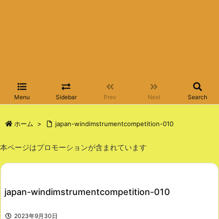
Menu
Sidebar
Prev
Next
Search
ホーム
>
japan-windimstrumentcompetition-010
本ページはプロモーションが含まれています
japan-windimstrumentcompetition-010
2023年9月30日