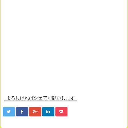
よろしければシェアお願いします