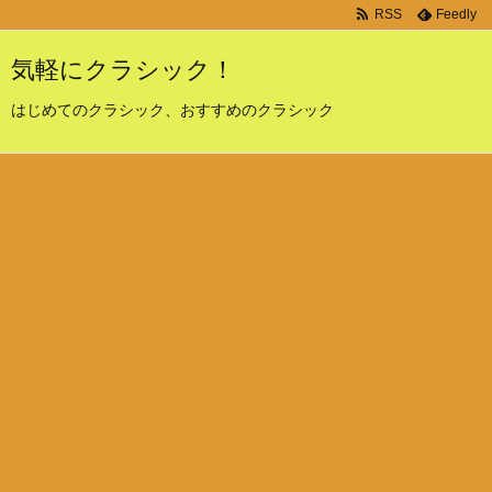
RSS
Feedly
気軽にクラシック！
はじめてのクラシック、おすすめのクラシック