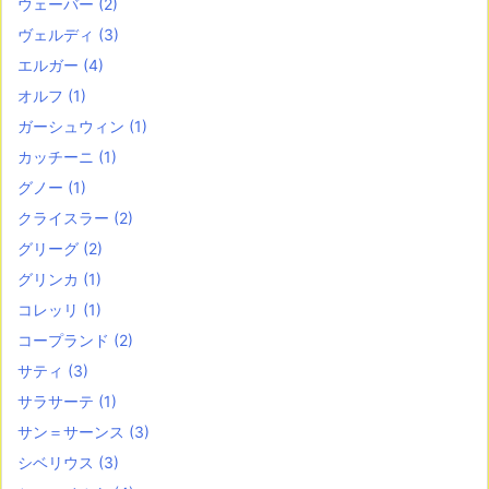
ウェーバー
(2)
ヴェルディ
(3)
エルガー
(4)
オルフ
(1)
ガーシュウィン
(1)
カッチーニ
(1)
グノー
(1)
クライスラー
(2)
グリーグ
(2)
グリンカ
(1)
コレッリ
(1)
コープランド
(2)
サティ
(3)
サラサーテ
(1)
サン＝サーンス
(3)
シベリウス
(3)