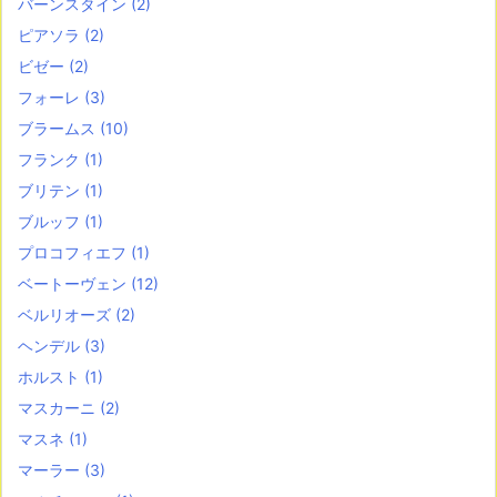
バーンスタイン
(2)
ピアソラ
(2)
ビゼー
(2)
フォーレ
(3)
ブラームス
(10)
フランク
(1)
ブリテン
(1)
ブルッフ
(1)
プロコフィエフ
(1)
ベートーヴェン
(12)
ベルリオーズ
(2)
ヘンデル
(3)
ホルスト
(1)
マスカーニ
(2)
マスネ
(1)
マーラー
(3)