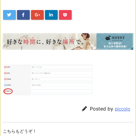
Posted by
piccolo
こちらもどうぞ！