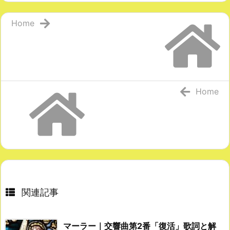
Home
Home
関連記事
マーラー｜交響曲第2番「復活」歌詞と解