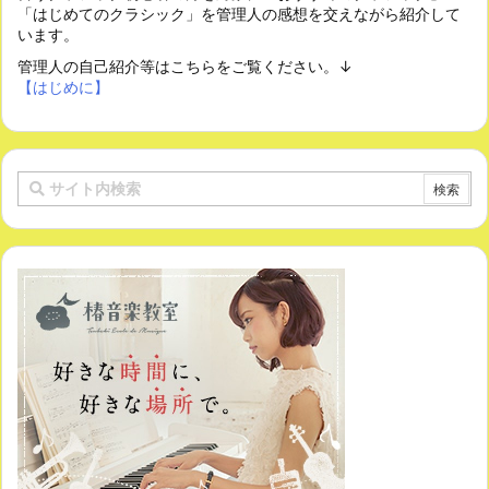
「はじめてのクラシック」を管理人の感想を交えながら紹介して
います。
管理人の自己紹介等はこちらをご覧ください。↓
【はじめに】