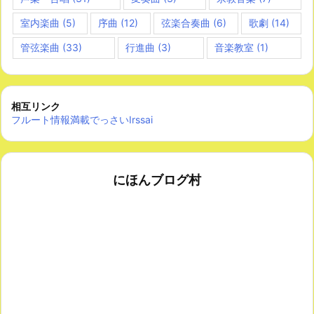
室内楽曲
(5)
序曲
(12)
弦楽合奏曲
(6)
歌劇
(14)
管弦楽曲
(33)
行進曲
(3)
音楽教室
(1)
相互リンク
フルート情報満載でっさいIrssai
にほんブログ村