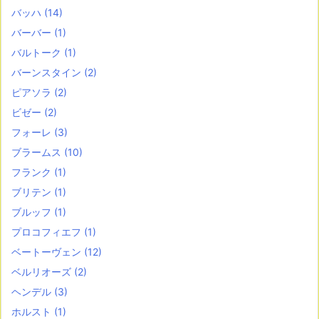
バッハ
(14)
バーバー
(1)
バルトーク
(1)
バーンスタイン
(2)
ピアソラ
(2)
ビゼー
(2)
フォーレ
(3)
ブラームス
(10)
フランク
(1)
ブリテン
(1)
ブルッフ
(1)
プロコフィエフ
(1)
ベートーヴェン
(12)
ベルリオーズ
(2)
ヘンデル
(3)
ホルスト
(1)