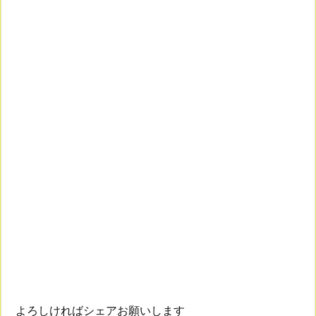
よろしければシェアお願いします