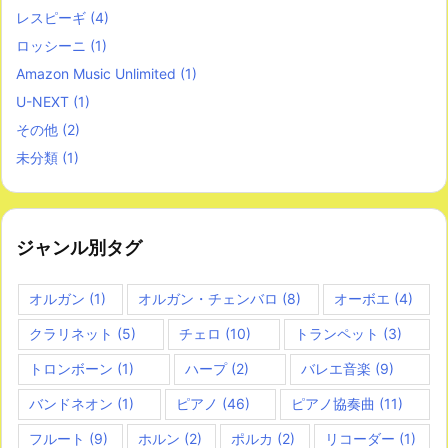
レスピーギ
(4)
ロッシーニ
(1)
Amazon Music Unlimited
(1)
U-NEXT
(1)
その他
(2)
未分類
(1)
ジャンル別タグ
オルガン
(1)
オルガン・チェンバロ
(8)
オーボエ
(4)
クラリネット
(5)
チェロ
(10)
トランペット
(3)
トロンボーン
(1)
ハープ
(2)
バレエ音楽
(9)
バンドネオン
(1)
ピアノ
(46)
ピアノ協奏曲
(11)
フルート
(9)
ホルン
(2)
ポルカ
(2)
リコーダー
(1)