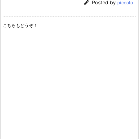
Posted by
piccolo
こちらもどうぞ！