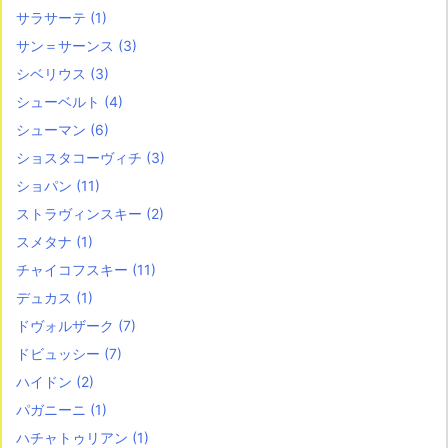
サラサーテ
(1)
サン＝サーンス
(3)
シベリウス
(3)
シューベルト
(4)
シューマン
(6)
ショスタコーヴィチ
(3)
ショパン
(11)
ストラヴィンスキー
(2)
スメタナ
(1)
チャイコフスキー
(11)
デュカス
(1)
ドヴォルザーク
(7)
ドビュッシー
(7)
ハイドン
(2)
パガニーニ
(1)
ハチャトゥリアン
(1)