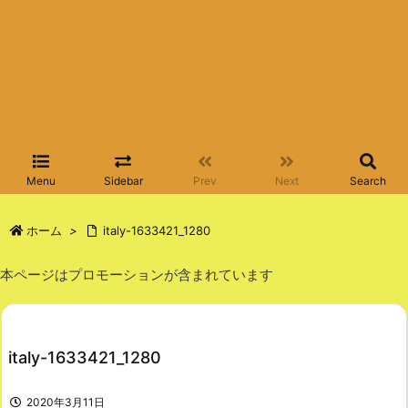
Menu
Sidebar
Prev
Next
Search
ホーム
>
italy-1633421_1280
本ページはプロモーションが含まれています
italy-1633421_1280
2020年3月11日