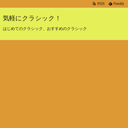
RSS
Feedly
気軽にクラシック！
はじめてのクラシック、おすすめのクラシック