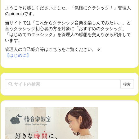
ようこそお越しくださいました。「気軽にクラシック！」管理人
のpiccoloです。
当サイトでは「これからクラシック音楽を楽しんでみたい。」と
言うクラシック初心者の方を対象に「おすすめのクラシック」
「はじめてのクラシック」を管理人の感想を交えながら紹介して
います。
管理人の自己紹介等はこちらをご覧ください。↓
【はじめに】