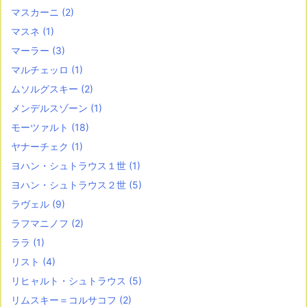
マスカーニ
(2)
マスネ
(1)
マーラー
(3)
マルチェッロ
(1)
ムソルグスキー
(2)
メンデルスゾーン
(1)
モーツァルト
(18)
ヤナーチェク
(1)
ヨハン・シュトラウス１世
(1)
ヨハン・シュトラウス２世
(5)
ラヴェル
(9)
ラフマニノフ
(2)
ララ
(1)
リスト
(4)
リヒャルト・シュトラウス
(5)
リムスキー＝コルサコフ
(2)