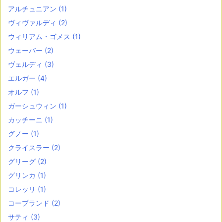
アルチュニアン
(1)
ヴィヴァルディ
(2)
ウィリアム・ゴメス
(1)
ウェーバー
(2)
ヴェルディ
(3)
エルガー
(4)
オルフ
(1)
ガーシュウィン
(1)
カッチーニ
(1)
グノー
(1)
クライスラー
(2)
グリーグ
(2)
グリンカ
(1)
コレッリ
(1)
コープランド
(2)
サティ
(3)