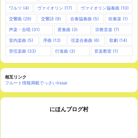
ワルツ
(4)
ヴァイオリン
(17)
ヴァイオリン協奏曲
(10)
交響曲
(29)
交響詩
(9)
合奏協奏曲
(5)
吹奏楽
(1)
声楽・合唱
(31)
変奏曲
(3)
宗教音楽
(7)
室内楽曲
(5)
序曲
(12)
弦楽合奏曲
(6)
歌劇
(14)
管弦楽曲
(33)
行進曲
(3)
音楽教室
(1)
相互リンク
フルート情報満載でっさいIrssai
にほんブログ村