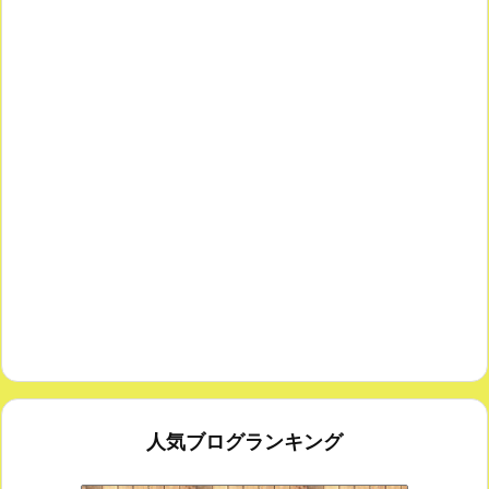
人気ブログランキング