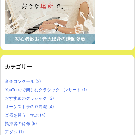
カテゴリー
音楽コンクール
(2)
YouTubeで楽しむクラシックコンサート
(1)
おすすめのクラシック
(3)
オーケストラの豆知識
(4)
楽器を習う・学ぶ
(4)
指揮者の肖像
(5)
アダン
(1)