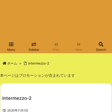
Menu
Sidebar
Prev
Next
Search
ホーム
>
Intermezzo-2
本ページはプロモーションが含まれています
Intermezzo-2
2020年11月1日