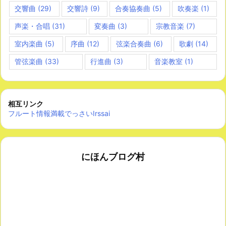
交響曲
(29)
交響詩
(9)
合奏協奏曲
(5)
吹奏楽
(1)
声楽・合唱
(31)
変奏曲
(3)
宗教音楽
(7)
室内楽曲
(5)
序曲
(12)
弦楽合奏曲
(6)
歌劇
(14)
管弦楽曲
(33)
行進曲
(3)
音楽教室
(1)
相互リンク
フルート情報満載でっさいIrssai
にほんブログ村