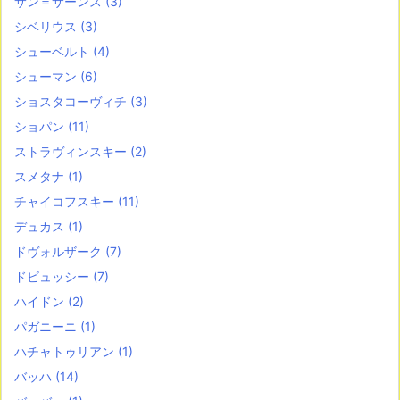
サン＝サーンス
(3)
シベリウス
(3)
シューベルト
(4)
シューマン
(6)
ショスタコーヴィチ
(3)
ショパン
(11)
ストラヴィンスキー
(2)
スメタナ
(1)
チャイコフスキー
(11)
デュカス
(1)
ドヴォルザーク
(7)
ドビュッシー
(7)
ハイドン
(2)
パガニーニ
(1)
ハチャトゥリアン
(1)
バッハ
(14)