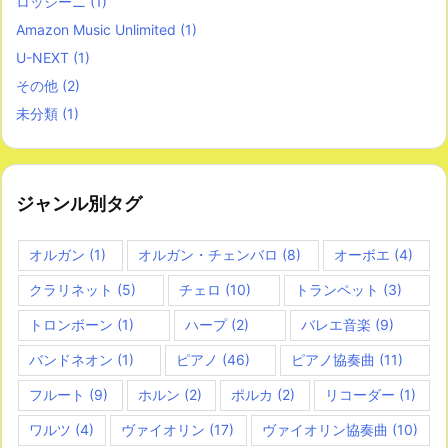
ロッシーニ
(1)
Amazon Music Unlimited
(1)
U-NEXT
(1)
その他
(2)
未分類
(1)
ジャンル別タグ
オルガン
(1)
オルガン・チェンバロ
(8)
オーボエ
(4)
クラリネット
(5)
チェロ
(10)
トランペット
(3)
トロンボーン
(1)
ハープ
(2)
バレエ音楽
(9)
バンドネオン
(1)
ピアノ
(46)
ピアノ協奏曲
(11)
フルート
(9)
ホルン
(2)
ポルカ
(2)
リコーダー
(1)
ワルツ
(4)
ヴァイオリン
(17)
ヴァイオリン協奏曲
(10)