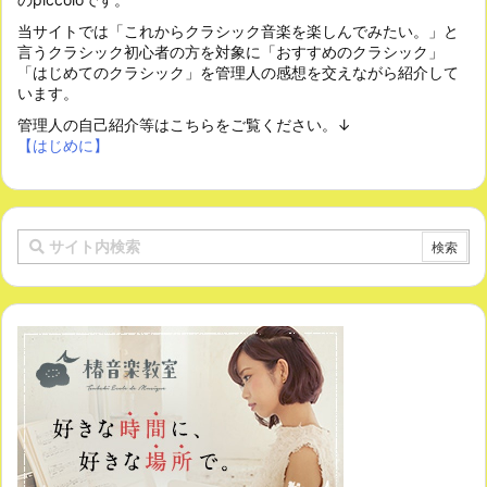
当サイトでは「これからクラシック音楽を楽しんでみたい。」と
言うクラシック初心者の方を対象に「おすすめのクラシック」
「はじめてのクラシック」を管理人の感想を交えながら紹介して
います。
管理人の自己紹介等はこちらをご覧ください。↓
【はじめに】