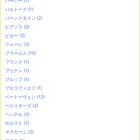
バーバー
(1)
バルトーク
(1)
バーンスタイン
(2)
ピアソラ
(2)
ビゼー
(2)
フォーレ
(3)
ブラームス
(10)
フランク
(1)
ブリテン
(1)
ブルッフ
(1)
プロコフィエフ
(1)
ベートーヴェン
(12)
ベルリオーズ
(2)
ヘンデル
(3)
ホルスト
(1)
マスカーニ
(2)