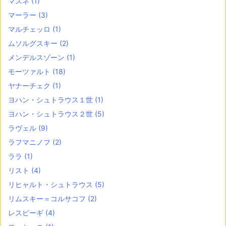
マスネ
(1)
マーラー
(3)
マルチェッロ
(1)
ムソルグスキー
(2)
メンデルスゾーン
(1)
モーツァルト
(18)
ヤナーチェク
(1)
ヨハン・シュトラウス１世
(1)
ヨハン・シュトラウス２世
(5)
ラヴェル
(9)
ラフマニノフ
(2)
ララ
(1)
リスト
(4)
リヒャルト・シュトラウス
(5)
リムスキー＝コルサコフ
(2)
レスピーギ
(4)