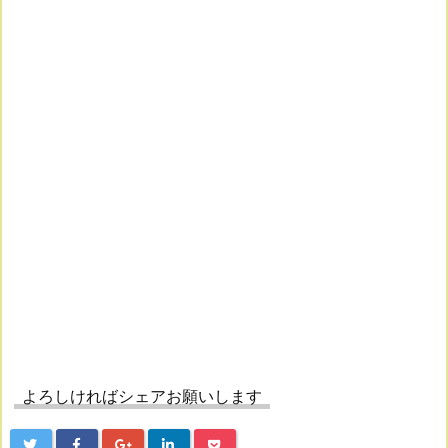
よろしければシェアお願いします