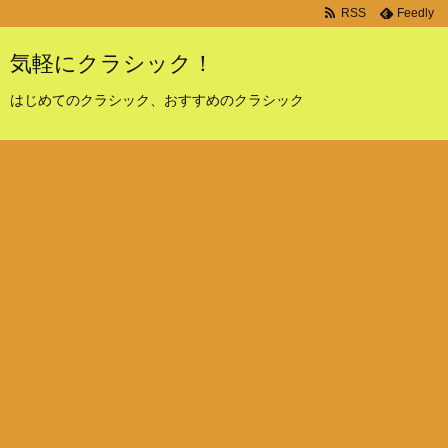
RSS
Feedly
気軽にクラシック！
はじめてのクラシック、おすすめのクラシック