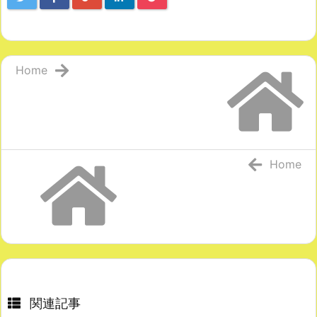
Home
Home
関連記事