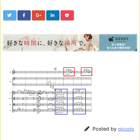
Posted by
piccolo