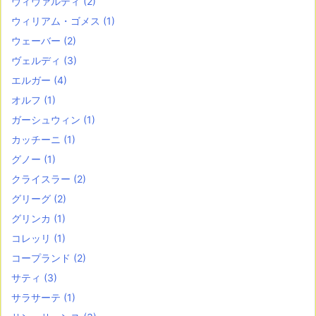
ヴィヴァルディ
(2)
ウィリアム・ゴメス
(1)
ウェーバー
(2)
ヴェルディ
(3)
エルガー
(4)
オルフ
(1)
ガーシュウィン
(1)
カッチーニ
(1)
グノー
(1)
クライスラー
(2)
グリーグ
(2)
グリンカ
(1)
コレッリ
(1)
コープランド
(2)
サティ
(3)
サラサーテ
(1)