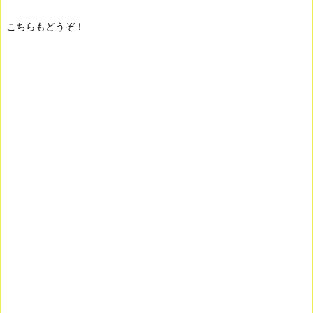
こちらもどうぞ！