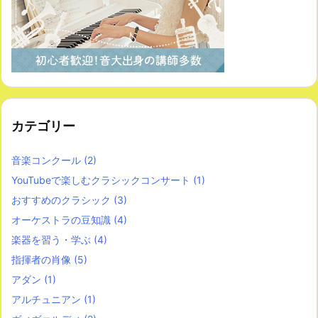
カテゴリー
音楽コンクール
(2)
YouTubeで楽しむクラシックコンサート
(1)
おすすめのクラシック
(3)
オーケストラの豆知識
(4)
楽器を習う・学ぶ
(4)
指揮者の肖像
(5)
アダン
(1)
アルチュニアン
(1)