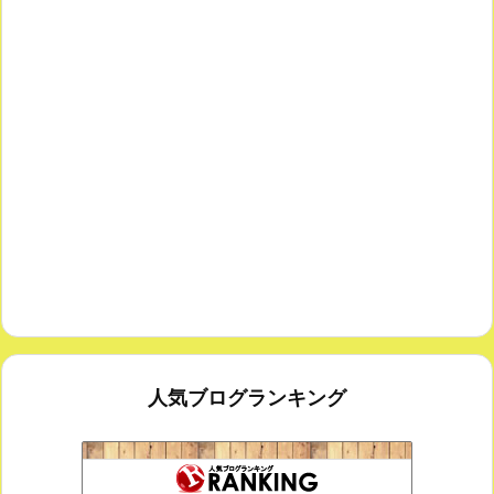
人気ブログランキング
思えば遠くへ来たもんだ