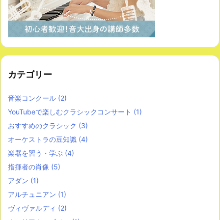
カテゴリー
音楽コンクール
(2)
YouTubeで楽しむクラシックコンサート
(1)
おすすめのクラシック
(3)
オーケストラの豆知識
(4)
楽器を習う・学ぶ
(4)
指揮者の肖像
(5)
アダン
(1)
アルチュニアン
(1)
ヴィヴァルディ
(2)