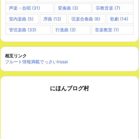
声楽・合唱
(31)
変奏曲
(3)
宗教音楽
(7)
室内楽曲
(5)
序曲
(12)
弦楽合奏曲
(6)
歌劇
(14)
管弦楽曲
(33)
行進曲
(3)
音楽教室
(1)
相互リンク
フルート情報満載でっさいIrssai
にほんブログ村