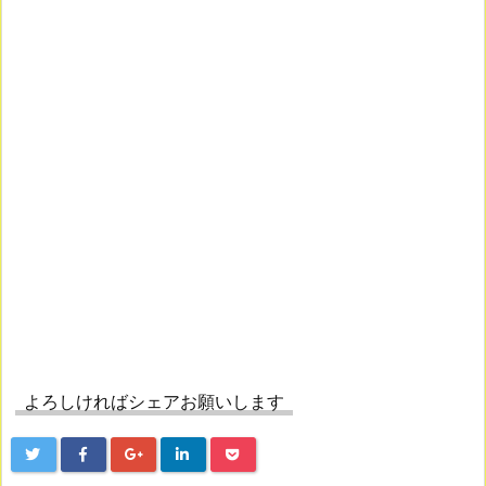
よろしければシェアお願いします