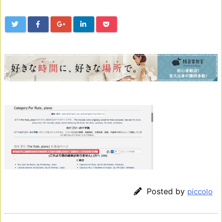
Posted by
piccolo