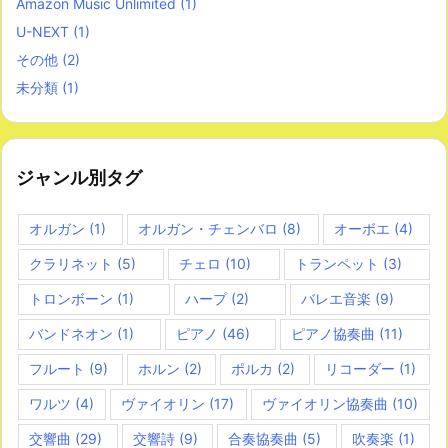
Amazon Music Unlimited
(1)
U-NEXT
(1)
その他
(2)
未分類
(1)
ジャンル別タグ
オルガン
(1)
オルガン・チェンバロ
(8)
オーボエ
(4)
クラリネット
(5)
チェロ
(10)
トランペット
(3)
トロンボーン
(1)
ハープ
(2)
バレエ音楽
(9)
バンドネオン
(1)
ピアノ
(46)
ピアノ協奏曲
(11)
フルート
(9)
ホルン
(2)
ポルカ
(2)
リコーダー
(1)
ワルツ
(4)
ヴァイオリン
(17)
ヴァイオリン協奏曲
(10)
交響曲
(29)
交響詩
(9)
合奏協奏曲
(5)
吹奏楽
(1)