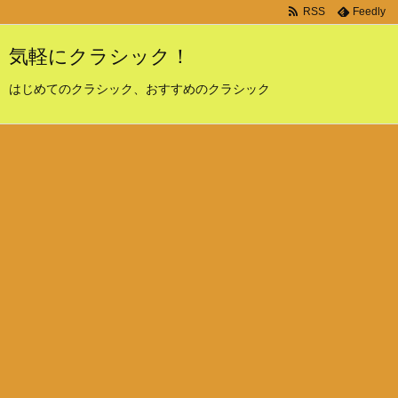
RSS
Feedly
気軽にクラシック！
はじめてのクラシック、おすすめのクラシック