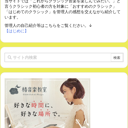
当サイトでは「これからクラシック音楽を楽しんでみたい。」と
言うクラシック初心者の方を対象に「おすすめのクラシック」
「はじめてのクラシック」を管理人の感想を交えながら紹介して
います。
管理人の自己紹介等はこちらをご覧ください。↓
【はじめに】