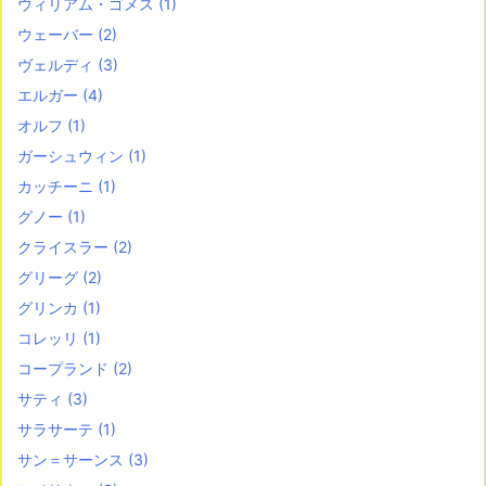
ウィリアム・ゴメス
(1)
ウェーバー
(2)
ヴェルディ
(3)
エルガー
(4)
オルフ
(1)
ガーシュウィン
(1)
カッチーニ
(1)
グノー
(1)
クライスラー
(2)
グリーグ
(2)
グリンカ
(1)
コレッリ
(1)
コープランド
(2)
サティ
(3)
サラサーテ
(1)
サン＝サーンス
(3)