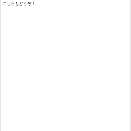
こちらもどうぞ！