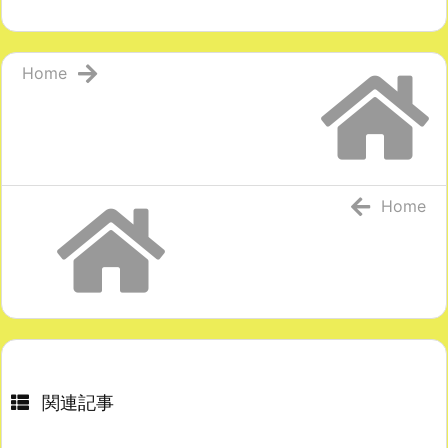
Home
Home
関連記事