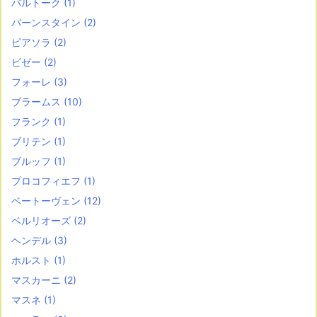
バルトーク
(1)
バーンスタイン
(2)
ピアソラ
(2)
ビゼー
(2)
フォーレ
(3)
ブラームス
(10)
フランク
(1)
ブリテン
(1)
ブルッフ
(1)
プロコフィエフ
(1)
ベートーヴェン
(12)
ベルリオーズ
(2)
ヘンデル
(3)
ホルスト
(1)
マスカーニ
(2)
マスネ
(1)