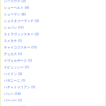
シベリウス
(3)
シューベルト
(4)
シューマン
(6)
ショスタコーヴィチ
(3)
ショパン
(11)
ストラヴィンスキー
(2)
スメタナ
(1)
チャイコフスキー
(11)
デュカス
(1)
ドヴォルザーク
(7)
ドビュッシー
(7)
ハイドン
(2)
パガニーニ
(1)
ハチャトゥリアン
(1)
バッハ
(14)
バーバー
(1)