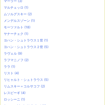
マーラー
(3)
マルチェッロ
(1)
ムソルグスキー
(2)
メンデルスゾーン
(1)
モーツァルト
(18)
ヤナーチェク
(1)
ヨハン・シュトラウス１世
(1)
ヨハン・シュトラウス２世
(5)
ラヴェル
(9)
ラフマニノフ
(2)
ララ
(1)
リスト
(4)
リヒャルト・シュトラウス
(5)
リムスキー＝コルサコフ
(2)
レスピーギ
(4)
ロッシーニ
(1)