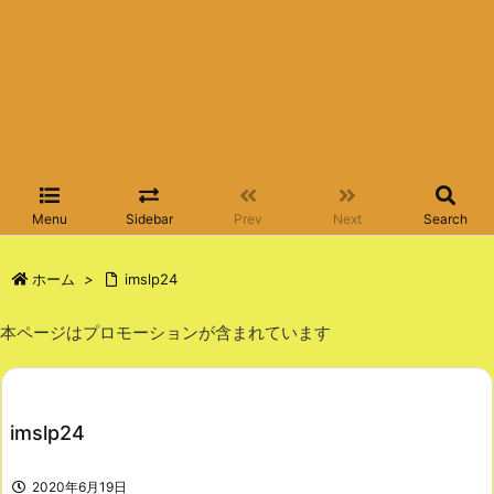
Menu
Sidebar
Prev
Next
Search
ホーム
>
imslp24
本ページはプロモーションが含まれています
imslp24
2020年6月19日