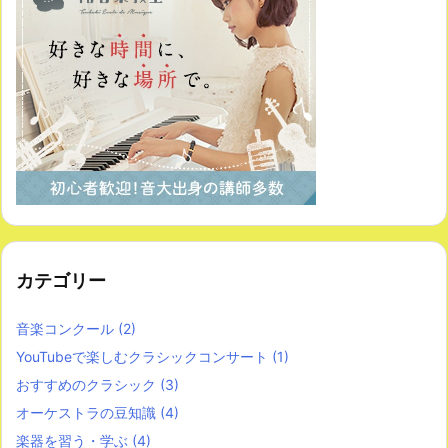
カテゴリー
音楽コンクール
(2)
YouTubeで楽しむクラシックコンサート
(1)
おすすめのクラシック
(3)
オーケストラの豆知識
(4)
楽器を習う・学ぶ
(4)