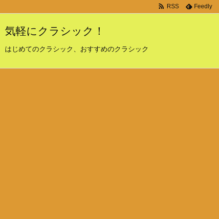
RSS
Feedly
気軽にクラシック！
はじめてのクラシック、おすすめのクラシック