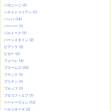
パガニーニ
(1)
ハチャトゥリアン
(1)
バッハ
(14)
バーバー
(1)
バルトーク
(1)
バーンスタイン
(2)
ピアソラ
(2)
ビゼー
(2)
フォーレ
(3)
ブラームス
(10)
フランク
(1)
ブリテン
(1)
ブルッフ
(1)
プロコフィエフ
(1)
ベートーヴェン
(12)
ベルリオーズ
(2)