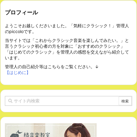
プロフィール
ようこそお越しくださいました。「気軽にクラシック！」管理人
のpiccoloです。
当サイトでは「これからクラシック音楽を楽しんでみたい。」と
言うクラシック初心者の方を対象に「おすすめのクラシック」
「はじめてのクラシック」を管理人の感想を交えながら紹介して
います。
管理人の自己紹介等はこちらをご覧ください。↓
【はじめに】