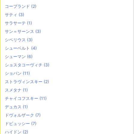
コープランド
(2)
サティ
(3)
サラサーテ
(1)
サン＝サーンス
(3)
シベリウス
(3)
シューベルト
(4)
シューマン
(6)
ショスタコーヴィチ
(3)
ショパン
(11)
ストラヴィンスキー
(2)
スメタナ
(1)
チャイコフスキー
(11)
デュカス
(1)
ドヴォルザーク
(7)
ドビュッシー
(7)
ハイドン
(2)