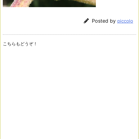
Posted by
piccolo
こちらもどうぞ！