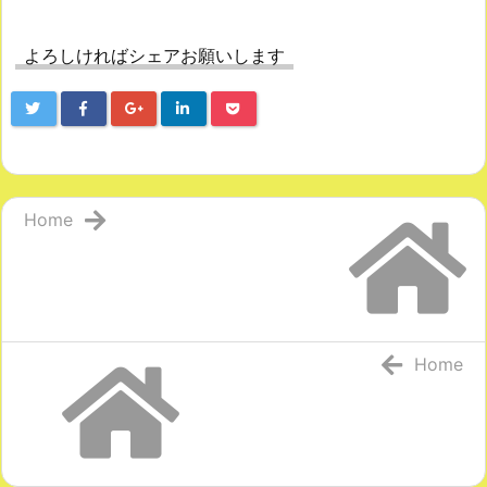
よろしければシェアお願いします
Home
Home