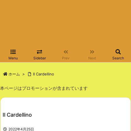
Menu
Sidebar
Prev
Next
Search
ホーム
>
Il Cardellino
本ページはプロモーションが含まれています
Il Cardellino
2022年4月25日