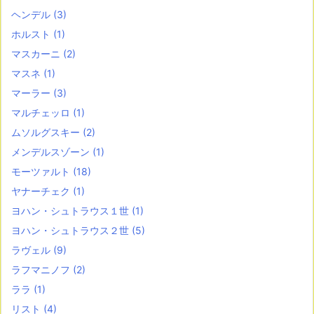
ヘンデル
(3)
ホルスト
(1)
マスカーニ
(2)
マスネ
(1)
マーラー
(3)
マルチェッロ
(1)
ムソルグスキー
(2)
メンデルスゾーン
(1)
モーツァルト
(18)
ヤナーチェク
(1)
ヨハン・シュトラウス１世
(1)
ヨハン・シュトラウス２世
(5)
ラヴェル
(9)
ラフマニノフ
(2)
ララ
(1)
リスト
(4)