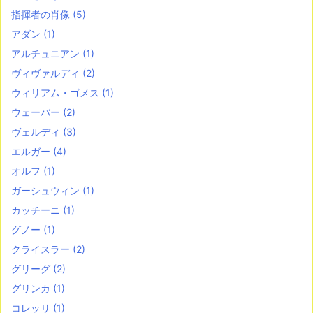
指揮者の肖像
(5)
アダン
(1)
アルチュニアン
(1)
ヴィヴァルディ
(2)
ウィリアム・ゴメス
(1)
ウェーバー
(2)
ヴェルディ
(3)
エルガー
(4)
オルフ
(1)
ガーシュウィン
(1)
カッチーニ
(1)
グノー
(1)
クライスラー
(2)
グリーグ
(2)
グリンカ
(1)
コレッリ
(1)