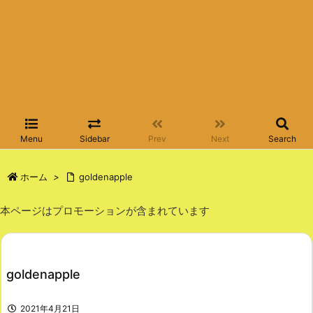
Menu
Sidebar
Prev
Next
Search
ホーム
>
goldenapple
本ページはプロモーションが含まれています
goldenapple
2021年4月21日