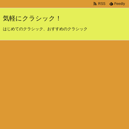
RSS
Feedly
気軽にクラシック！
はじめてのクラシック、おすすめのクラシック