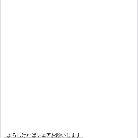
よろしければシェアお願いします