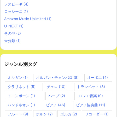
レスピーギ
(4)
ロッシーニ
(1)
Amazon Music Unlimited
(1)
U-NEXT
(1)
その他
(2)
未分類
(1)
ジャンル別タグ
オルガン
(1)
オルガン・チェンバロ
(8)
オーボエ
(4)
クラリネット
(5)
チェロ
(10)
トランペット
(3)
トロンボーン
(1)
ハープ
(2)
バレエ音楽
(9)
バンドネオン
(1)
ピアノ
(46)
ピアノ協奏曲
(11)
フルート
(9)
ホルン
(2)
ポルカ
(2)
リコーダー
(1)