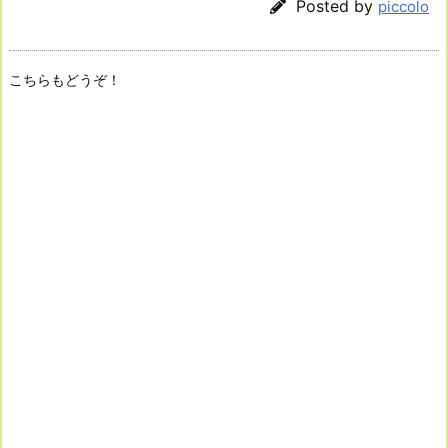
Posted by
piccolo
こちらもどうぞ！