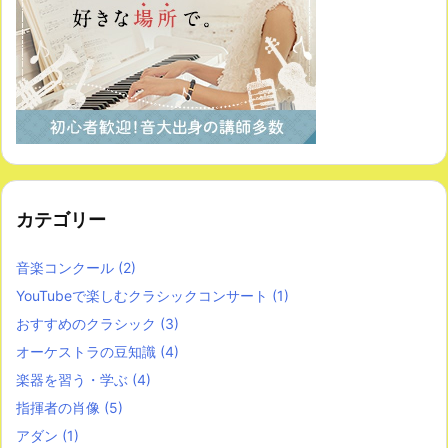
カテゴリー
音楽コンクール
(2)
YouTubeで楽しむクラシックコンサート
(1)
おすすめのクラシック
(3)
オーケストラの豆知識
(4)
楽器を習う・学ぶ
(4)
指揮者の肖像
(5)
アダン
(1)