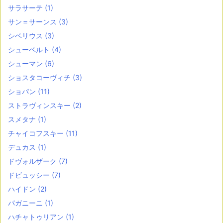
サラサーテ
(1)
サン＝サーンス
(3)
シベリウス
(3)
シューベルト
(4)
シューマン
(6)
ショスタコーヴィチ
(3)
ショパン
(11)
ストラヴィンスキー
(2)
スメタナ
(1)
チャイコフスキー
(11)
デュカス
(1)
ドヴォルザーク
(7)
ドビュッシー
(7)
ハイドン
(2)
パガニーニ
(1)
ハチャトゥリアン
(1)