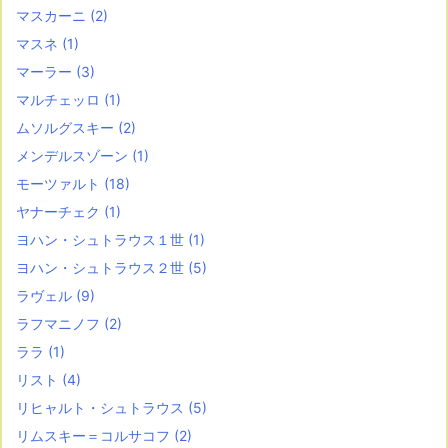
マスカーニ
(2)
マスネ
(1)
マーラー
(3)
マルチェッロ
(1)
ムソルグスキー
(2)
メンデルスゾーン
(1)
モーツァルト
(18)
ヤナーチェク
(1)
ヨハン・シュトラウス１世
(1)
ヨハン・シュトラウス２世
(5)
ラヴェル
(9)
ラフマニノフ
(2)
ララ
(1)
リスト
(4)
リヒャルト・シュトラウス
(5)
リムスキー＝コルサコフ
(2)