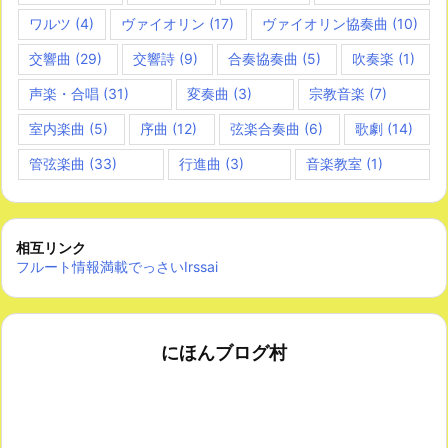
ワルツ
(4)
ヴァイオリン
(17)
ヴァイオリン協奏曲
(10)
交響曲
(29)
交響詩
(9)
合奏協奏曲
(5)
吹奏楽
(1)
声楽・合唱
(31)
変奏曲
(3)
宗教音楽
(7)
室内楽曲
(5)
序曲
(12)
弦楽合奏曲
(6)
歌劇
(14)
管弦楽曲
(33)
行進曲
(3)
音楽教室
(1)
相互リンク
フルート情報満載でっさいIrssai
にほんブログ村