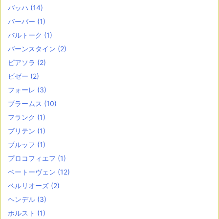
バッハ
(14)
バーバー
(1)
バルトーク
(1)
バーンスタイン
(2)
ピアソラ
(2)
ビゼー
(2)
フォーレ
(3)
ブラームス
(10)
フランク
(1)
ブリテン
(1)
ブルッフ
(1)
プロコフィエフ
(1)
ベートーヴェン
(12)
ベルリオーズ
(2)
ヘンデル
(3)
ホルスト
(1)