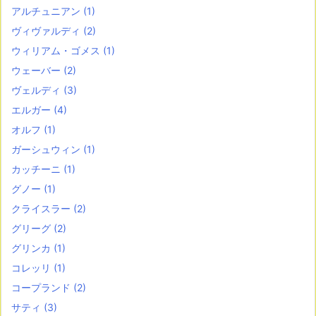
アルチュニアン
(1)
ヴィヴァルディ
(2)
ウィリアム・ゴメス
(1)
ウェーバー
(2)
ヴェルディ
(3)
エルガー
(4)
オルフ
(1)
ガーシュウィン
(1)
カッチーニ
(1)
グノー
(1)
クライスラー
(2)
グリーグ
(2)
グリンカ
(1)
コレッリ
(1)
コープランド
(2)
サティ
(3)