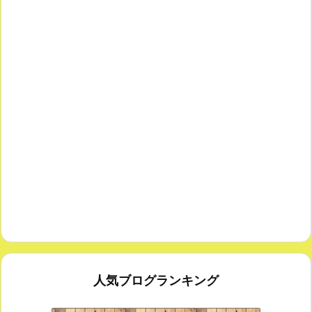
人気ブログランキング