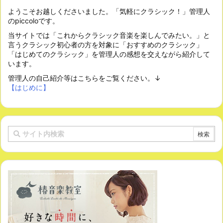
ようこそお越しくださいました。「気軽にクラシック！」管理人
のpiccoloです。
当サイトでは「これからクラシック音楽を楽しんでみたい。」と
言うクラシック初心者の方を対象に「おすすめのクラシック」
「はじめてのクラシック」を管理人の感想を交えながら紹介して
います。
管理人の自己紹介等はこちらをご覧ください。↓
【はじめに】