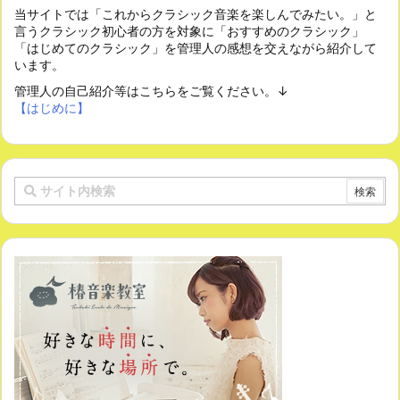
当サイトでは「これからクラシック音楽を楽しんでみたい。」と
言うクラシック初心者の方を対象に「おすすめのクラシック」
「はじめてのクラシック」を管理人の感想を交えながら紹介して
います。
管理人の自己紹介等はこちらをご覧ください。↓
【はじめに】