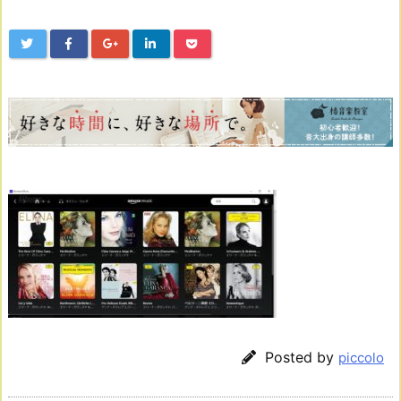
Posted by
piccolo