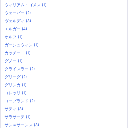
ウィリアム・ゴメス
(1)
ウェーバー
(2)
ヴェルディ
(3)
エルガー
(4)
オルフ
(1)
ガーシュウィン
(1)
カッチーニ
(1)
グノー
(1)
クライスラー
(2)
グリーグ
(2)
グリンカ
(1)
コレッリ
(1)
コープランド
(2)
サティ
(3)
サラサーテ
(1)
サン＝サーンス
(3)