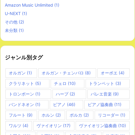
Amazon Music Unlimited
(1)
U-NEXT
(1)
その他
(2)
未分類
(1)
ジャンル別タグ
オルガン
(1)
オルガン・チェンバロ
(8)
オーボエ
(4)
クラリネット
(5)
チェロ
(10)
トランペット
(3)
トロンボーン
(1)
ハープ
(2)
バレエ音楽
(9)
バンドネオン
(1)
ピアノ
(46)
ピアノ協奏曲
(11)
フルート
(9)
ホルン
(2)
ポルカ
(2)
リコーダー
(1)
ワルツ
(4)
ヴァイオリン
(17)
ヴァイオリン協奏曲
(10)