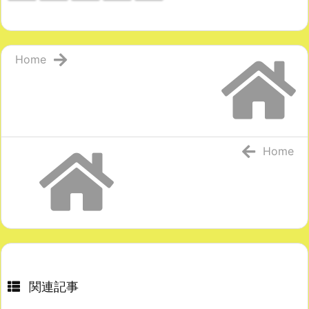
Home
Home
関連記事