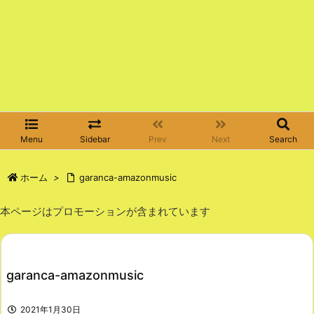
Menu
Sidebar
Prev
Next
Search
ホーム
>
garanca-amazonmusic
本ページはプロモーションが含まれています
garanca-amazonmusic
2021年1月30日