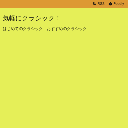
RSS
Feedly
気軽にクラシック！
はじめてのクラシック、おすすめのクラシック