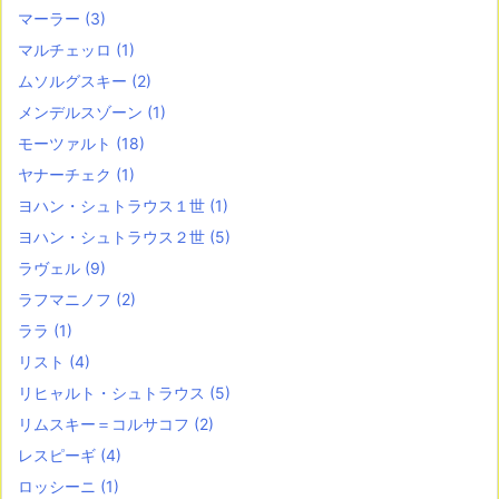
マーラー
(3)
マルチェッロ
(1)
ムソルグスキー
(2)
メンデルスゾーン
(1)
モーツァルト
(18)
ヤナーチェク
(1)
ヨハン・シュトラウス１世
(1)
ヨハン・シュトラウス２世
(5)
ラヴェル
(9)
ラフマニノフ
(2)
ララ
(1)
リスト
(4)
リヒャルト・シュトラウス
(5)
リムスキー＝コルサコフ
(2)
レスピーギ
(4)
ロッシーニ
(1)