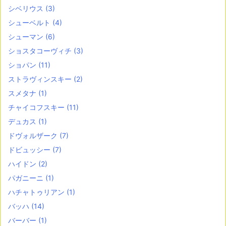
シベリウス
(3)
シューベルト
(4)
シューマン
(6)
ショスタコーヴィチ
(3)
ショパン
(11)
ストラヴィンスキー
(2)
スメタナ
(1)
チャイコフスキー
(11)
デュカス
(1)
ドヴォルザーク
(7)
ドビュッシー
(7)
ハイドン
(2)
パガニーニ
(1)
ハチャトゥリアン
(1)
バッハ
(14)
バーバー
(1)