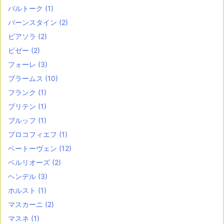
バルトーク
(1)
バーンスタイン
(2)
ピアソラ
(2)
ビゼー
(2)
フォーレ
(3)
ブラームス
(10)
フランク
(1)
ブリテン
(1)
ブルッフ
(1)
プロコフィエフ
(1)
ベートーヴェン
(12)
ベルリオーズ
(2)
ヘンデル
(3)
ホルスト
(1)
マスカーニ
(2)
マスネ
(1)