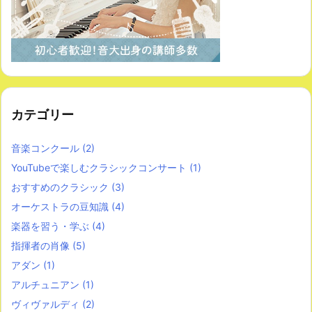
カテゴリー
音楽コンクール
(2)
YouTubeで楽しむクラシックコンサート
(1)
おすすめのクラシック
(3)
オーケストラの豆知識
(4)
楽器を習う・学ぶ
(4)
指揮者の肖像
(5)
アダン
(1)
アルチュニアン
(1)
ヴィヴァルディ
(2)