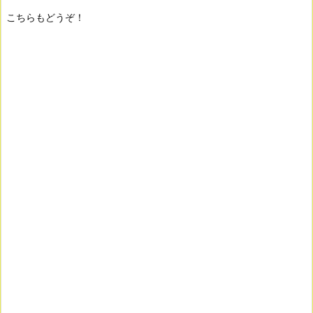
こちらもどうぞ！