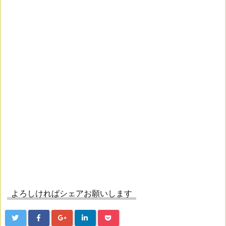
よろしければシェアお願いします