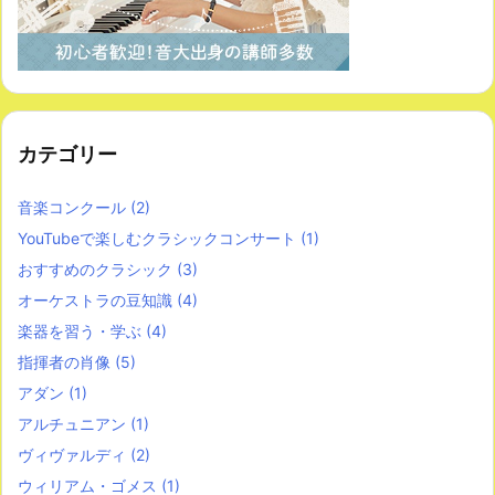
カテゴリー
音楽コンクール
(2)
YouTubeで楽しむクラシックコンサート
(1)
おすすめのクラシック
(3)
オーケストラの豆知識
(4)
楽器を習う・学ぶ
(4)
指揮者の肖像
(5)
アダン
(1)
アルチュニアン
(1)
ヴィヴァルディ
(2)
ウィリアム・ゴメス
(1)