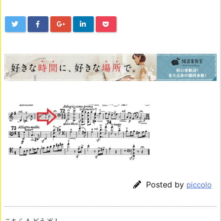
Posted by
piccolo
こちらもどうぞ！