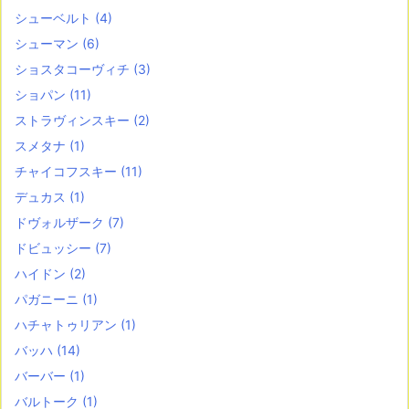
シューベルト
(4)
シューマン
(6)
ショスタコーヴィチ
(3)
ショパン
(11)
ストラヴィンスキー
(2)
スメタナ
(1)
チャイコフスキー
(11)
デュカス
(1)
ドヴォルザーク
(7)
ドビュッシー
(7)
ハイドン
(2)
パガニーニ
(1)
ハチャトゥリアン
(1)
バッハ
(14)
バーバー
(1)
バルトーク
(1)