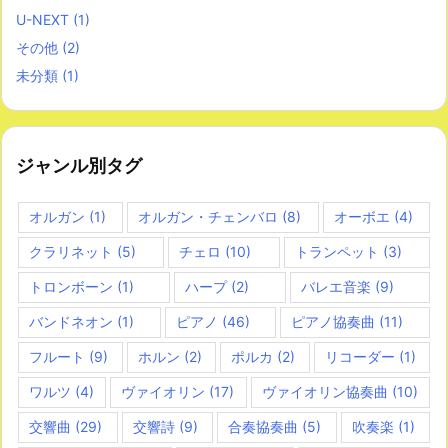
U-NEXT
(1)
その他
(2)
未分類
(1)
ジャンル別タグ
オルガン
(1)
オルガン・チェンバロ
(8)
オーボエ
(4)
クラリネット
(5)
チェロ
(10)
トランペット
(3)
トロンボーン
(1)
ハープ
(2)
バレエ音楽
(9)
バンドネオン
(1)
ピアノ
(46)
ピアノ協奏曲
(11)
フルート
(9)
ホルン
(2)
ポルカ
(2)
リコーダー
(1)
ワルツ
(4)
ヴァイオリン
(17)
ヴァイオリン協奏曲
(10)
交響曲
(29)
交響詩
(9)
合奏協奏曲
(5)
吹奏楽
(1)