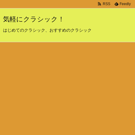
RSS
Feedly
気軽にクラシック！
はじめてのクラシック、おすすめのクラシック