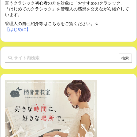
言うクラシック初心者の方を対象に「おすすめのクラシック」
「はじめてのクラシック」を管理人の感想を交えながら紹介して
います。
管理人の自己紹介等はこちらをご覧ください。↓
【はじめに】