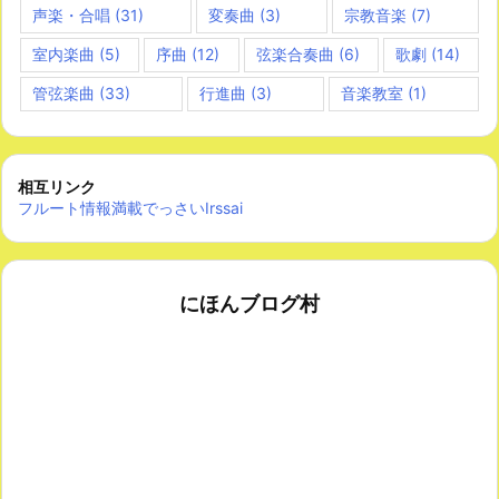
声楽・合唱
(31)
変奏曲
(3)
宗教音楽
(7)
室内楽曲
(5)
序曲
(12)
弦楽合奏曲
(6)
歌劇
(14)
管弦楽曲
(33)
行進曲
(3)
音楽教室
(1)
相互リンク
フルート情報満載でっさいIrssai
にほんブログ村