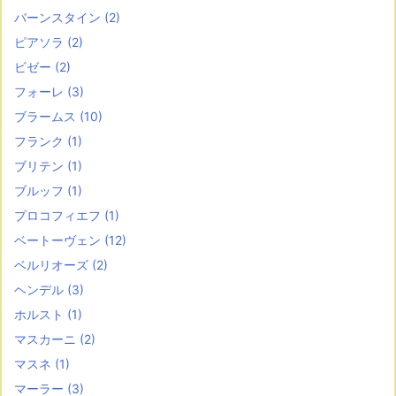
バーンスタイン
(2)
ピアソラ
(2)
ビゼー
(2)
フォーレ
(3)
ブラームス
(10)
フランク
(1)
ブリテン
(1)
ブルッフ
(1)
プロコフィエフ
(1)
ベートーヴェン
(12)
ベルリオーズ
(2)
ヘンデル
(3)
ホルスト
(1)
マスカーニ
(2)
マスネ
(1)
マーラー
(3)