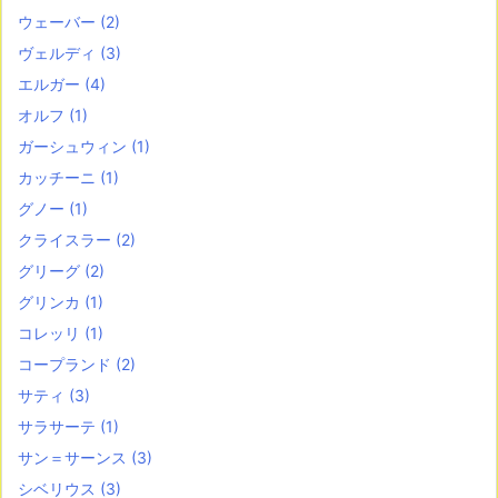
ウェーバー
(2)
ヴェルディ
(3)
エルガー
(4)
オルフ
(1)
ガーシュウィン
(1)
カッチーニ
(1)
グノー
(1)
クライスラー
(2)
グリーグ
(2)
グリンカ
(1)
コレッリ
(1)
コープランド
(2)
サティ
(3)
サラサーテ
(1)
サン＝サーンス
(3)
シベリウス
(3)