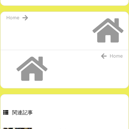
Home
Home
関連記事