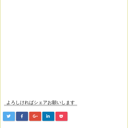
よろしければシェアお願いします