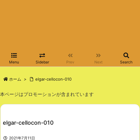
Menu
Sidebar
Prev
Next
Search
ホーム
>
elgar-cellocon-010
本ページはプロモーションが含まれています
elgar-cellocon-010
2021年7月11日